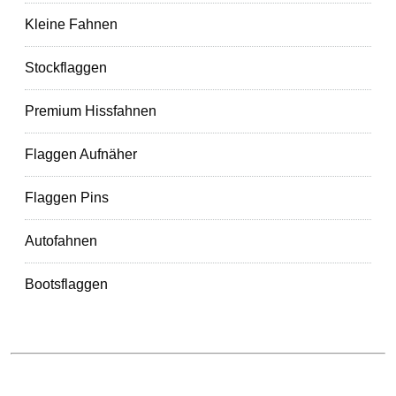
Kleine Fahnen
Stockflaggen
Premium Hissfahnen
Flaggen Aufnäher
Flaggen Pins
Autofahnen
Bootsflaggen