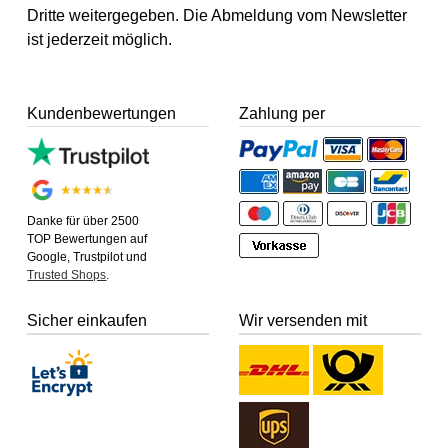
Dritte weitergegeben. Die Abmeldung vom Newsletter
ist jederzeit möglich.
Kundenbewertungen
Zahlung per
Danke für über 2500
TOP Bewertungen auf
Google, Trustpilot und
Trusted Shops
.
Sicher einkaufen
Wir versenden mit