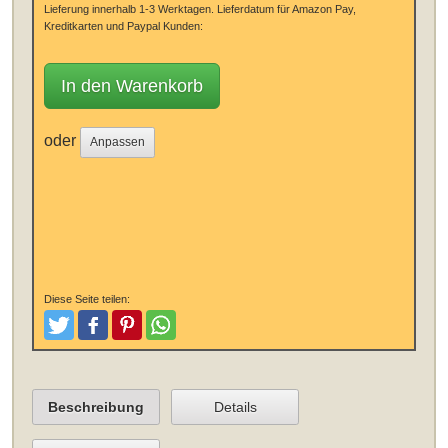
Lieferung innerhalb 1-3 Werktagen.
Lieferdatum für Amazon Pay,
Kreditkarten und Paypal Kunden:
In den Warenkorb
oder
Anpassen
Diese Seite teilen:
Tweeten
Posten
Pinterest
Teilen
Beschreibung
Details