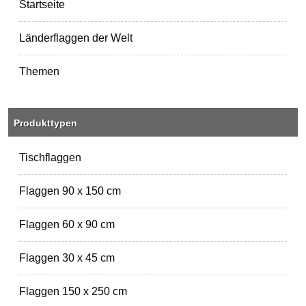
Startseite
Länderflaggen der Welt
Themen
Produkttypen
Tischflaggen
Flaggen 90 x 150 cm
Flaggen 60 x 90 cm
Flaggen 30 x 45 cm
Flaggen 150 x 250 cm