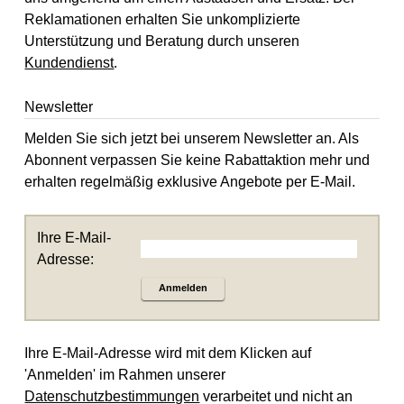
Reklamationen erhalten Sie unkomplizierte
Unterstützung und Beratung durch unseren
Kundendienst
.
Newsletter
Melden Sie sich jetzt bei unserem Newsletter an. Als
Abonnent verpassen Sie keine Rabattaktion mehr und
erhalten regelmäßig exklusive Angebote per E-Mail.
Ihre E-Mail-
Adresse:
Anmelden
Ihre E-Mail-Adresse wird mit dem Klicken auf
'Anmelden' im Rahmen unserer
Datenschutzbestimmungen
verarbeitet und nicht an