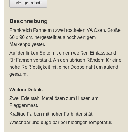
Mengenrabatt
Beschreibung
Frankreich Fahne
mit zwei rostfreien VA Ösen
, Größe
60 x 90 cm
, hergestellt aus hochwertigem
Markenpolyester.
Auf der linken Seite mit einem weißen Einfassband
für Fahnen verstärkt. An den übrigen Rändern für eine
hohe Reißfestigkeit mit einer Doppelnaht umlaufend
gesäumt.
Weitere Details:
Zwei Edelstahl Metallösen zum Hissen am
Flaggenmast.
Kräftige Farben mit hoher Farbintensität.
Waschbar und bügelbar bei niedriger Temperatur.