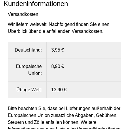
Kundeninformationen
Versandkosten
Wir liefern weltweit. Nachfolgend finden Sie einen
Überblick über die anfallenden Versandkosten.
Deutschland:
3,95 €
Europäische
8,90 €
Union:
Übrige Welt:
13,90 €
Bitte beachten Sie, dass bei Lieferungen außerhalb der
Europäischen Union zusätzliche Abgaben, Gebühren,
Steuern und Zölle anfallen können. Weitere