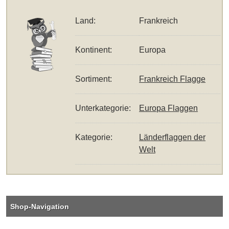
Land:
Frankreich
Kontinent:
Europa
Sortiment:
Frankreich Flagge
Unterkategorie:
Europa Flaggen
Kategorie:
Länderflaggen der
Welt
Shop-Navigation