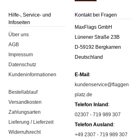
Hilfe-, Service- und
Kontakt bei Fragen
Infoseiten
MaxFlags GmbH
Über uns
Lünener Straße 23B
AGB
D-59192 Bergkamen
Impressum
Deutschland
Datenschutz
Kundeninformationen
E-Mail
:
kundenservice@flaggen
Bestellablauf
platz.de
Versandkosten
Telefon Inland
:
Zahlungsarten
02307 - 719 989 307
Lieferung / Lieferzeit
Telefon Ausland
:
Widerrufsrecht
+49 2307 - 719 989 307