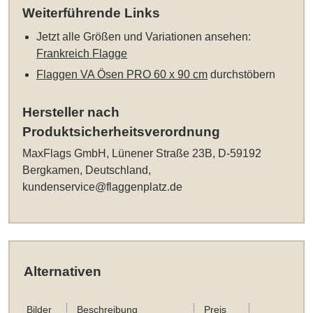
Weiterführende Links
Jetzt alle Größen und Variationen ansehen:
Frankreich Flagge
Flaggen VA Ösen PRO 60 x 90 cm
durchstöbern
Hersteller nach
Produktsicherheitsverordnung
MaxFlags GmbH, Lünener Straße 23B, D-59192
Bergkamen, Deutschland,
kundenservice@flaggenplatz.de
Alternativen
Bilder
Beschreibung
Preis