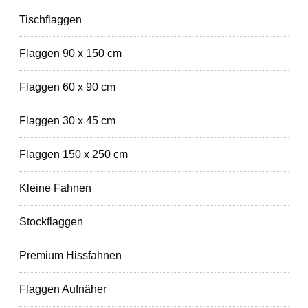
Tischflaggen
Flaggen 90 x 150 cm
Flaggen 60 x 90 cm
Flaggen 30 x 45 cm
Flaggen 150 x 250 cm
Kleine Fahnen
Stockflaggen
Premium Hissfahnen
Flaggen Aufnäher