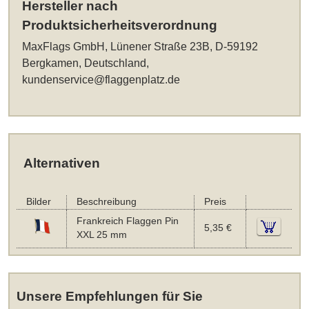
Hersteller nach
Produktsicherheitsverordnung
MaxFlags GmbH, Lünener Straße 23B, D-59192
Bergkamen, Deutschland,
kundenservice@flaggenplatz.de
Alternativen
Bilder
Beschreibung
Preis
Frankreich Flaggen Pin
5,35 €
XXL 25 mm
Unsere Empfehlungen für Sie