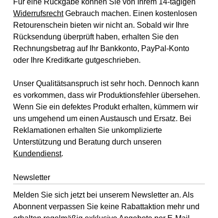
Für eine Rückgabe können Sie von Ihrem 14-tägigen
Widerrufsrecht
Gebrauch machen. Einen kostenlosen
Retourenschein bieten wir nicht an. Sobald wir Ihre
Rücksendung überprüft haben, erhalten Sie den
Rechnungsbetrag auf Ihr Bankkonto, PayPal-Konto
oder Ihre Kreditkarte gutgeschrieben.
Unser Qualitätsanspruch ist sehr hoch. Dennoch kann
es vorkommen, dass wir Produktionsfehler übersehen.
Wenn Sie ein defektes Produkt erhalten, kümmern wir
uns umgehend um einen Austausch und Ersatz. Bei
Reklamationen erhalten Sie unkomplizierte
Unterstützung und Beratung durch unseren
Kundendienst
.
Newsletter
Melden Sie sich jetzt bei unserem Newsletter an. Als
Abonnent verpassen Sie keine Rabattaktion mehr und