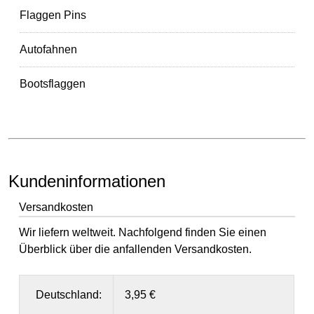
Flaggen Pins
Autofahnen
Bootsflaggen
Kundeninformationen
Versandkosten
Wir liefern weltweit. Nachfolgend finden Sie einen
Überblick über die anfallenden Versandkosten.
Deutschland:
3,95 €