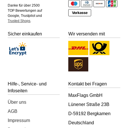
Danke für über 2500
TOP Bewertungen auf
Google, Trustpilot und
Trusted Shops
.
Sicher einkaufen
Wir versenden mit
Hilfe-, Service- und
Kontakt bei Fragen
Infoseiten
MaxFlags GmbH
Über uns
Lünener Straße 23B
AGB
D-59192 Bergkamen
Impressum
Deutschland