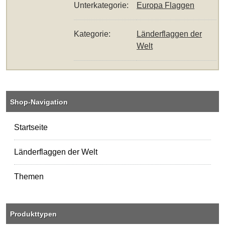
Unterkategorie:
Europa Flaggen
Kategorie:
Länderflaggen der
Welt
Shop-Navigation
Startseite
Länderflaggen der Welt
Themen
Produkttypen