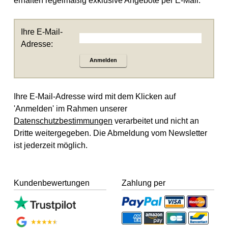
erhalten regelmäßig exklusive Angebote per E-Mail.
Ihre E-Mail-
Adresse:
Anmelden
Ihre E-Mail-Adresse wird mit dem Klicken auf
'Anmelden' im Rahmen unserer
Datenschutzbestimmungen
verarbeitet und nicht an
Dritte weitergegeben. Die Abmeldung vom Newsletter
ist jederzeit möglich.
Kundenbewertungen
Zahlung per