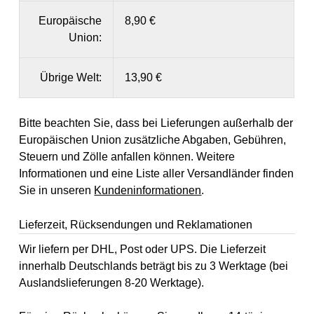
Europäische
8,90 €
Union:
Übrige Welt:
13,90 €
Bitte beachten Sie, dass bei Lieferungen außerhalb der
Europäischen Union zusätzliche Abgaben, Gebühren,
Steuern und Zölle anfallen können. Weitere
Informationen und eine Liste aller Versandländer finden
Sie in unseren
Kundeninformationen
.
Lieferzeit, Rücksendungen und Reklamationen
Wir liefern per DHL, Post oder UPS. Die Lieferzeit
innerhalb Deutschlands beträgt bis zu 3 Werktage (bei
Auslandslieferungen 8-20 Werktage).