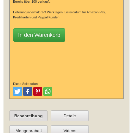
Bereits über 100 verkauft.
Lieferung innerhalb 1-3 Werktagen.
Lieferdatum für Amazon Pay,
Kreditkarten und Paypal Kunden:
In den Warenkorb
Diese Seite teilen:
Tweeten
Posten
Pinterest
Teilen
Beschreibung
Details
Mengenrabatt
Videos