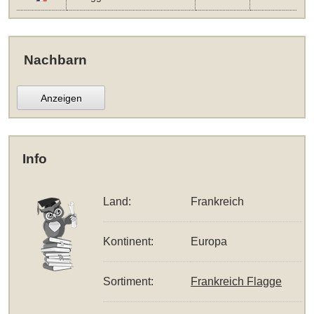
Nachbarn
Anzeigen
Info
Land:
Frankreich
Kontinent:
Europa
Sortiment:
Frankreich Flagge