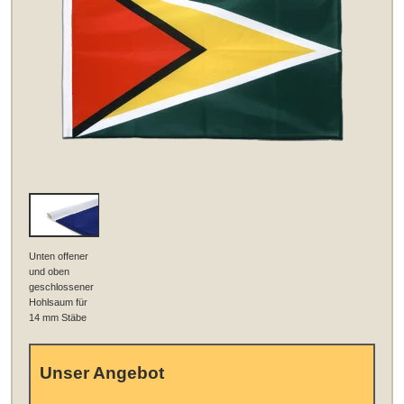
Unten offener
und oben
geschlossener
Hohlsaum für
14 mm Stäbe
Unser Angebot