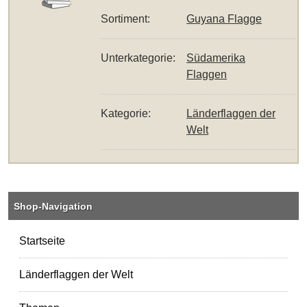
Sortiment:
Guyana Flagge
Unterkategorie:
Südamerika
Flaggen
Kategorie:
Länderflaggen der
Welt
Shop-Navigation
Startseite
Länderflaggen der Welt