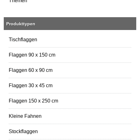
Themen
Produkttypen
Tischflaggen
Flaggen 90 x 150 cm
Flaggen 60 x 90 cm
Flaggen 30 x 45 cm
Flaggen 150 x 250 cm
Kleine Fahnen
Stockflaggen