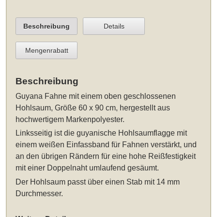
Beschreibung
Details
Mengenrabatt
Beschreibung
Guyana Fahne
mit einem oben geschlossenen
Hohlsaum
, Größe 60 x 90 cm
, hergestellt aus
hochwertigem Markenpolyester.
Linksseitig ist die guyanische Hohlsaumflagge mit
einem weißen Einfassband für Fahnen verstärkt, und
an den übrigen Rändern für eine hohe Reißfestigkeit
mit einer Doppelnaht umlaufend gesäumt.
Der Hohlsaum passt über einen Stab mit 14 mm
Durchmesser.