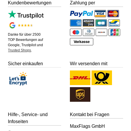
Kundenbewertungen
Zahlung per
Danke für über 2500
TOP Bewertungen auf
Google, Trustpilot und
Trusted Shops
.
Sicher einkaufen
Wir versenden mit
Hilfe-, Service- und
Kontakt bei Fragen
Infoseiten
MaxFlags GmbH