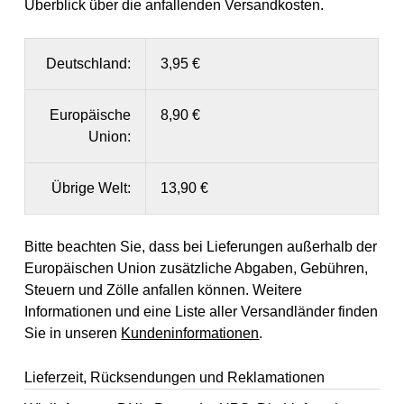
Überblick über die anfallenden Versandkosten.
Deutschland:
3,95 €
Europäische
8,90 €
Union:
Übrige Welt:
13,90 €
Bitte beachten Sie, dass bei Lieferungen außerhalb der
Europäischen Union zusätzliche Abgaben, Gebühren,
Steuern und Zölle anfallen können. Weitere
Informationen und eine Liste aller Versandländer finden
Sie in unseren
Kundeninformationen
.
Lieferzeit, Rücksendungen und Reklamationen