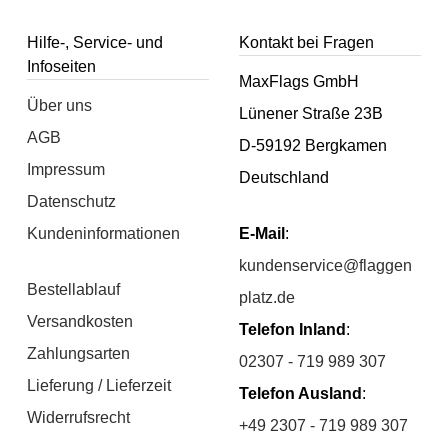
Hilfe-, Service- und
Kontakt bei Fragen
Infoseiten
MaxFlags GmbH
Über uns
Lünener Straße 23B
AGB
D-59192 Bergkamen
Impressum
Deutschland
Datenschutz
Kundeninformationen
E-Mail
:
kundenservice@flaggen
Bestellablauf
platz.de
Versandkosten
Telefon Inland
:
Zahlungsarten
02307 - 719 989 307
Lieferung / Lieferzeit
Telefon Ausland
:
Widerrufsrecht
+49 2307 - 719 989 307