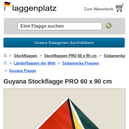
Zum Warenkorb
Unsere Kategorien durchstöbern
Stockflaggen
Stockflaggen PRO 60 x 90 cm
Südamerika
Länderflaggen der Welt
Südamerika Flaggen
Guyana Flagge
Guyana Stockflagge PRO 60 x 90 cm