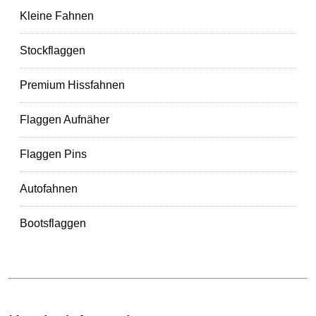
Kleine Fahnen
Stockflaggen
Premium Hissfahnen
Flaggen Aufnäher
Flaggen Pins
Autofahnen
Bootsflaggen