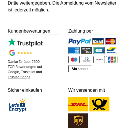
Dritte weitergegeben. Die Abmeldung vom Newsletter
ist jederzeit möglich.
Kundenbewertungen
Zahlung per
Danke für über 2500
TOP Bewertungen auf
Google, Trustpilot und
Trusted Shops
.
Sicher einkaufen
Wir versenden mit