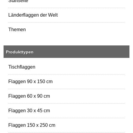
Startseite
Länderflaggen der Welt
Themen
Produkttypen
Tischflaggen
Flaggen 90 x 150 cm
Flaggen 60 x 90 cm
Flaggen 30 x 45 cm
Flaggen 150 x 250 cm