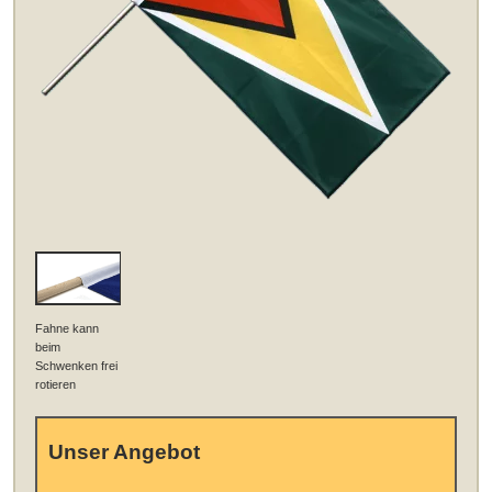
Fahne kann
beim
Schwenken frei
rotieren
Unser Angebot