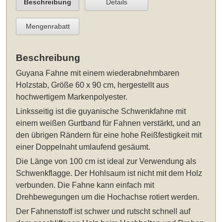
Beschreibung
Details
Mengenrabatt
Beschreibung
Guyana Fahne mit einem wiederabnehmbaren
Holzstab, Größe 60 x 90 cm
, hergestellt aus
hochwertigem Markenpolyester.
Linksseitig ist die guyanische Schwenkfahne mit
einem weißen Gurtband für Fahnen verstärkt, und an
den übrigen Rändern für eine hohe Reißfestigkeit mit
einer Doppelnaht umlaufend gesäumt.
Die Länge von 100 cm ist ideal zur Verwendung als
Schwenkflagge. Der Hohlsaum ist nicht mit dem Holz
verbunden. Die Fahne kann einfach mit
Drehbewegungen um die Hochachse rotiert werden.
Der Fahnenstoff ist schwer und rutscht schnell auf