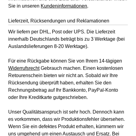
Sie in unseren
Kundeninformationen
.
Lieferzeit, Rücksendungen und Reklamationen
Wir liefern per DHL, Post oder UPS. Die Lieferzeit
innerhalb Deutschlands beträgt bis zu 3 Werktage (bei
Auslandslieferungen 8-20 Werktage).
Für eine Rückgabe können Sie von Ihrem 14-tägigen
Widerrufsrecht
Gebrauch machen. Einen kostenlosen
Retourenschein bieten wir nicht an. Sobald wir Ihre
Rücksendung überprüft haben, erhalten Sie den
Rechnungsbetrag auf Ihr Bankkonto, PayPal-Konto
oder Ihre Kreditkarte gutgeschrieben.
Unser Qualitätsanspruch ist sehr hoch. Dennoch kann
es vorkommen, dass wir Produktionsfehler übersehen.
Wenn Sie ein defektes Produkt erhalten, kümmern wir
uns umgehend um einen Austausch und Ersatz. Bei