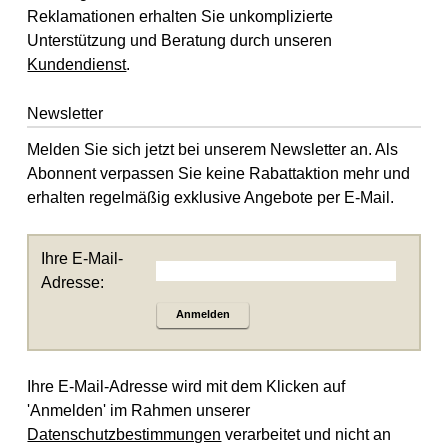
Reklamationen erhalten Sie unkomplizierte
Unterstützung und Beratung durch unseren
Kundendienst
.
Newsletter
Melden Sie sich jetzt bei unserem Newsletter an. Als
Abonnent verpassen Sie keine Rabattaktion mehr und
erhalten regelmäßig exklusive Angebote per E-Mail.
Ihre E-Mail-
Adresse:
Anmelden
Ihre E-Mail-Adresse wird mit dem Klicken auf
'Anmelden' im Rahmen unserer
Datenschutzbestimmungen
verarbeitet und nicht an