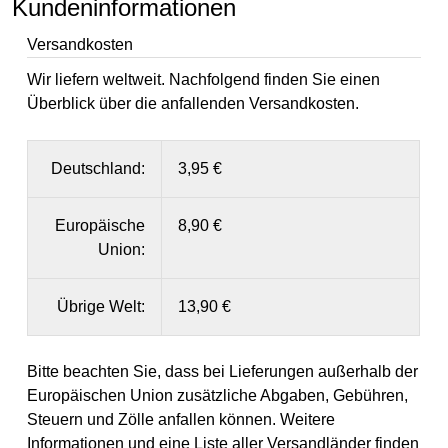
Kundeninformationen
Versandkosten
Wir liefern weltweit. Nachfolgend finden Sie einen
Überblick über die anfallenden Versandkosten.
Deutschland:
3,95 €
Europäische
8,90 €
Union:
Übrige Welt:
13,90 €
Bitte beachten Sie, dass bei Lieferungen außerhalb der
Europäischen Union zusätzliche Abgaben, Gebühren,
Steuern und Zölle anfallen können. Weitere
Informationen und eine Liste aller Versandländer finden