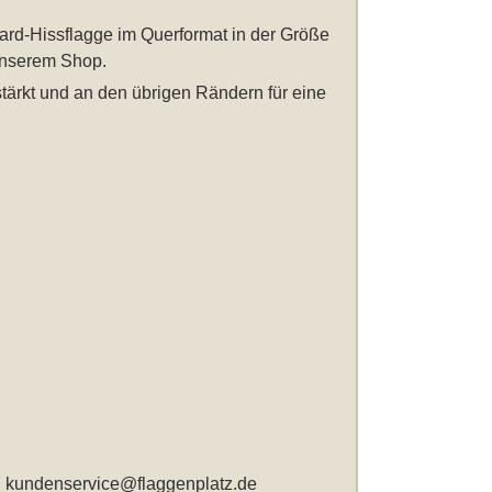
rd-Hissflagge im Querformat in der Größe
unserem Shop.
tärkt und an den übrigen Rändern für eine
,
kundenservice@flaggenplatz.de