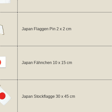
Japan Flaggen Pin 2 x 2 cm
Japan Fähnchen 10 x 15 cm
Japan Stockflagge 30 x 45 cm