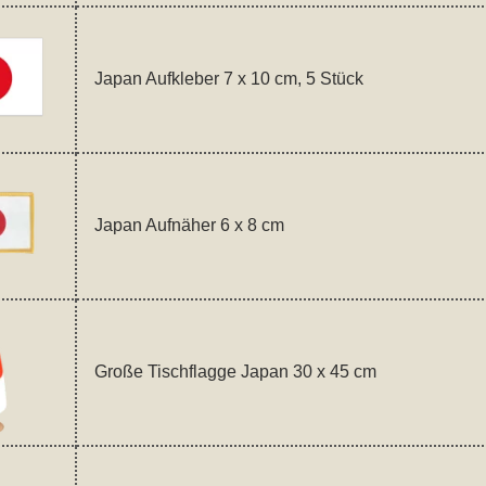
Japan Aufkleber 7 x 10 cm, 5 Stück
Japan Aufnäher 6 x 8 cm
Große Tischflagge Japan 30 x 45 cm