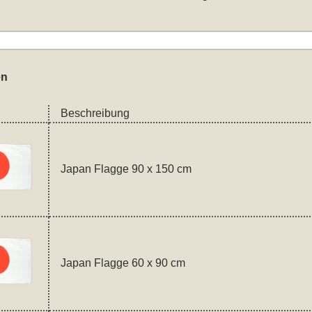
en
Beschreibung
Japan Flagge 90 x 150 cm
Japan Flagge 60 x 90 cm