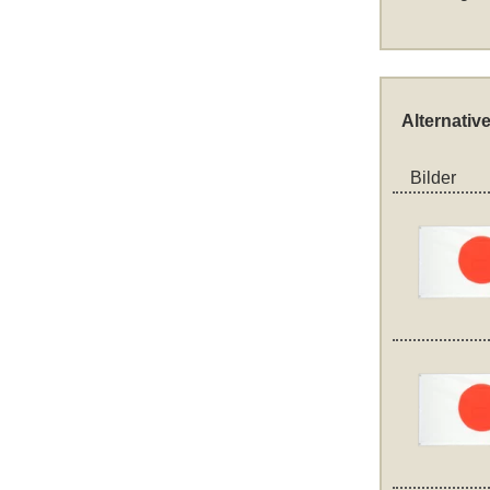
Alternativ
Bilder