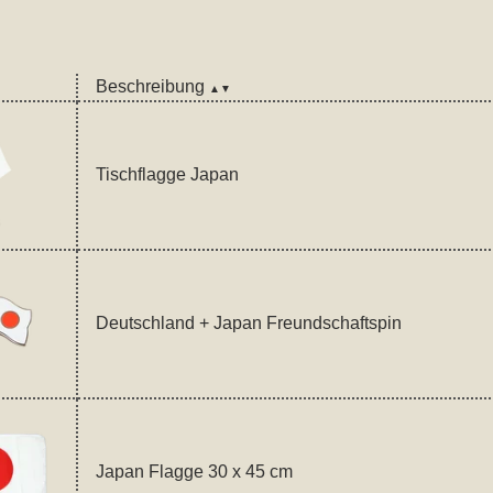
Beschreibung
▲▼
Tischflagge Japan
Deutschland + Japan Freundschaftspin
Japan Flagge 30 x 45 cm