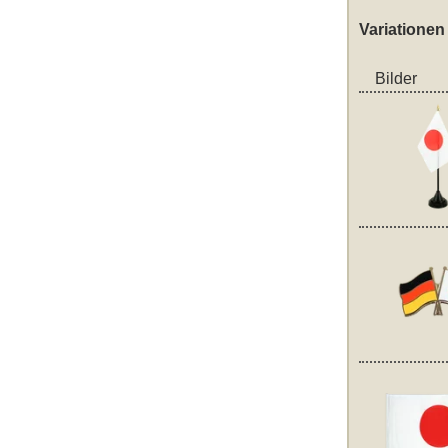
Variationen
Bilder