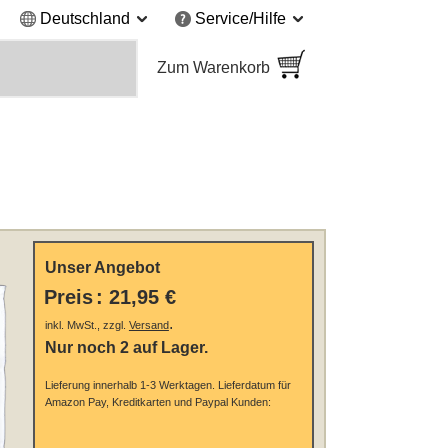
Deutschland
Service/Hilfe
Zum Warenkorb
Unser Angebot
Preis
:
21,95 €
.
inkl. MwSt., zzgl.
Versand
Nur noch 2 auf Lager.
Lieferung innerhalb 1-3 Werktagen.
Lieferdatum für
Amazon Pay, Kreditkarten und Paypal Kunden: