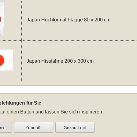
Japan Hochformat Flagge 80 x 200 cm
Japan Hissfahne 200 x 300 cm
fehlungen für Sie
auf einen Button und lassen Sie sich inspirieren.
en
Zubehör
Gekauft mit