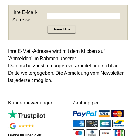
Ihre E-Mail-
Adresse:
Anmelden
Ihre E-Mail-Adresse wird mit dem Klicken auf
'Anmelden' im Rahmen unserer
Datenschutzbestimmungen
verarbeitet und nicht an
Dritte weitergegeben. Die Abmeldung vom Newsletter
ist jederzeit möglich.
Kundenbewertungen
Zahlung per
Danke für über 2500