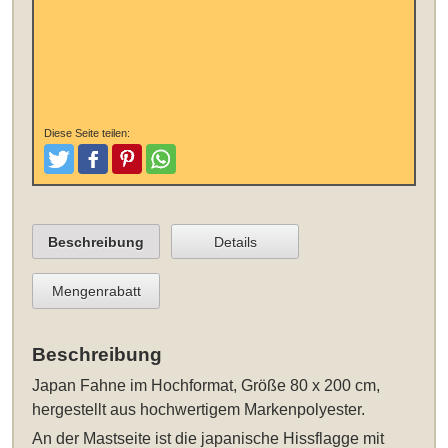
Diese Seite teilen:
Tweeten
Posten
Pinterest
Teilen
Beschreibung
Details
Mengenrabatt
Beschreibung
Japan Fahne im Hochformat, Größe 80 x 200 cm
,
hergestellt aus hochwertigem Markenpolyester.
An der Mastseite ist die japanische Hissflagge mit