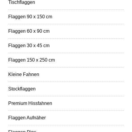
Tischflaggen
Flaggen 90 x 150 cm
Flaggen 60 x 90 cm
Flaggen 30 x 45 cm
Flaggen 150 x 250 cm
Kleine Fahnen
Stockflaggen
Premium Hissfahnen
Flaggen Aufnäher