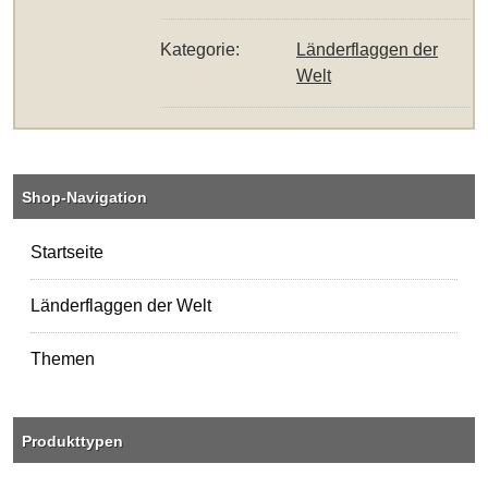
Kategorie:
Länderflaggen der
Welt
Shop-Navigation
Startseite
Länderflaggen der Welt
Themen
Produkttypen