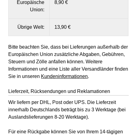
Europäische
8,90 €
Union:
Übrige Welt:
13,90 €
Bitte beachten Sie, dass bei Lieferungen außerhalb der
Europäischen Union zusätzliche Abgaben, Gebühren,
Steuern und Zölle anfallen können. Weitere
Informationen und eine Liste aller Versandländer finden
Sie in unseren
Kundeninformationen
.
Lieferzeit, Rücksendungen und Reklamationen
Wir liefern per DHL, Post oder UPS. Die Lieferzeit
innerhalb Deutschlands beträgt bis zu 3 Werktage (bei
Auslandslieferungen 8-20 Werktage).
Für eine Rückgabe können Sie von Ihrem 14-tägigen