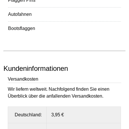
Flaggen Pins
Autofahnen
Bootsflaggen
Kundeninformationen
Versandkosten
Wir liefern weltweit. Nachfolgend finden Sie einen
Überblick über die anfallenden Versandkosten.
Deutschland:
3,95 €