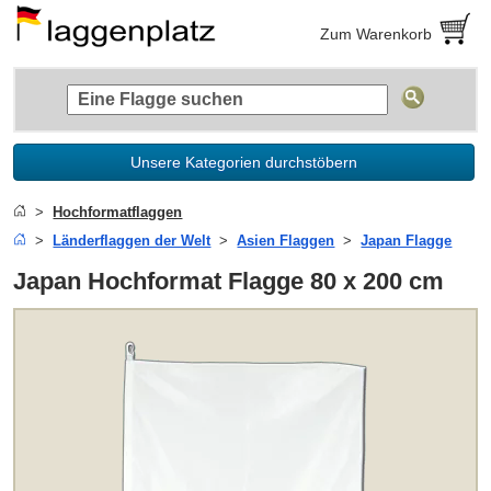
Zum Warenkorb
Unsere Kategorien durchstöbern
Hochformatflaggen
Länderflaggen der Welt
Asien Flaggen
Japan Flagge
Japan Hochformat Flagge 80 x 200 cm