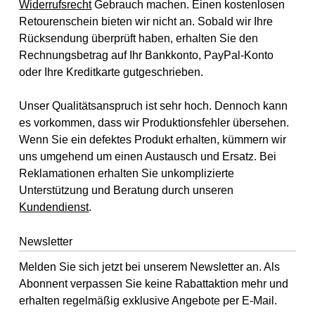
Widerrufsrecht
Gebrauch machen. Einen kostenlosen
Retourenschein bieten wir nicht an. Sobald wir Ihre
Rücksendung überprüft haben, erhalten Sie den
Rechnungsbetrag auf Ihr Bankkonto, PayPal-Konto
oder Ihre Kreditkarte gutgeschrieben.
Unser Qualitätsanspruch ist sehr hoch. Dennoch kann
es vorkommen, dass wir Produktionsfehler übersehen.
Wenn Sie ein defektes Produkt erhalten, kümmern wir
uns umgehend um einen Austausch und Ersatz. Bei
Reklamationen erhalten Sie unkomplizierte
Unterstützung und Beratung durch unseren
Kundendienst
.
Newsletter
Melden Sie sich jetzt bei unserem Newsletter an. Als
Abonnent verpassen Sie keine Rabattaktion mehr und
erhalten regelmäßig exklusive Angebote per E-Mail.