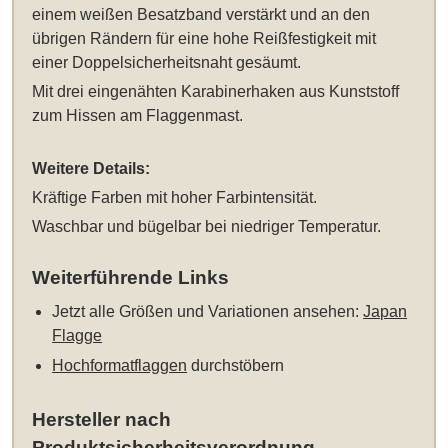
einem weißen Besatzband verstärkt und an den
übrigen Rändern für eine hohe Reißfestigkeit mit
einer Doppelsicherheitsnaht gesäumt.
Mit drei eingenähten Karabinerhaken aus Kunststoff
zum Hissen am Flaggenmast.
Weitere Details:
Kräftige Farben mit hoher Farbintensität.
Waschbar und bügelbar bei niedriger Temperatur.
Weiterführende Links
Jetzt alle Größen und Variationen ansehen:
Japan
Flagge
Hochformatflaggen
durchstöbern
Hersteller nach
Produktsicherheitsverordnung