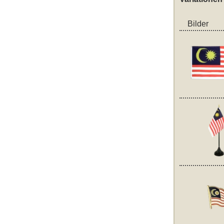
Bilder