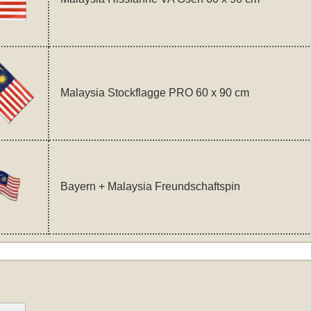
Malaysia Stockflagge PRO 60 x 90 cm
Bayern + Malaysia Freundschaftspin