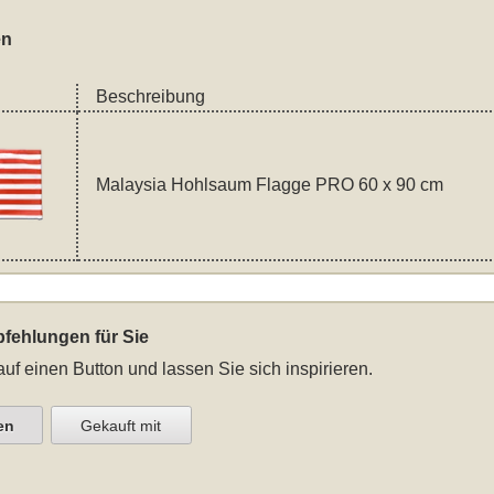
en
Beschreibung
Malaysia Hohlsaum Flagge PRO 60 x 90 cm
fehlungen für Sie
auf einen Button und lassen Sie sich inspirieren.
en
Gekauft mit