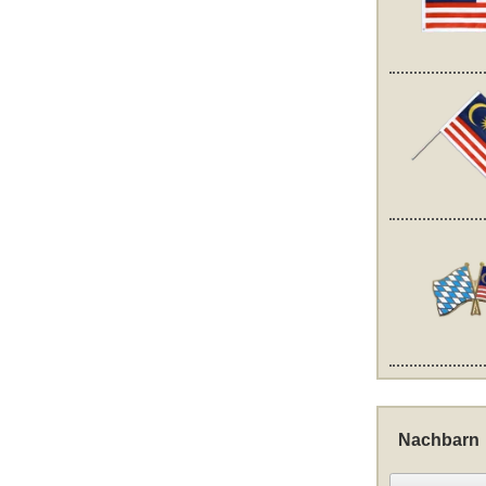
Nachbarn