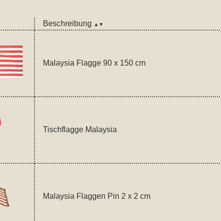
Beschreibung
▲▼
Malaysia Flagge 90 x 150 cm
Tischflagge Malaysia
Malaysia Flaggen Pin 2 x 2 cm