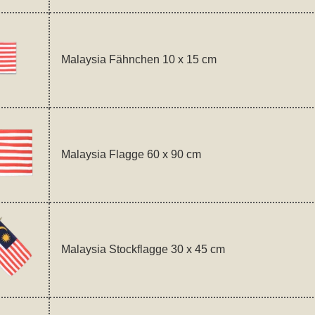
Malaysia Fähnchen 10 x 15 cm
Malaysia Flagge 60 x 90 cm
Malaysia Stockflagge 30 x 45 cm