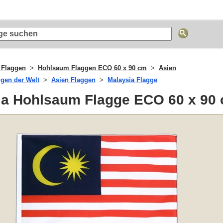
 Flaggen
Hohlsaum Flaggen ECO 60 x 90 cm
Asien
ggen der Welt
Asien Flaggen
Malaysia Flagge
ia Hohlsaum Flagge ECO 60 x 90