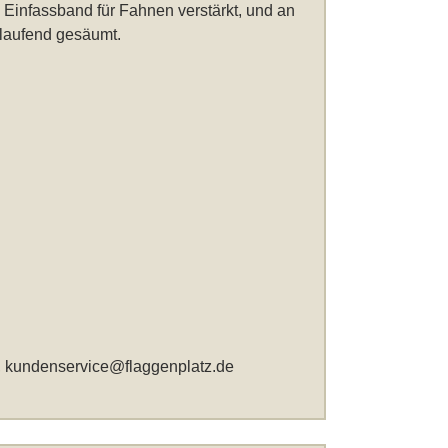
 Einfassband für Fahnen verstärkt, und an
mlaufend gesäumt.
,
kundenservice@flaggenplatz.de