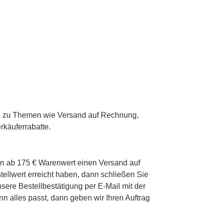
gen zu Themen wie Versand auf Rechnung,
rkäuferrabatte.
men ab 175 € Warenwert einen Versand auf
ellwert erreicht haben, dann schließen Sie
nsere Bestellbestätigung per E-Mail mit der
n alles passt, dann geben wir Ihren Auftrag