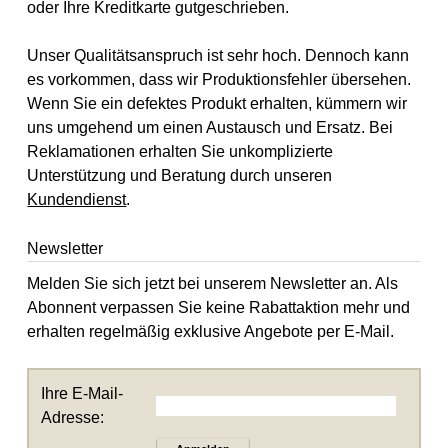
oder Ihre Kreditkarte gutgeschrieben.
Unser Qualitätsanspruch ist sehr hoch. Dennoch kann
es vorkommen, dass wir Produktionsfehler übersehen.
Wenn Sie ein defektes Produkt erhalten, kümmern wir
uns umgehend um einen Austausch und Ersatz. Bei
Reklamationen erhalten Sie unkomplizierte
Unterstützung und Beratung durch unseren
Kundendienst
.
Newsletter
Melden Sie sich jetzt bei unserem Newsletter an. Als
Abonnent verpassen Sie keine Rabattaktion mehr und
erhalten regelmäßig exklusive Angebote per E-Mail.
Ihre E-Mail-
Adresse: