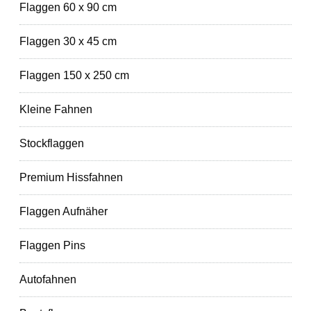
Flaggen 60 x 90 cm
Flaggen 30 x 45 cm
Flaggen 150 x 250 cm
Kleine Fahnen
Stockflaggen
Premium Hissfahnen
Flaggen Aufnäher
Flaggen Pins
Autofahnen