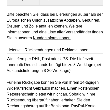
Bitte beachten Sie, dass bei Lieferungen außerhalb der
Europäischen Union zusätzliche Abgaben, Gebühren,
Steuern und Zölle anfallen können. Weitere
Informationen und eine Liste aller Versandländer finden
Sie in unseren
Kundeninformationen
.
Lieferzeit, Rücksendungen und Reklamationen
Wir liefern per DHL, Post oder UPS. Die Lieferzeit
innerhalb Deutschlands beträgt bis zu 3 Werktage (bei
Auslandslieferungen 8-20 Werktage).
Für eine Rückgabe können Sie von Ihrem 14-tägigen
Widerrufsrecht
Gebrauch machen. Einen kostenlosen
Retourenschein bieten wir nicht an. Sobald wir Ihre
Rücksendung überprüft haben, erhalten Sie den
Rechnungsbetrag auf Ihr Bankkonto, PayPal-Konto