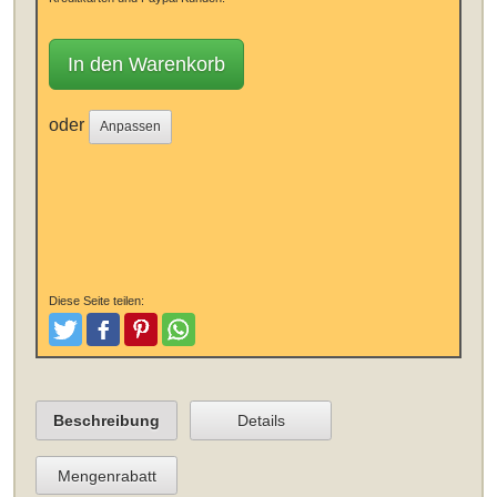
In den Warenkorb
oder
Anpassen
Diese Seite teilen:
Tweeten
Posten
Pinterest
Teilen
Beschreibung
Details
Mengenrabatt