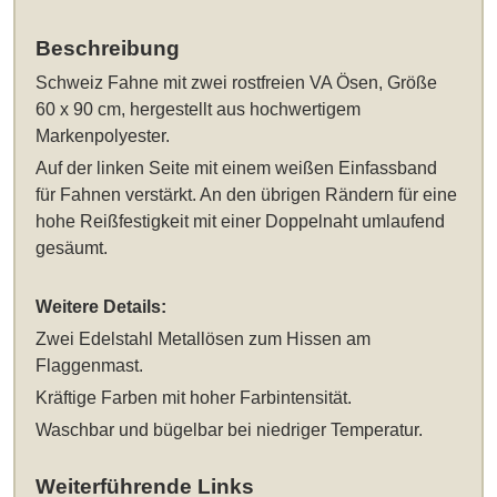
Beschreibung
Schweiz Fahne
mit zwei rostfreien VA Ösen
, Größe
60 x 90 cm
, hergestellt aus hochwertigem
Markenpolyester.
Auf der linken Seite mit einem weißen Einfassband
für Fahnen verstärkt. An den übrigen Rändern für eine
hohe Reißfestigkeit mit einer Doppelnaht umlaufend
gesäumt.
Weitere Details:
Zwei Edelstahl Metallösen zum Hissen am
Flaggenmast.
Kräftige Farben mit hoher Farbintensität.
Waschbar und bügelbar bei niedriger Temperatur.
Weiterführende Links