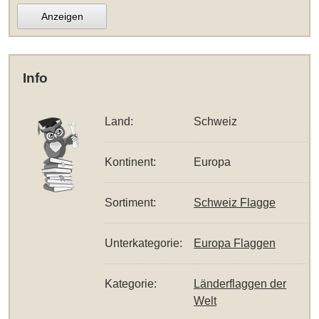
Anzeigen
Info
Land:
Schweiz
Kontinent:
Europa
Sortiment:
Schweiz Flagge
Unterkategorie:
Europa Flaggen
Kategorie:
Länderflaggen der
Welt