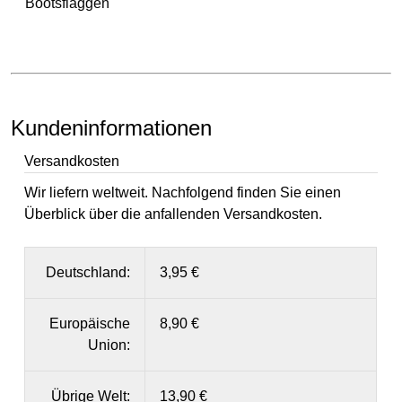
Bootsflaggen
Kundeninformationen
Versandkosten
Wir liefern weltweit. Nachfolgend finden Sie einen
Überblick über die anfallenden Versandkosten.
Deutschland:
3,95 €
Europäische
8,90 €
Union:
Übrige Welt:
13,90 €