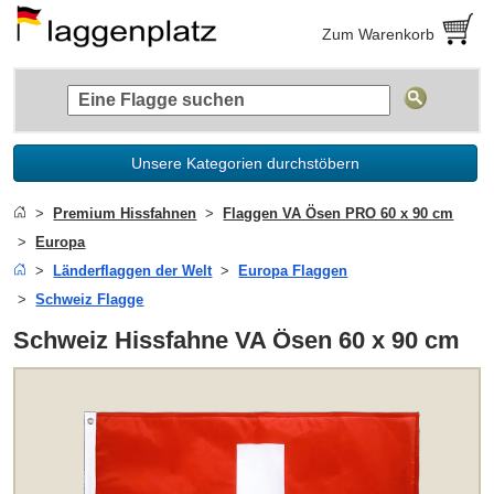
Zum Warenkorb
Unsere Kategorien durchstöbern
Premium Hissfahnen
Flaggen VA Ösen PRO 60 x 90 cm
Europa
Länderflaggen der Welt
Europa Flaggen
Schweiz Flagge
Schweiz Hissfahne VA Ösen 60 x 90 cm