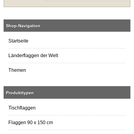
Shop-Navigation
Startseite
Länderflaggen der Welt
Themen
Produkttypen
Tischflaggen
Flaggen 90 x 150 cm