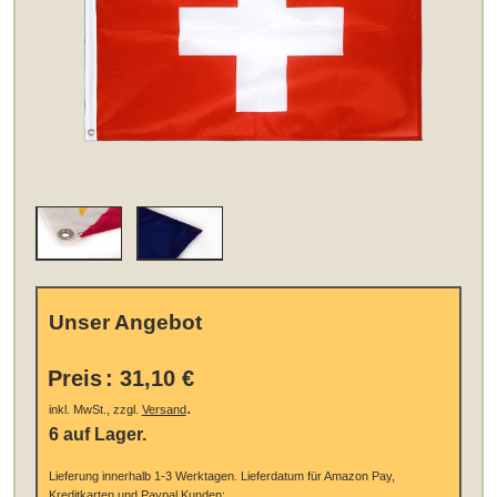
Unser Angebot
Preis
:
31,10 €
.
inkl. MwSt., zzgl.
Versand
6 auf Lager.
Lieferung innerhalb 1-3 Werktagen.
Lieferdatum für Amazon Pay,
Kreditkarten und Paypal Kunden: