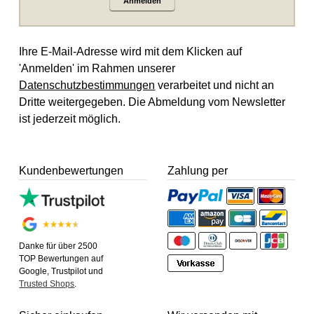
Anmelden
Ihre E-Mail-Adresse wird mit dem Klicken auf
'Anmelden' im Rahmen unserer
Datenschutzbestimmungen
verarbeitet und nicht an
Dritte weitergegeben. Die Abmeldung vom Newsletter
ist jederzeit möglich.
Kundenbewertungen
Zahlung per
Danke für über 2500
TOP Bewertungen auf
Google, Trustpilot und
Trusted Shops
.