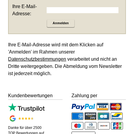
Ihre E-Mail-
Adresse:
Anmelden
Ihre E-Mail-Adresse wird mit dem Klicken auf
'Anmelden' im Rahmen unserer
Datenschutzbestimmungen
verarbeitet und nicht an
Dritte weitergegeben. Die Abmeldung vom Newsletter
ist jederzeit möglich.
Kundenbewertungen
Zahlung per
Danke für über 2500
TOP Bewertungen auf