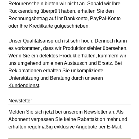
Retourenschein bieten wir nicht an. Sobald wir Ihre
Rücksendung überprüft haben, erhalten Sie den
Rechnungsbetrag auf Ihr Bankkonto, PayPal-Konto
oder Ihre Kreditkarte gutgeschrieben.
Unser Qualitätsanspruch ist sehr hoch. Dennoch kann
es vorkommen, dass wir Produktionsfehler übersehen.
Wenn Sie ein defektes Produkt erhalten, kümmern wir
uns umgehend um einen Austausch und Ersatz. Bei
Reklamationen erhalten Sie unkomplizierte
Unterstützung und Beratung durch unseren
Kundendienst
.
Newsletter
Melden Sie sich jetzt bei unserem Newsletter an. Als
Abonnent verpassen Sie keine Rabattaktion mehr und
erhalten regelmäßig exklusive Angebote per E-Mail.