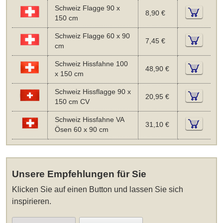
Schweiz Flagge 90 x
8,90 €
150 cm
Schweiz Flagge 60 x 90
7,45 €
cm
Schweiz Hissfahne 100
48,90 €
x 150 cm
Schweiz Hissflagge 90 x
20,95 €
150 cm CV
Schweiz Hissfahne VA
31,10 €
Ösen 60 x 90 cm
Unsere Empfehlungen für Sie
Klicken Sie auf einen Button und lassen Sie sich
inspirieren.