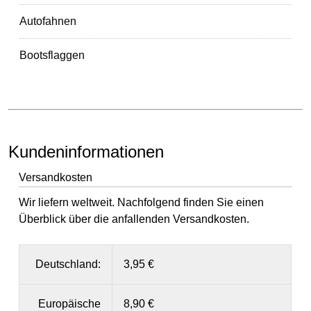
Autofahnen
Bootsflaggen
Kundeninformationen
Versandkosten
Wir liefern weltweit. Nachfolgend finden Sie einen
Überblick über die anfallenden Versandkosten.
Deutschland:
3,95 €
Europäische
8,90 €