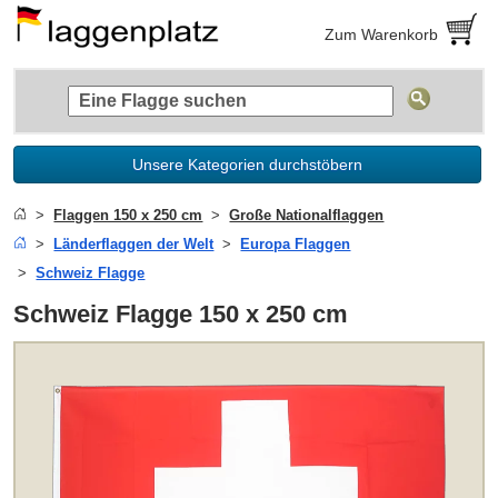
Zum Warenkorb
Unsere Kategorien durchstöbern
Flaggen 150 x 250 cm
Große Nationalflaggen
Länderflaggen der Welt
Europa Flaggen
Schweiz Flagge
Schweiz Flagge 150 x 250 cm