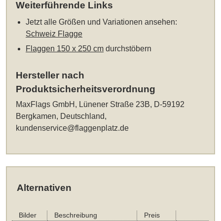
Weiterführende Links
Jetzt alle Größen und Variationen ansehen:
Schweiz Flagge
Flaggen 150 x 250 cm
durchstöbern
Hersteller nach
Produktsicherheitsverordnung
MaxFlags GmbH, Lünener Straße 23B, D-59192
Bergkamen, Deutschland,
kundenservice@flaggenplatz.de
Alternativen
Bilder
Beschreibung
Preis