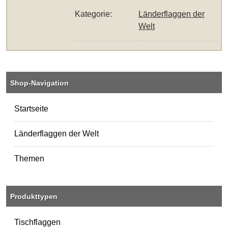
Kategorie:
Länderflaggen der
Welt
Shop-Navigation
Startseite
Länderflaggen der Welt
Themen
Produkttypen
Tischflaggen