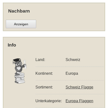
Nachbarn
Anzeigen
Info
Land:
Schweiz
Kontinent:
Europa
Sortiment:
Schweiz Flagge
Unterkategorie:
Europa Flaggen