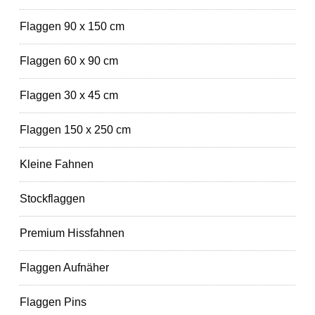
Flaggen 90 x 150 cm
Flaggen 60 x 90 cm
Flaggen 30 x 45 cm
Flaggen 150 x 250 cm
Kleine Fahnen
Stockflaggen
Premium Hissfahnen
Flaggen Aufnäher
Flaggen Pins