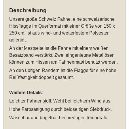
Beschreibung
Unsere
große Schweiz Fahne, eine schweizerische
Hissflagge im Querformat mit einer Größe von 150 x
250 cm
, ist aus wind- und wetterfestem Polyester
gefertigt.
An der Mastseite ist die Fahne mit einem weißen
Besatzband verstärkt. Zwei eingenietete Metallösen
können zum Hissen am Fahnenmast benutzt werden.
An den übrigen Rändern ist die Flagge für eine hohe
Reißfestigkeit doppelt gesäumt.
Weitere Details:
Leichter Fahnenstoff. Weht bei leichtem Wind aus.
Hohe Farbsättigung durch beidseitigen Siebdruck.
Waschbar und bügelbar bei niedriger Temperatur.