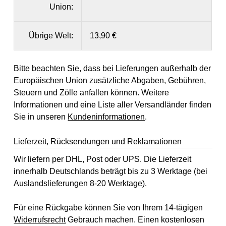
Union:
Übrige Welt:
13,90 €
Bitte beachten Sie, dass bei Lieferungen außerhalb der
Europäischen Union zusätzliche Abgaben, Gebühren,
Steuern und Zölle anfallen können. Weitere
Informationen und eine Liste aller Versandländer finden
Sie in unseren
Kundeninformationen
.
Lieferzeit, Rücksendungen und Reklamationen
Wir liefern per DHL, Post oder UPS. Die Lieferzeit
innerhalb Deutschlands beträgt bis zu 3 Werktage (bei
Auslandslieferungen 8-20 Werktage).
Für eine Rückgabe können Sie von Ihrem 14-tägigen
Widerrufsrecht
Gebrauch machen. Einen kostenlosen