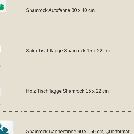
Shamrock Autofahne 30 x 40 cm
Satin Tischflagge Shamrock 15 x 22 cm
Holz Tischflagge Shamrock 15 x 22 cm
Shamrock Bannerfahne 90 x 150 cm, Querformat