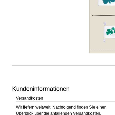
Kundeninformationen
Versandkosten
Wir liefern weltweit. Nachfolgend finden Sie einen
Überblick über die anfallenden Versandkosten.