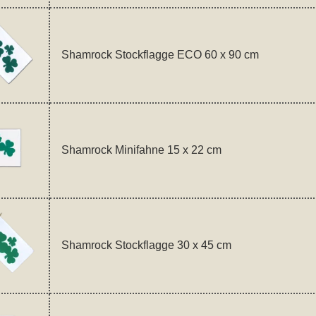
Shamrock Stockflagge ECO 60 x 90 cm
Shamrock Minifahne 15 x 22 cm
Shamrock Stockflagge 30 x 45 cm