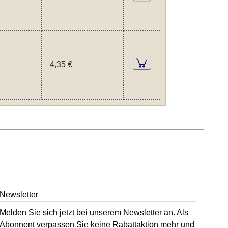
4,35 €
Newsletter
Melden Sie sich jetzt bei unserem Newsletter an. Als
Abonnent verpassen Sie keine Rabattaktion mehr und