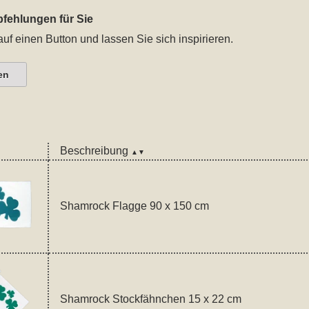
fehlungen für Sie
auf einen Button und lassen Sie sich inspirieren.
en
Beschreibung
▲▼
Shamrock Flagge 90 x 150 cm
Shamrock Stockfähnchen 15 x 22 cm