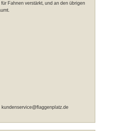
 für Fahnen verstärkt, und an den übrigen
äumt.
,
kundenservice@flaggenplatz.de