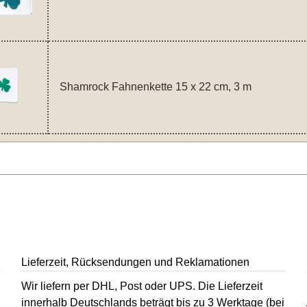
Shamrock Fahnenkette 15 x 22 cm, 3 m
Lieferzeit, Rücksendungen und Reklamationen
Wir liefern per DHL, Post oder UPS. Die Lieferzeit
innerhalb Deutschlands beträgt bis zu 3 Werktage (bei