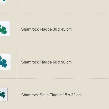
Shamrock Flagge 30 x 45 cm
Shamrock Flagge 60 x 90 cm
Shamrock Satin Flagge 15 x 22 cm