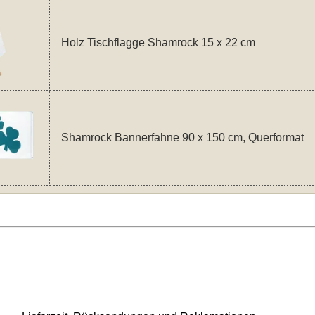
Holz Tischflagge Shamrock 15 x 22 cm
Shamrock Bannerfahne 90 x 150 cm, Querformat