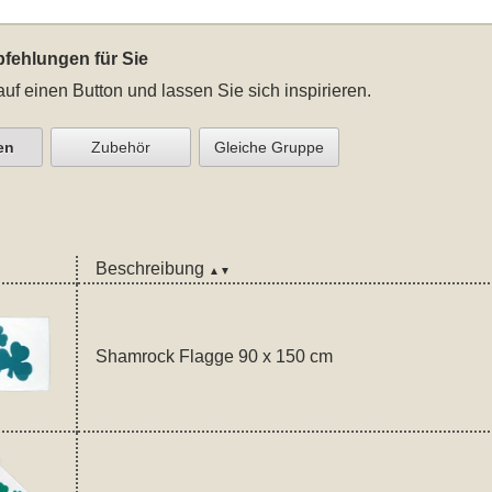
fehlungen für Sie
auf einen Button und lassen Sie sich inspirieren.
en
Zubehör
Gleiche Gruppe
Beschreibung
▲▼
Shamrock Flagge 90 x 150 cm