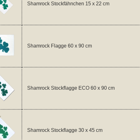
Shamrock Stockfähnchen 15 x 22 cm
Shamrock Flagge 60 x 90 cm
Shamrock Stockflagge ECO 60 x 90 cm
Shamrock Stockflagge 30 x 45 cm