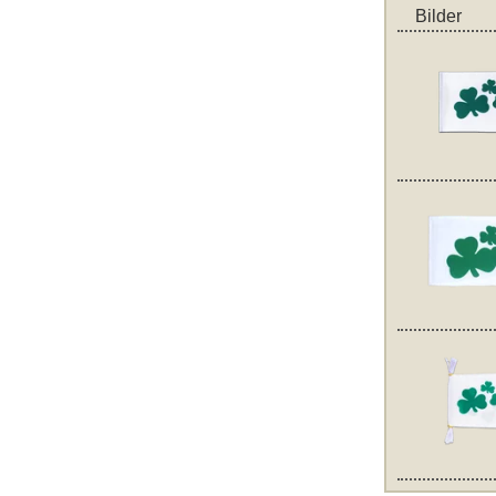
Bilder