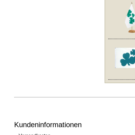
Kundeninformationen