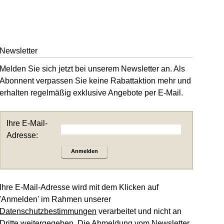
Newsletter
Melden Sie sich jetzt bei unserem Newsletter an. Als
Abonnent verpassen Sie keine Rabattaktion mehr und
erhalten regelmäßig exklusive Angebote per E-Mail.
Ihre E-Mail-
Adresse:
Anmelden
Ihre E-Mail-Adresse wird mit dem Klicken auf
'Anmelden' im Rahmen unserer
Datenschutzbestimmungen
verarbeitet und nicht an
Dritte weitergegeben. Die Abmeldung vom Newsletter