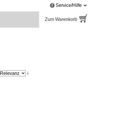
Service/Hilfe
Zum Warenkorb