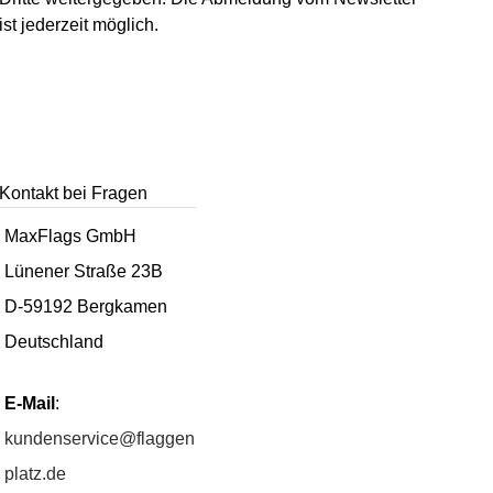
ist jederzeit möglich.
Kontakt bei Fragen
MaxFlags GmbH
Lünener Straße 23B
D-59192 Bergkamen
Deutschland
E-Mail
:
kundenservice@flaggen
platz.de