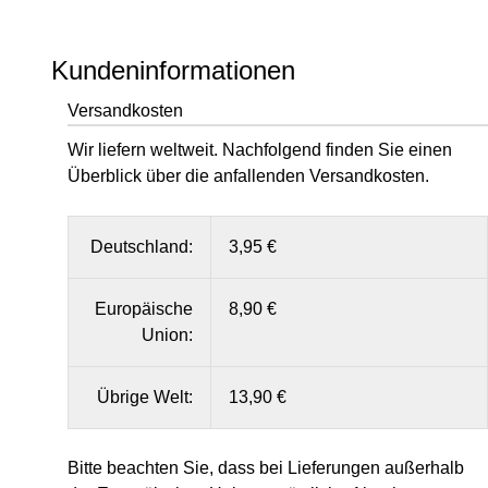
Kundeninformationen
Versandkosten
Wir liefern weltweit. Nachfolgend finden Sie einen
Überblick über die anfallenden Versandkosten.
Deutschland:
3,95 €
Europäische
8,90 €
Union:
Übrige Welt:
13,90 €
Bitte beachten Sie, dass bei Lieferungen außerhalb