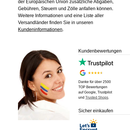
der Europäischen Union zusätzliche Abgaben,
Gebühren, Steuern und Zölle anfallen können.
Weitere Informationen und eine Liste aller
Versandländer finden Sie in unseren
Kundeninformationen
.
Kundenbewertungen
Danke für über 2500
TOP Bewertungen
auf Google, Trustpilot
und
Trusted Shops
.
Sicher einkaufen