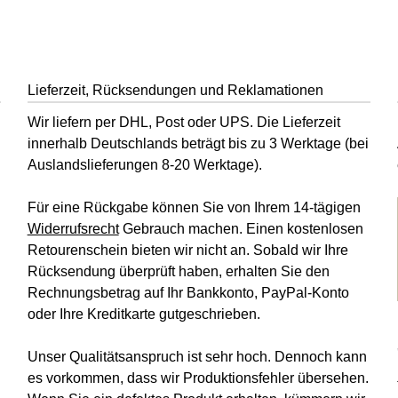
Lieferzeit, Rücksendungen und Reklamationen
Wir liefern per DHL, Post oder UPS. Die Lieferzeit
innerhalb Deutschlands beträgt bis zu 3 Werktage (bei
Auslandslieferungen 8-20 Werktage).
Für eine Rückgabe können Sie von Ihrem 14-tägigen
Widerrufsrecht
Gebrauch machen. Einen kostenlosen
Retourenschein bieten wir nicht an. Sobald wir Ihre
Rücksendung überprüft haben, erhalten Sie den
Rechnungsbetrag auf Ihr Bankkonto, PayPal-Konto
oder Ihre Kreditkarte gutgeschrieben.
Unser Qualitätsanspruch ist sehr hoch. Dennoch kann
es vorkommen, dass wir Produktionsfehler übersehen.