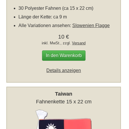
30 Polyester Fahnen (ca 15 x 22 cm)
Länge der Kette: ca 9 m
Alle Variationen ansehen:
Slowenien Flagge
10 €
inkl. MwSt., zzgl.
Versand
In den Warenkorb
Details anzeigen
Taiwan
Fahnenkette 15 x 22 cm