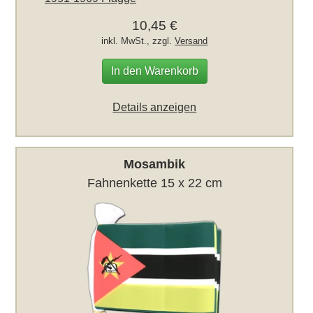
10,45 €
inkl. MwSt., zzgl.
Versand
In den Warenkorb
Details anzeigen
Mosambik
Fahnenkette 15 x 22 cm