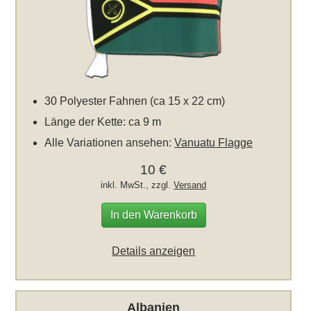
30 Polyester Fahnen (ca 15 x 22 cm)
Länge der Kette: ca 9 m
Alle Variationen ansehen:
Vanuatu Flagge
10 €
inkl. MwSt., zzgl.
Versand
In den Warenkorb
Details anzeigen
Albanien