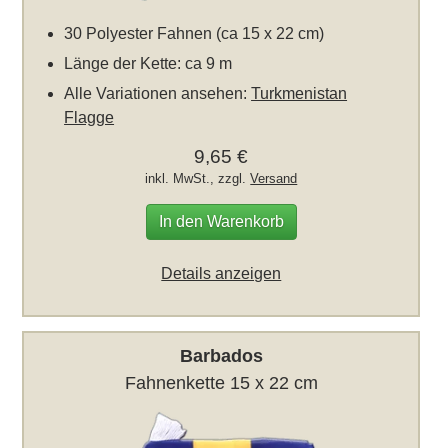
30 Polyester Fahnen (ca 15 x 22 cm)
Länge der Kette: ca 9 m
Alle Variationen ansehen:
Turkmenistan
Flagge
9,65 €
inkl. MwSt., zzgl.
Versand
In den Warenkorb
Details anzeigen
Barbados
Fahnenkette 15 x 22 cm