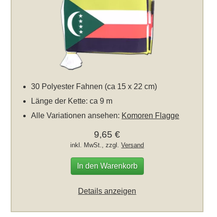
30 Polyester Fahnen (ca 15 x 22 cm)
Länge der Kette: ca 9 m
Alle Variationen ansehen:
Komoren Flagge
9,65 €
inkl. MwSt., zzgl.
Versand
In den Warenkorb
Details anzeigen