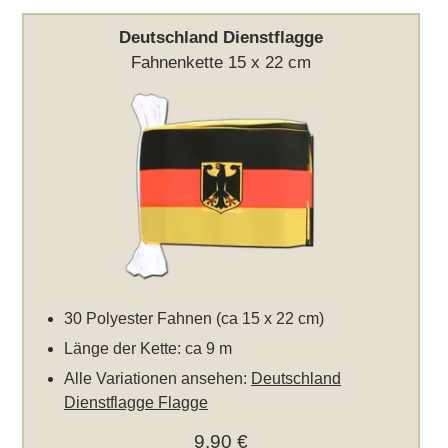
Deutschland Dienstflagge
Fahnenkette 15 x 22 cm
30 Polyester Fahnen (ca 15 x 22 cm)
Länge der Kette: ca 9 m
Alle Variationen ansehen:
Deutschland
Dienstflagge Flagge
9,90 €