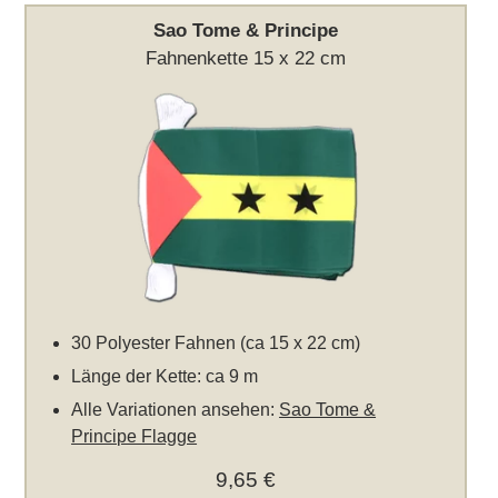
Sao Tome & Principe
Fahnenkette 15 x 22 cm
30 Polyester Fahnen (ca 15 x 22 cm)
Länge der Kette: ca 9 m
Alle Variationen ansehen:
Sao Tome &
Principe Flagge
9,65 €