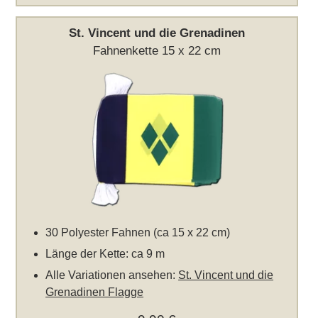
St. Vincent und die Grenadinen
Fahnenkette 15 x 22 cm
30 Polyester Fahnen (ca 15 x 22 cm)
Länge der Kette: ca 9 m
Alle Variationen ansehen:
St. Vincent und die
Grenadinen Flagge