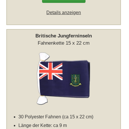
Details anzeigen
Britische Jungferninseln
Fahnenkette 15 x 22 cm
30 Polyester Fahnen (ca 15 x 22 cm)
Länge der Kette: ca 9 m