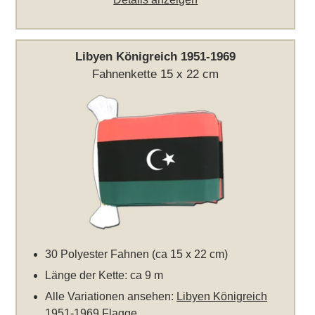
Libyen Königreich 1951-1969
Fahnenkette 15 x 22 cm
30 Polyester Fahnen (ca 15 x 22 cm)
Länge der Kette: ca 9 m
Alle Variationen ansehen:
Libyen Königreich
1951-1969 Flagge