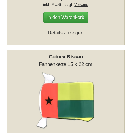
inkl. MwSt., zzgl.
Versand
In den Warenkorb
Details anzeigen
Guinea Bissau
Fahnenkette 15 x 22 cm