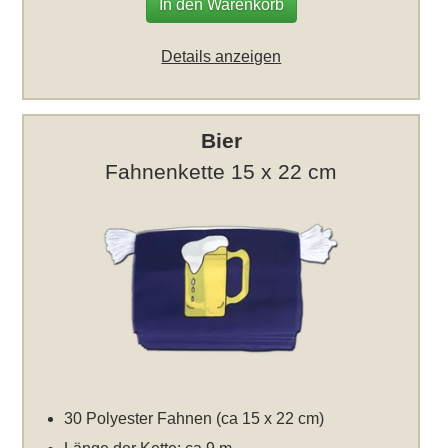
In den Warenkorb
Details anzeigen
Bier
Fahnenkette 15 x 22 cm
30 Polyester Fahnen (ca 15 x 22 cm)