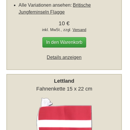
Alle Variationen ansehen:
Britische
Jungferninseln Flagge
10 €
inkl. MwSt., zzgl.
Versand
In den Warenkorb
Details anzeigen
Lettland
Fahnenkette 15 x 22 cm