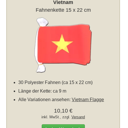
Vietnam
Fahnenkette 15 x 22 cm
30 Polyester Fahnen (ca 15 x 22 cm)
Länge der Kette: ca 9 m
Alle Variationen ansehen:
Vietnam Flagge
10,10 €
inkl. MwSt., zzgl.
Versand