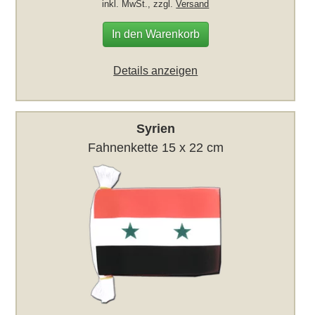
inkl. MwSt., zzgl.
Versand
In den Warenkorb
Details anzeigen
Syrien
Fahnenkette 15 x 22 cm