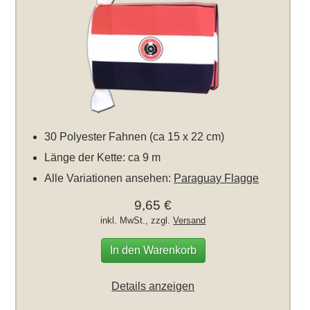
30 Polyester Fahnen (ca 15 x 22 cm)
Länge der Kette: ca 9 m
Alle Variationen ansehen:
Paraguay Flagge
9,65 €
inkl. MwSt., zzgl.
Versand
In den Warenkorb
Details anzeigen