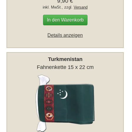
9,90 €
inkl. MwSt., zzgl.
Versand
In den Warenkorb
Details anzeigen
Turkmenistan
Fahnenkette 15 x 22 cm