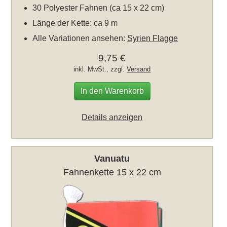
30 Polyester Fahnen (ca 15 x 22 cm)
Länge der Kette: ca 9 m
Alle Variationen ansehen:
Syrien Flagge
9,75 €
inkl. MwSt., zzgl.
Versand
In den Warenkorb
Details anzeigen
Vanuatu
Fahnenkette 15 x 22 cm