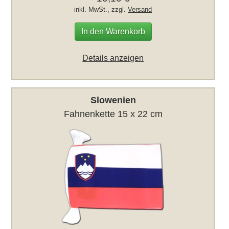
inkl. MwSt., zzgl.
Versand
In den Warenkorb
Details anzeigen
Slowenien
Fahnenkette 15 x 22 cm