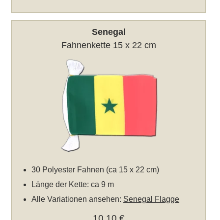
Senegal
Fahnenkette 15 x 22 cm
30 Polyester Fahnen (ca 15 x 22 cm)
Länge der Kette: ca 9 m
Alle Variationen ansehen:
Senegal Flagge
10,10 €