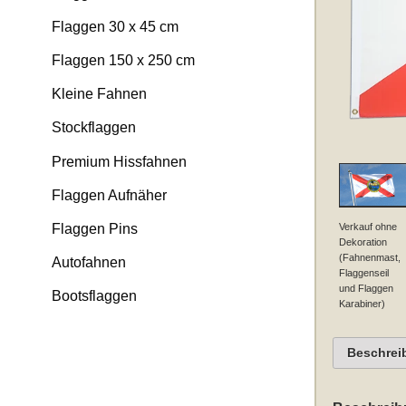
Flaggen 30 x 45 cm
Flaggen 150 x 250 cm
Kleine Fahnen
Stockflaggen
Premium Hissfahnen
Flaggen Aufnäher
Verkauf ohne
Flaggen Pins
Dekoration
(Fahnenmast,
Autofahnen
Flaggenseil
und Flaggen
Bootsflaggen
Karabiner)
Beschrei