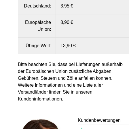
Deutschland:
3,95 €
Europäische
8,90 €
Union:
Übrige Welt:
13,90 €
Bitte beachten Sie, dass bei Lieferungen außerhalb
der Europäischen Union zusätzliche Abgaben,
Gebühren, Steuern und Zölle anfallen können.
Weitere Informationen und eine Liste aller
Versandländer finden Sie in unseren
Kundeninformationen
.
Kundenbewertungen