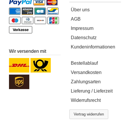
Über uns
AGB
Impressum
Datenschutz
Kundeninformationen
Wir versenden mit
Bestellablauf
Versandkosten
Zahlungsarten
Lieferung / Lieferzeit
Widerrufsrecht
Vertrag widerrufen