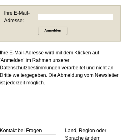
Ihre E-Mail-
Adresse:
Anmelden
Ihre E-Mail-Adresse wird mit dem Klicken auf
'Anmelden' im Rahmen unserer
Datenschutzbestimmungen
verarbeitet und nicht an
Dritte weitergegeben. Die Abmeldung vom Newsletter
ist jederzeit möglich.
Kontakt bei Fragen
Land, Region oder
Sprache ändern