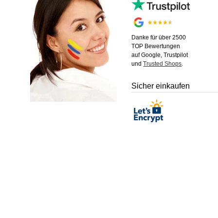
Danke für über 2500
TOP Bewertungen
auf Google, Trustpilot
und
Trusted Shops
.
Sicher einkaufen