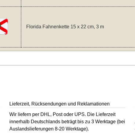
Florida Fahnenkette 15 x 22 cm, 3 m
Lieferzeit, Rücksendungen und Reklamationen
Wir liefern per DHL, Post oder UPS. Die Lieferzeit
innerhalb Deutschlands beträgt bis zu 3 Werktage (bei
Auslandslieferungen 8-20 Werktage).