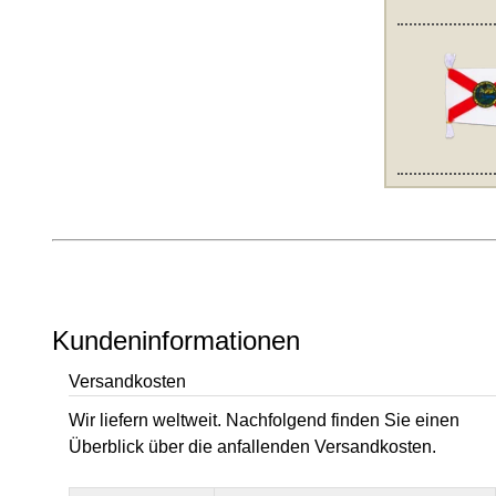
Kundeninformationen
Versandkosten
Wir liefern weltweit. Nachfolgend finden Sie einen
Überblick über die anfallenden Versandkosten.