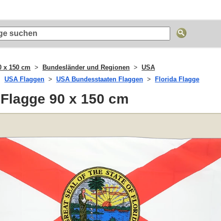
0 x 150 cm
Bundesländer und Regionen
USA
USA Flaggen
USA Bundesstaaten Flaggen
Florida Flagge
 Flagge 90 x 150 cm