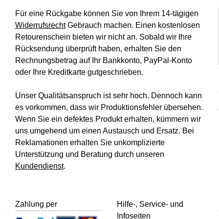
Für eine Rückgabe können Sie von Ihrem 14-tägigen
Widerrufsrecht
Gebrauch machen. Einen kostenlosen
Retourenschein bieten wir nicht an. Sobald wir Ihre
Rücksendung überprüft haben, erhalten Sie den
Rechnungsbetrag auf Ihr Bankkonto, PayPal-Konto
oder Ihre Kreditkarte gutgeschrieben.
Unser Qualitätsanspruch ist sehr hoch. Dennoch kann
es vorkommen, dass wir Produktionsfehler übersehen.
Wenn Sie ein defektes Produkt erhalten, kümmern wir
uns umgehend um einen Austausch und Ersatz. Bei
Reklamationen erhalten Sie unkomplizierte
Unterstützung und Beratung durch unseren
Kundendienst
.
Zahlung per
Hilfe-, Service- und
Infoseiten