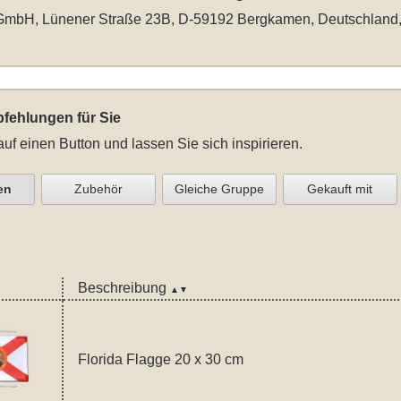
mbH, Lünener Straße 23B, D-59192 Bergkamen, Deutschland
fehlungen für Sie
auf einen Button und lassen Sie sich inspirieren.
en
Zubehör
Gleiche Gruppe
Gekauft mit
Beschreibung
▲▼
Florida Flagge 20 x 30 cm