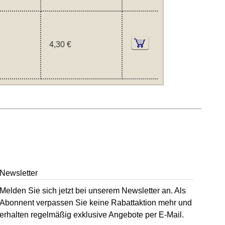
4,30 €
Newsletter
Melden Sie sich jetzt bei unserem Newsletter an. Als
Abonnent verpassen Sie keine Rabattaktion mehr und
erhalten regelmäßig exklusive Angebote per E-Mail.