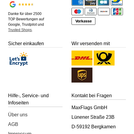
Danke für über 2500
TOP Bewertungen auf
Google, Trustpilot und
Trusted Shops
.
Sicher einkaufen
Wir versenden mit
Hilfe-, Service- und
Kontakt bei Fragen
Infoseiten
MaxFlags GmbH
Über uns
Lünener Straße 23B
AGB
D-59192 Bergkamen
Impressum