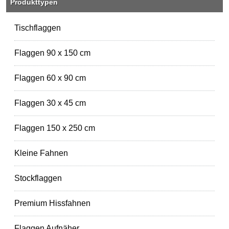
Produkttypen
Tischflaggen
Flaggen 90 x 150 cm
Flaggen 60 x 90 cm
Flaggen 30 x 45 cm
Flaggen 150 x 250 cm
Kleine Fahnen
Stockflaggen
Premium Hissfahnen
Flaggen Aufnäher