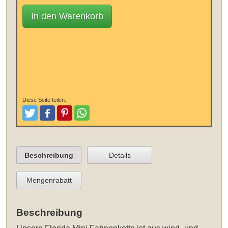
In den Warenkorb
Diese Seite teilen:
Tweeten
Posten
Pinterest
Teilen
Beschreibung
Details
Mengenrabatt
Beschreibung