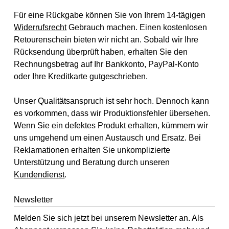
Für eine Rückgabe können Sie von Ihrem 14-tägigen
Widerrufsrecht
Gebrauch machen. Einen kostenlosen
Retourenschein bieten wir nicht an. Sobald wir Ihre
Rücksendung überprüft haben, erhalten Sie den
Rechnungsbetrag auf Ihr Bankkonto, PayPal-Konto
oder Ihre Kreditkarte gutgeschrieben.
Unser Qualitätsanspruch ist sehr hoch. Dennoch kann
es vorkommen, dass wir Produktionsfehler übersehen.
Wenn Sie ein defektes Produkt erhalten, kümmern wir
uns umgehend um einen Austausch und Ersatz. Bei
Reklamationen erhalten Sie unkomplizierte
Unterstützung und Beratung durch unseren
Kundendienst
.
Newsletter
Melden Sie sich jetzt bei unserem Newsletter an. Als