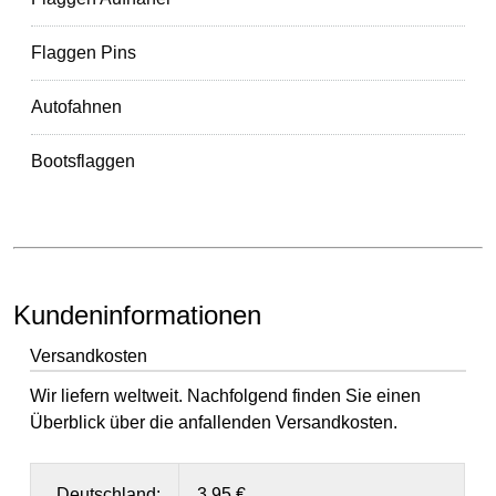
Flaggen Pins
Autofahnen
Bootsflaggen
Kundeninformationen
Versandkosten
Wir liefern weltweit. Nachfolgend finden Sie einen
Überblick über die anfallenden Versandkosten.
Deutschland:
3,95 €