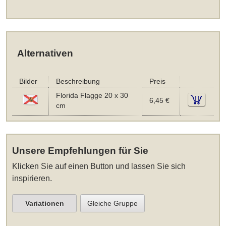
Alternativen
Bilder
Beschreibung
Preis
Florida Flagge 20 x 30
6,45 €
cm
Unsere Empfehlungen für Sie
Klicken Sie auf einen Button und lassen Sie sich
inspirieren.
Variationen
Gleiche Gruppe