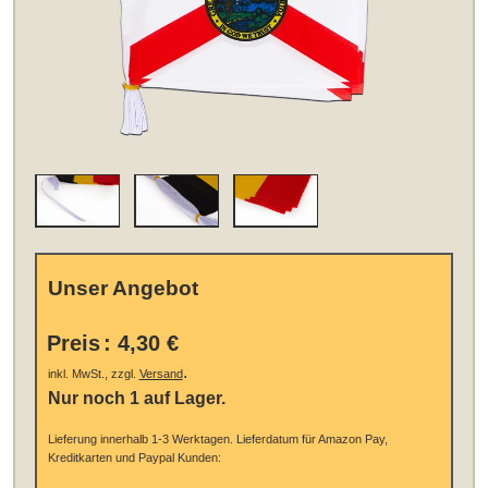
Unser Angebot
Preis
:
4,30 €
.
inkl. MwSt., zzgl.
Versand
Nur noch 1 auf Lager.
Lieferung innerhalb 1-3 Werktagen.
Lieferdatum für Amazon Pay,
Kreditkarten und Paypal Kunden: