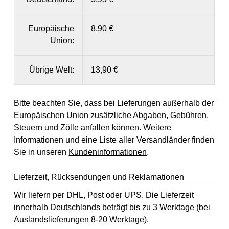
Europäische
8,90 €
Union:
Übrige Welt:
13,90 €
Bitte beachten Sie, dass bei Lieferungen außerhalb der
Europäischen Union zusätzliche Abgaben, Gebühren,
Steuern und Zölle anfallen können. Weitere
Informationen und eine Liste aller Versandländer finden
Sie in unseren
Kundeninformationen
.
Lieferzeit, Rücksendungen und Reklamationen
Wir liefern per DHL, Post oder UPS. Die Lieferzeit
innerhalb Deutschlands beträgt bis zu 3 Werktage (bei
Auslandslieferungen 8-20 Werktage).