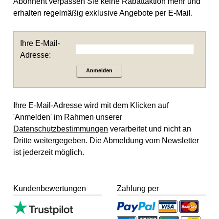
Abonnent verpassen Sie keine Rabattaktion mehr und
erhalten regelmäßig exklusive Angebote per E-Mail.
Ihre E-Mail-
Adresse:
Anmelden
Ihre E-Mail-Adresse wird mit dem Klicken auf
'Anmelden' im Rahmen unserer
Datenschutzbestimmungen
verarbeitet und nicht an
Dritte weitergegeben. Die Abmeldung vom Newsletter
ist jederzeit möglich.
Kundenbewertungen
Zahlung per