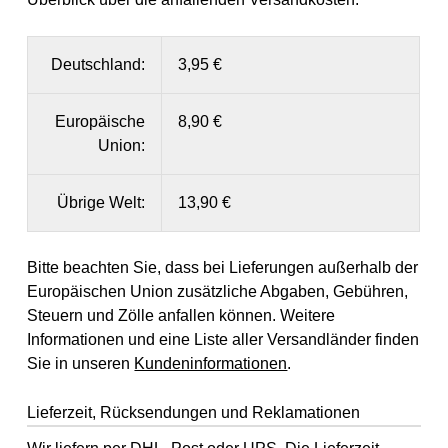
Deutschland:
3,95 €
Europäische
8,90 €
Union:
Übrige Welt:
13,90 €
Bitte beachten Sie, dass bei Lieferungen außerhalb der
Europäischen Union zusätzliche Abgaben, Gebühren,
Steuern und Zölle anfallen können. Weitere
Informationen und eine Liste aller Versandländer finden
Sie in unseren
Kundeninformationen
.
Lieferzeit, Rücksendungen und Reklamationen