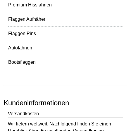
Premium Hissfahnen
Flaggen Aufnäher
Flaggen Pins
Autofahnen
Bootsflaggen
Kundeninformationen
Versandkosten
Wir liefern weltweit. Nachfolgend finden Sie einen
Überblick über die anfallenden Versandkosten.