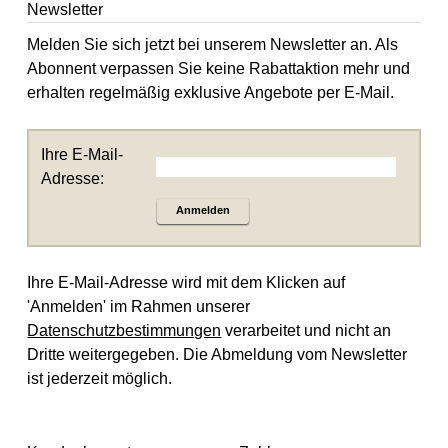
Newsletter
Melden Sie sich jetzt bei unserem Newsletter an. Als
Abonnent verpassen Sie keine Rabattaktion mehr und
erhalten regelmäßig exklusive Angebote per E-Mail.
Ihre E-Mail-
Adresse:
Anmelden
Ihre E-Mail-Adresse wird mit dem Klicken auf
'Anmelden' im Rahmen unserer
Datenschutzbestimmungen
verarbeitet und nicht an
Dritte weitergegeben. Die Abmeldung vom Newsletter
ist jederzeit möglich.