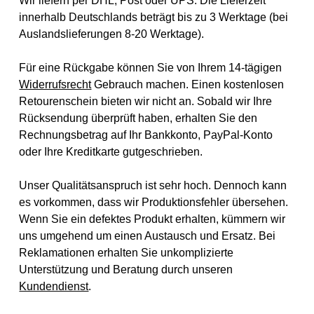
Wir liefern per DHL, Post oder UPS. Die Lieferzeit
innerhalb Deutschlands beträgt bis zu 3 Werktage (bei
Auslandslieferungen 8-20 Werktage).
Für eine Rückgabe können Sie von Ihrem 14-tägigen
Widerrufsrecht
Gebrauch machen. Einen kostenlosen
Retourenschein bieten wir nicht an. Sobald wir Ihre
Rücksendung überprüft haben, erhalten Sie den
Rechnungsbetrag auf Ihr Bankkonto, PayPal-Konto
oder Ihre Kreditkarte gutgeschrieben.
Unser Qualitätsanspruch ist sehr hoch. Dennoch kann
es vorkommen, dass wir Produktionsfehler übersehen.
Wenn Sie ein defektes Produkt erhalten, kümmern wir
uns umgehend um einen Austausch und Ersatz. Bei
Reklamationen erhalten Sie unkomplizierte
Unterstützung und Beratung durch unseren
Kundendienst
.