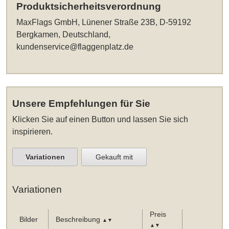
Produktsicherheitsverordnung
MaxFlags GmbH, Lünener Straße 23B, D-59192
Bergkamen, Deutschland,
kundenservice@flaggenplatz.de
Unsere Empfehlungen für Sie
Klicken Sie auf einen Button und lassen Sie sich
inspirieren.
Variationen
Gekauft mit
Variationen
Preis
Bilder
Beschreibung
▲▼
▲▼