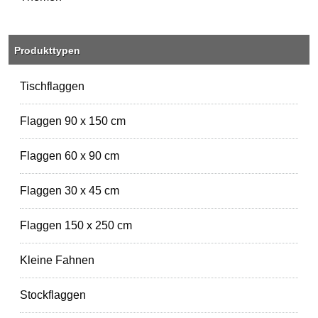
Produkttypen
Tischflaggen
Flaggen 90 x 150 cm
Flaggen 60 x 90 cm
Flaggen 30 x 45 cm
Flaggen 150 x 250 cm
Kleine Fahnen
Stockflaggen