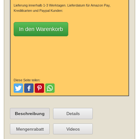
Lieferung innerhalb 1-3 Werktagen.
Lieferdatum für Amazon Pay,
Kreditkarten und Paypal Kunden:
In den Warenkorb
Diese Seite teilen:
Tweeten
Posten
Pinterest
Teilen
Beschreibung
Details
Mengenrabatt
Videos