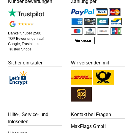
Kundenbewertungen
Zahlung per
Danke für über 2500
TOP Bewertungen auf
Google, Trustpilot und
Trusted Shops
.
Sicher einkaufen
Wir versenden mit
Hilfe-, Service- und
Kontakt bei Fragen
Infoseiten
MaxFlags GmbH