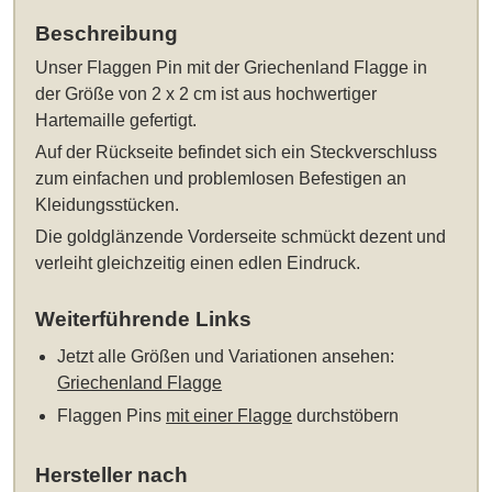
Beschreibung
Unser
Flaggen Pin mit der Griechenland Flagge in
der Größe von 2 x 2 cm
ist aus hochwertiger
Hartemaille gefertigt.
Auf der Rückseite befindet sich ein Steckverschluss
zum einfachen und problemlosen Befestigen an
Kleidungsstücken.
Die goldglänzende Vorderseite schmückt dezent und
verleiht gleichzeitig einen edlen Eindruck.
Weiterführende Links
Jetzt alle Größen und Variationen ansehen:
Griechenland Flagge
Flaggen Pins
mit einer Flagge
durchstöbern
Hersteller nach