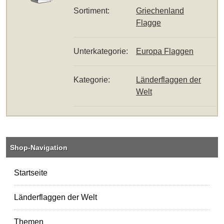
Sortiment:
Griechenland
Flagge
Unterkategorie:
Europa Flaggen
Kategorie:
Länderflaggen der
Welt
Shop-Navigation
Startseite
Länderflaggen der Welt
Themen