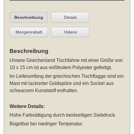
Beschreibung
Details
Mengenrabatt
Videos
Beschreibung
Unsere
Griechenland Tischfahne mit einer Größe von
10 x 15 cm
ist aus reißfestem Polyester gefertigt.
Im Lieferumfang der griechischen Tischflagge sind ein
Mast mit lackierter Goldspitze und ein Sockel aus
schwarzem Kunststoff enthalten.
Weitere Details:
Hohe Farbsättigung durch beidseitigen Siebdruck.
Bügelbar bei niedriger Temperatur.