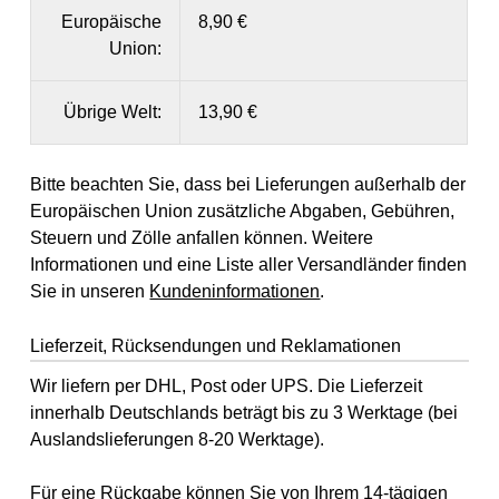
Europäische
8,90 €
Union:
Übrige Welt:
13,90 €
Bitte beachten Sie, dass bei Lieferungen außerhalb der
Europäischen Union zusätzliche Abgaben, Gebühren,
Steuern und Zölle anfallen können. Weitere
Informationen und eine Liste aller Versandländer finden
Sie in unseren
Kundeninformationen
.
Lieferzeit, Rücksendungen und Reklamationen
Wir liefern per DHL, Post oder UPS. Die Lieferzeit
innerhalb Deutschlands beträgt bis zu 3 Werktage (bei
Auslandslieferungen 8-20 Werktage).
Für eine Rückgabe können Sie von Ihrem 14-tägigen