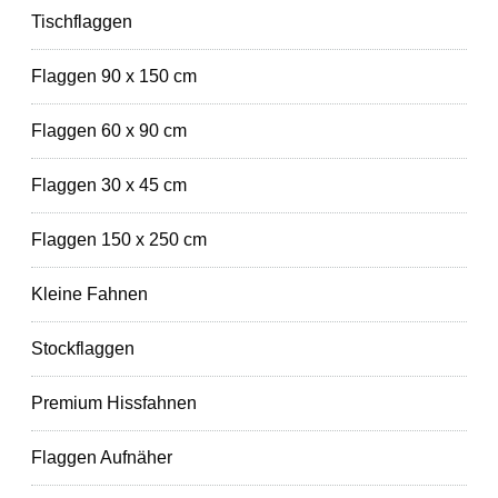
Tischflaggen
Flaggen 90 x 150 cm
Flaggen 60 x 90 cm
Flaggen 30 x 45 cm
Flaggen 150 x 250 cm
Kleine Fahnen
Stockflaggen
Premium Hissfahnen
Flaggen Aufnäher