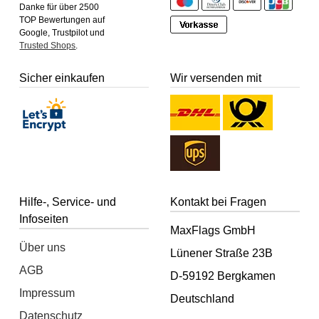
Danke für über 2500
TOP Bewertungen auf
Google, Trustpilot und
Trusted Shops
.
Sicher einkaufen
Wir versenden mit
Hilfe-, Service- und
Kontakt bei Fragen
Infoseiten
MaxFlags GmbH
Über uns
Lünener Straße 23B
AGB
D-59192 Bergkamen
Impressum
Deutschland
Datenschutz