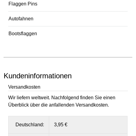
Flaggen Pins
Autofahnen
Bootsflaggen
Kundeninformationen
Versandkosten
Wir liefern weltweit. Nachfolgend finden Sie einen
Überblick über die anfallenden Versandkosten.
Deutschland:
3,95 €