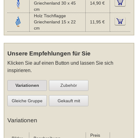
Griechenland 30 x 45
14,90 €
cm
Holz Tischflagge
Griechenland 15 x 22
11,95 €
cm
Unsere Empfehlungen für Sie
Klicken Sie auf einen Button und lassen Sie sich
inspirieren.
Variationen
Zubehör
Gleiche Gruppe
Gekauft mit
Variationen
Preis