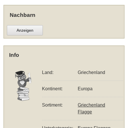
Nachbarn
Anzeigen
Info
Land:
Griechenland
Kontinent:
Europa
Sortiment:
Griechenland
Flagge