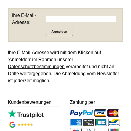
Ihre E-Mail-
Adresse:
Anmelden
Ihre E-Mail-Adresse wird mit dem Klicken auf
'Anmelden' im Rahmen unserer
Datenschutzbestimmungen
verarbeitet und nicht an
Dritte weitergegeben. Die Abmeldung vom Newsletter
ist jederzeit möglich.
Kundenbewertungen
Zahlung per