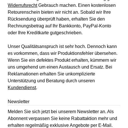
Widerrufsrecht
Gebrauch machen. Einen kostenlosen
Retourenschein bieten wir nicht an. Sobald wir Ihre
Rücksendung überprüft haben, erhalten Sie den
Rechnungsbetrag auf Ihr Bankkonto, PayPal-Konto
oder Ihre Kreditkarte gutgeschrieben.
Unser Qualitätsanspruch ist sehr hoch. Dennoch kann
es vorkommen, dass wir Produktionsfehler übersehen.
Wenn Sie ein defektes Produkt erhalten, kümmern wir
uns umgehend um einen Austausch und Ersatz. Bei
Reklamationen erhalten Sie unkomplizierte
Unterstützung und Beratung durch unseren
Kundendienst
.
Newsletter
Melden Sie sich jetzt bei unserem Newsletter an. Als
Abonnent verpassen Sie keine Rabattaktion mehr und
erhalten regelmäßig exklusive Angebote per E-Mail.