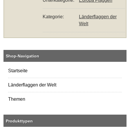
Unterkategorie:
Europa Flaggen
Kategorie:
Länderflaggen der
Welt
Shop-Navigation
Startseite
Länderflaggen der Welt
Themen
Produkttypen