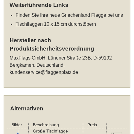
Weiterführende Links
Finden Sie Ihre neue
Griechenland Flagge
bei uns
Tischflaggen 10 x 15 cm
durchstöbern
Hersteller nach
Produktsicherheitsverordnung
MaxFlags GmbH, Lünener Straße 23B, D-59192
Bergkamen, Deutschland,
kundenservice@flaggenplatz.de
Alternativen
Bilder
Beschreibung
Preis
Große Tischflagge