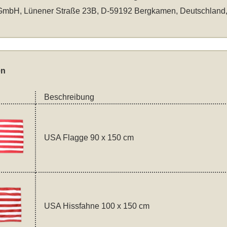
mbH, Lünener Straße 23B, D-59192 Bergkamen, Deutschland
en
Beschreibung
USA Flagge 90 x 150 cm
USA Hissfahne 100 x 150 cm