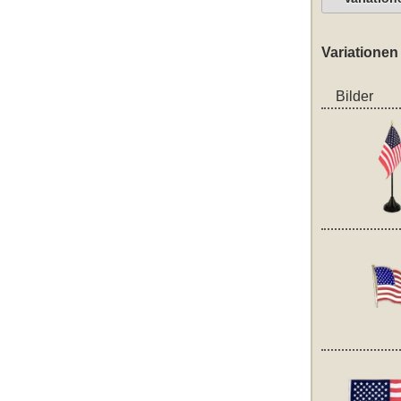
Variationen
Bilder