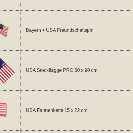
Bayern + USA Freundschaftspin
USA Stockflagge PRO 60 x 90 cm
USA Fahnenkette 15 x 22 cm