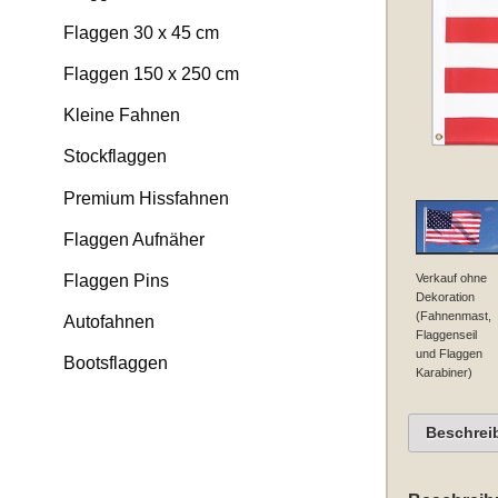
Flaggen 30 x 45 cm
Flaggen 150 x 250 cm
Kleine Fahnen
Stockflaggen
Premium Hissfahnen
Flaggen Aufnäher
Verkauf ohne
Flaggen Pins
Dekoration
(Fahnenmast,
Autofahnen
Flaggenseil
und Flaggen
Bootsflaggen
Karabiner)
Beschrei