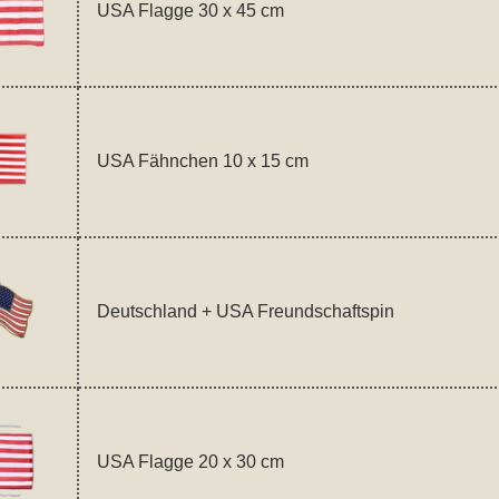
USA Flagge 30 x 45 cm
USA Fähnchen 10 x 15 cm
Deutschland + USA Freundschaftspin
USA Flagge 20 x 30 cm