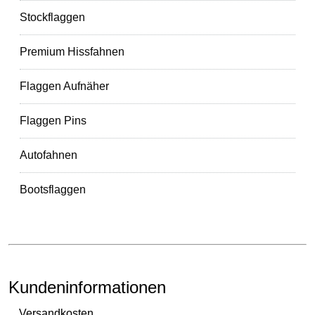
Stockflaggen
Premium Hissfahnen
Flaggen Aufnäher
Flaggen Pins
Autofahnen
Bootsflaggen
Kundeninformationen
Versandkosten