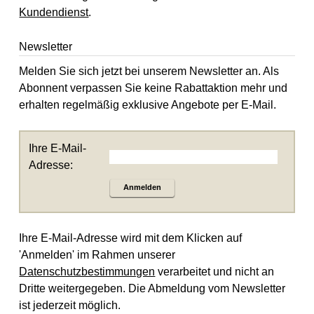
Kundendienst
.
Newsletter
Melden Sie sich jetzt bei unserem Newsletter an. Als
Abonnent verpassen Sie keine Rabattaktion mehr und
erhalten regelmäßig exklusive Angebote per E-Mail.
Ihre E-Mail-
Adresse:
Anmelden
Ihre E-Mail-Adresse wird mit dem Klicken auf
'Anmelden' im Rahmen unserer
Datenschutzbestimmungen
verarbeitet und nicht an
Dritte weitergegeben. Die Abmeldung vom Newsletter
ist jederzeit möglich.