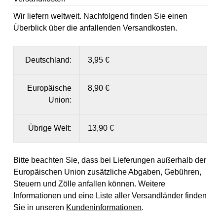
Wir liefern weltweit. Nachfolgend finden Sie einen
Überblick über die anfallenden Versandkosten.
Deutschland:
3,95 €
Europäische
8,90 €
Union:
Übrige Welt:
13,90 €
Bitte beachten Sie, dass bei Lieferungen außerhalb der
Europäischen Union zusätzliche Abgaben, Gebühren,
Steuern und Zölle anfallen können. Weitere
Informationen und eine Liste aller Versandländer finden
Sie in unseren
Kundeninformationen
.