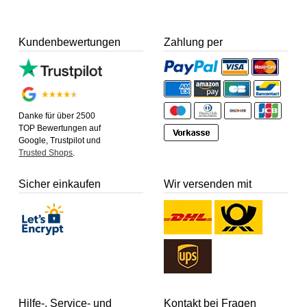
Kundenbewertungen
Zahlung per
Danke für über 2500
TOP Bewertungen auf
Google, Trustpilot und
Trusted Shops
.
Sicher einkaufen
Wir versenden mit
Hilfe-, Service- und
Kontakt bei Fragen