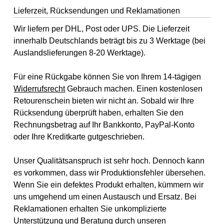
Lieferzeit, Rücksendungen und Reklamationen
Wir liefern per DHL, Post oder UPS. Die Lieferzeit
innerhalb Deutschlands beträgt bis zu 3 Werktage (bei
Auslandslieferungen 8-20 Werktage).
Für eine Rückgabe können Sie von Ihrem 14-tägigen
Widerrufsrecht
Gebrauch machen. Einen kostenlosen
Retourenschein bieten wir nicht an. Sobald wir Ihre
Rücksendung überprüft haben, erhalten Sie den
Rechnungsbetrag auf Ihr Bankkonto, PayPal-Konto
oder Ihre Kreditkarte gutgeschrieben.
Unser Qualitätsanspruch ist sehr hoch. Dennoch kann
es vorkommen, dass wir Produktionsfehler übersehen.
Wenn Sie ein defektes Produkt erhalten, kümmern wir
uns umgehend um einen Austausch und Ersatz. Bei
Reklamationen erhalten Sie unkomplizierte
Unterstützung und Beratung durch unseren