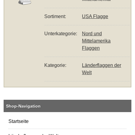
Sortiment:
USA Flagge
Unterkategorie:
Nord und
Mittelamerika
Flaggen
Kategorie:
Länderflaggen der
Welt
Shop-Navigation
Startseite