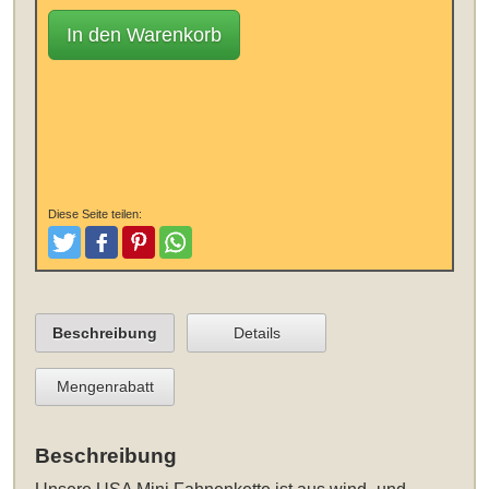
In den Warenkorb
Diese Seite teilen:
Tweeten
Posten
Pinterest
Teilen
Beschreibung
Details
Mengenrabatt
Beschreibung