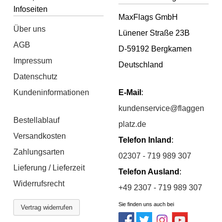
Infoseiten
MaxFlags GmbH
Über uns
Lünener Straße 23B
AGB
D-59192 Bergkamen
Impressum
Deutschland
Datenschutz
Kundeninformationen
E-Mail
:
kundenservice@flaggen
Bestellablauf
platz.de
Versandkosten
Telefon Inland
:
Zahlungsarten
02307 - 719 989 307
Lieferung / Lieferzeit
Telefon Ausland
:
Widerrufsrecht
+49 2307 - 719 989 307
Sie finden uns auch bei
Vertrag widerrufen