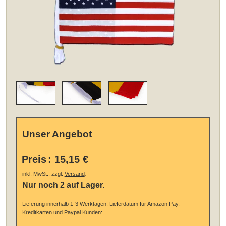
Unser Angebot
Preis
:
15,15 €
.
inkl. MwSt., zzgl.
Versand
Nur noch 2 auf Lager.
Lieferung innerhalb 1-3 Werktagen.
Lieferdatum für Amazon Pay,
Kreditkarten und Paypal Kunden: