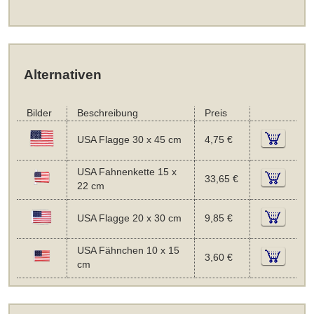
Alternativen
Bilder
Beschreibung
Preis
USA Flagge 30 x 45 cm
4,75 €
USA Fahnenkette 15 x
33,65 €
22 cm
USA Flagge 20 x 30 cm
9,85 €
USA Fähnchen 10 x 15
3,60 €
cm