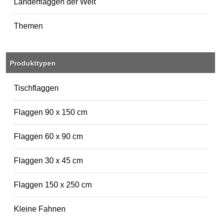
Länderflaggen der Welt
Themen
Produkttypen
Tischflaggen
Flaggen 90 x 150 cm
Flaggen 60 x 90 cm
Flaggen 30 x 45 cm
Flaggen 150 x 250 cm
Kleine Fahnen