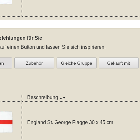
fehlungen für Sie
auf einen Button und lassen Sie sich inspirieren.
en
Zubehör
Gleiche Gruppe
Gekauft mit
Beschreibung
▲▼
England St. George Flagge 30 x 45 cm