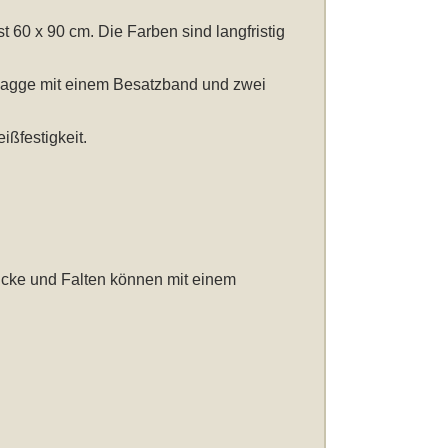
st 60 x 90 cm
. Die Farben sind langfristig
Flagge mit einem Besatzband und zwei
ßfestigkeit.
icke und Falten können mit einem