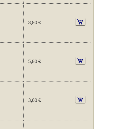
3,80 €
5,80 €
3,60 €