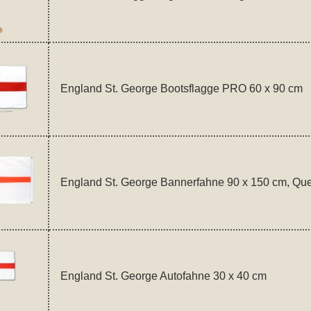
England St. George Bootsflagge PRO 60 x 90 cm
England St. George Bannerfahne 90 x 150 cm, Que
England St. George Autofahne 30 x 40 cm