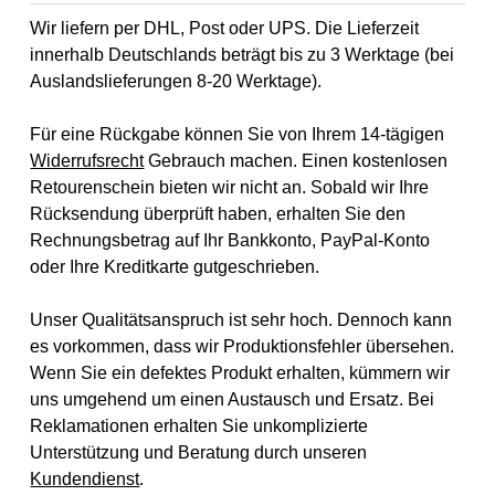
Wir liefern per DHL, Post oder UPS. Die Lieferzeit
innerhalb Deutschlands beträgt bis zu 3 Werktage (bei
Auslandslieferungen 8-20 Werktage).
Für eine Rückgabe können Sie von Ihrem 14-tägigen
Widerrufsrecht
Gebrauch machen. Einen kostenlosen
Retourenschein bieten wir nicht an. Sobald wir Ihre
Rücksendung überprüft haben, erhalten Sie den
Rechnungsbetrag auf Ihr Bankkonto, PayPal-Konto
oder Ihre Kreditkarte gutgeschrieben.
Unser Qualitätsanspruch ist sehr hoch. Dennoch kann
es vorkommen, dass wir Produktionsfehler übersehen.
Wenn Sie ein defektes Produkt erhalten, kümmern wir
uns umgehend um einen Austausch und Ersatz. Bei
Reklamationen erhalten Sie unkomplizierte
Unterstützung und Beratung durch unseren
Kundendienst
.