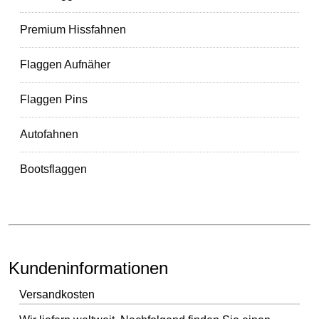
Premium Hissfahnen
Flaggen Aufnäher
Flaggen Pins
Autofahnen
Bootsflaggen
Kundeninformationen
Versandkosten