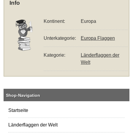
Info
Kontinent:
Europa
Unterkategorie:
Europa Flaggen
Kategorie:
Länderflaggen der
Welt
Shop-Navigation
Startseite
Länderflaggen der Welt