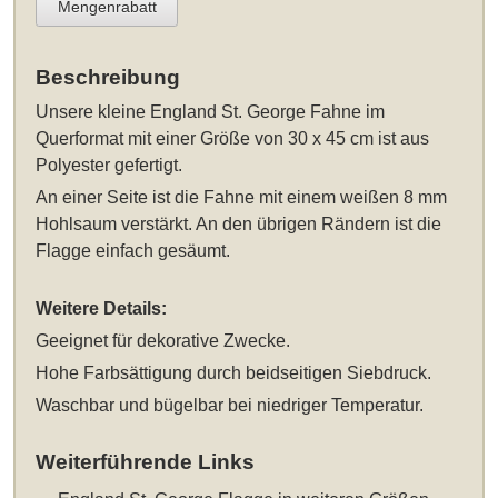
Mengenrabatt
Beschreibung
Unsere
kleine England St. George Fahne im
Querformat mit einer Größe von 30 x 45 cm
ist aus
Polyester gefertigt.
An einer Seite ist die Fahne mit einem weißen 8 mm
Hohlsaum verstärkt. An den übrigen Rändern ist die
Flagge einfach gesäumt.
Weitere Details:
Geeignet für dekorative Zwecke.
Hohe Farbsättigung durch beidseitigen Siebdruck.
Waschbar und bügelbar bei niedriger Temperatur.
Weiterführende Links