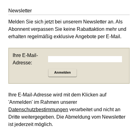
Newsletter
Melden Sie sich jetzt bei unserem Newsletter an. Als
Abonnent verpassen Sie keine Rabattaktion mehr und
erhalten regelmäßig exklusive Angebote per E-Mail.
Ihre E-Mail-
Adresse:
Anmelden
Ihre E-Mail-Adresse wird mit dem Klicken auf
'Anmelden' im Rahmen unserer
Datenschutzbestimmungen
verarbeitet und nicht an
Dritte weitergegeben. Die Abmeldung vom Newsletter
ist jederzeit möglich.