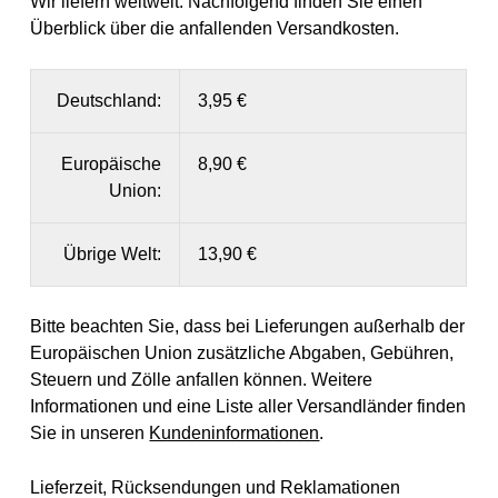
Wir liefern weltweit. Nachfolgend finden Sie einen
Überblick über die anfallenden Versandkosten.
Deutschland:
3,95 €
Europäische
8,90 €
Union:
Übrige Welt:
13,90 €
Bitte beachten Sie, dass bei Lieferungen außerhalb der
Europäischen Union zusätzliche Abgaben, Gebühren,
Steuern und Zölle anfallen können. Weitere
Informationen und eine Liste aller Versandländer finden
Sie in unseren
Kundeninformationen
.
Lieferzeit, Rücksendungen und Reklamationen