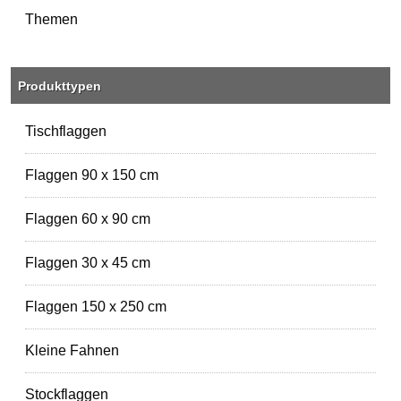
Themen
Produkttypen
Tischflaggen
Flaggen 90 x 150 cm
Flaggen 60 x 90 cm
Flaggen 30 x 45 cm
Flaggen 150 x 250 cm
Kleine Fahnen
Stockflaggen