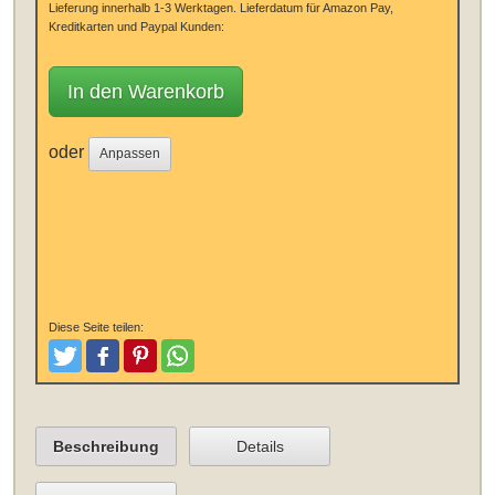
Lieferung innerhalb 1-3 Werktagen.
Lieferdatum für Amazon Pay,
Kreditkarten und Paypal Kunden:
In den Warenkorb
oder
Anpassen
Diese Seite teilen:
Tweeten
Posten
Pinterest
Teilen
Beschreibung
Details