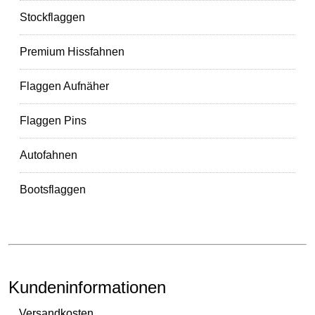
Stockflaggen
Premium Hissfahnen
Flaggen Aufnäher
Flaggen Pins
Autofahnen
Bootsflaggen
Kundeninformationen
Versandkosten