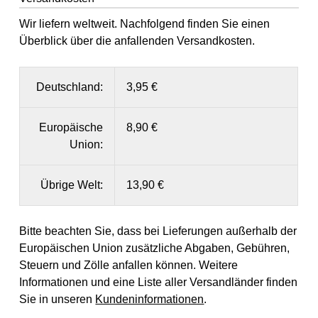
Wir liefern weltweit. Nachfolgend finden Sie einen
Überblick über die anfallenden Versandkosten.
Deutschland:
3,95 €
Europäische
8,90 €
Union:
Übrige Welt:
13,90 €
Bitte beachten Sie, dass bei Lieferungen außerhalb der
Europäischen Union zusätzliche Abgaben, Gebühren,
Steuern und Zölle anfallen können. Weitere
Informationen und eine Liste aller Versandländer finden
Sie in unseren
Kundeninformationen
.