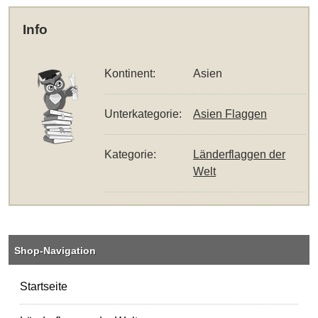
Info
Kontinent:
Asien
Unterkategorie:
Asien Flaggen
Kategorie:
Länderflaggen der
Welt
Shop-Navigation
Startseite