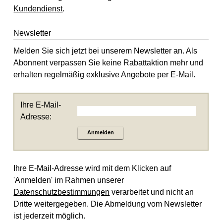
Kundendienst
.
Newsletter
Melden Sie sich jetzt bei unserem Newsletter an. Als
Abonnent verpassen Sie keine Rabattaktion mehr und
erhalten regelmäßig exklusive Angebote per E-Mail.
Ihre E-Mail-
Adresse:
Anmelden
Ihre E-Mail-Adresse wird mit dem Klicken auf
'Anmelden' im Rahmen unserer
Datenschutzbestimmungen
verarbeitet und nicht an
Dritte weitergegeben. Die Abmeldung vom Newsletter
ist jederzeit möglich.