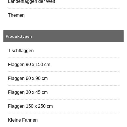
Länderflaggen der Welt
Themen
Produkttypen
Tischflaggen
Flaggen 90 x 150 cm
Flaggen 60 x 90 cm
Flaggen 30 x 45 cm
Flaggen 150 x 250 cm
Kleine Fahnen