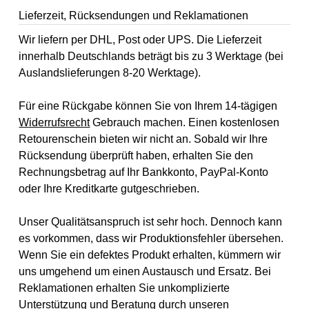
Lieferzeit, Rücksendungen und Reklamationen
Wir liefern per DHL, Post oder UPS. Die Lieferzeit
innerhalb Deutschlands beträgt bis zu 3 Werktage (bei
Auslandslieferungen 8-20 Werktage).
Für eine Rückgabe können Sie von Ihrem 14-tägigen
Widerrufsrecht
Gebrauch machen. Einen kostenlosen
Retourenschein bieten wir nicht an. Sobald wir Ihre
Rücksendung überprüft haben, erhalten Sie den
Rechnungsbetrag auf Ihr Bankkonto, PayPal-Konto
oder Ihre Kreditkarte gutgeschrieben.
Unser Qualitätsanspruch ist sehr hoch. Dennoch kann
es vorkommen, dass wir Produktionsfehler übersehen.
Wenn Sie ein defektes Produkt erhalten, kümmern wir
uns umgehend um einen Austausch und Ersatz. Bei
Reklamationen erhalten Sie unkomplizierte
Unterstützung und Beratung durch unseren