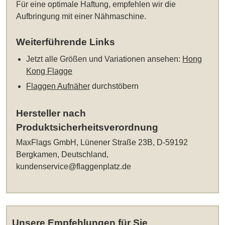
Für eine optimale Haftung, empfehlen wir die
Aufbringung mit einer Nähmaschine.
Weiterführende Links
Jetzt alle Größen und Variationen ansehen:
Hong
Kong Flagge
Flaggen Aufnäher
durchstöbern
Hersteller nach
Produktsicherheitsverordnung
MaxFlags GmbH, Lünener Straße 23B, D-59192
Bergkamen, Deutschland,
kundenservice@flaggenplatz.de
Unsere Empfehlungen für Sie