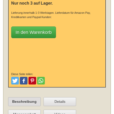
Nur noch 3 auf Lager.
Lieferung innerhalb 1-3 Werktagen.
Lieferdatum für Amazon Pay,
Kreditkarten und Paypal Kunden:
In den Warenkorb
Diese Seite teilen:
Tweeten
Posten
Pinterest
Teilen
Beschreibung
Details