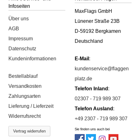
Infoseiten
MaxFlags GmbH
Über uns
Lünener Straße 23B
AGB
D-59192 Bergkamen
Impressum
Deutschland
Datenschutz
Kundeninformationen
E-Mail
:
kundenservice@flaggen
Bestellablauf
platz.de
Versandkosten
Telefon Inland
:
Zahlungsarten
02307 - 719 989 307
Lieferung / Lieferzeit
Telefon Ausland
:
Widerrufsrecht
+49 2307 - 719 989 307
Sie finden uns auch bei
Vertrag widerrufen