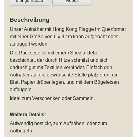
Mengenrabatt
Videos
Beschreibung
Unser
Aufnäher mit Hong Kong Flagge im Querformat
mit einer Größe von 6 x 8 cm
kann aufgenäht oder
aufbügelt werden.
Die Rückseite ist mit einem Spezialkleber
beschichtet, der durch Hitze schmilzt und sich
dadurch gut mit Textilien verbindet. Einfach den
Aufnäher auf die gewünschte Stelle platzieren, ein
Blatt Papier drüber legen, und mit dem Bügeleisen
aufbügeln.
Ideal zum Verschenken oder Sammeln.
Weitere Details:
Aufwendig bestickt, zum Aufnähen, oder zum
Aufbügeln.