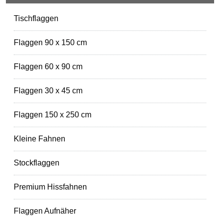
Tischflaggen
Flaggen 90 x 150 cm
Flaggen 60 x 90 cm
Flaggen 30 x 45 cm
Flaggen 150 x 250 cm
Kleine Fahnen
Stockflaggen
Premium Hissfahnen
Flaggen Aufnäher