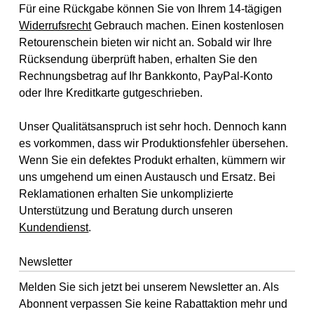
Für eine Rückgabe können Sie von Ihrem 14-tägigen
Widerrufsrecht
Gebrauch machen. Einen kostenlosen
Retourenschein bieten wir nicht an. Sobald wir Ihre
Rücksendung überprüft haben, erhalten Sie den
Rechnungsbetrag auf Ihr Bankkonto, PayPal-Konto
oder Ihre Kreditkarte gutgeschrieben.
Unser Qualitätsanspruch ist sehr hoch. Dennoch kann
es vorkommen, dass wir Produktionsfehler übersehen.
Wenn Sie ein defektes Produkt erhalten, kümmern wir
uns umgehend um einen Austausch und Ersatz. Bei
Reklamationen erhalten Sie unkomplizierte
Unterstützung und Beratung durch unseren
Kundendienst
.
Newsletter
Melden Sie sich jetzt bei unserem Newsletter an. Als
Abonnent verpassen Sie keine Rabattaktion mehr und