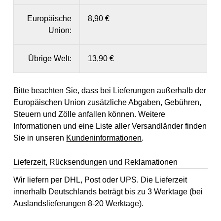
Europäische
8,90 €
Union:
Übrige Welt:
13,90 €
Bitte beachten Sie, dass bei Lieferungen außerhalb der
Europäischen Union zusätzliche Abgaben, Gebühren,
Steuern und Zölle anfallen können. Weitere
Informationen und eine Liste aller Versandländer finden
Sie in unseren
Kundeninformationen
.
Lieferzeit, Rücksendungen und Reklamationen
Wir liefern per DHL, Post oder UPS. Die Lieferzeit
innerhalb Deutschlands beträgt bis zu 3 Werktage (bei
Auslandslieferungen 8-20 Werktage).