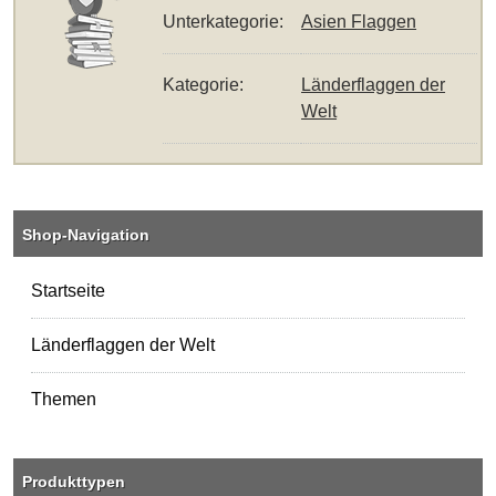
Unterkategorie:
Asien Flaggen
Kategorie:
Länderflaggen der
Welt
Shop-Navigation
Startseite
Länderflaggen der Welt
Themen
Produkttypen