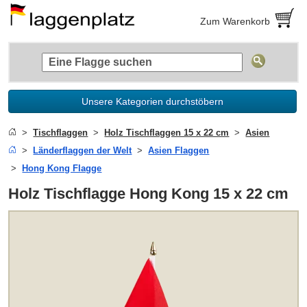
Zum Warenkorb
Unsere Kategorien durchstöbern
Tischflaggen
Holz Tischflaggen 15 x 22 cm
Asien
Länderflaggen der Welt
Asien Flaggen
Hong Kong Flagge
Holz Tischflagge Hong Kong 15 x 22 cm