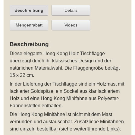
Beschreibung
Details
Mengenrabatt
Videos
Beschreibung
Diese elegante
Hong Kong Holz Tischflagge
überzeugt durch ihr klassisches Design und der
natürlichen Materialwahl. Die Flaggengröße beträgt
15 x 22 cm.
In der Lieferung der Tischflagge sind ein Holzmast mit
lackierter Goldspitze, ein Sockel aus klar lackiertem
Holz und eine Hong Kong Minifahne aus Polyester-
Fahnenstoffen enthalten.
Die Hong Kong Minifahne ist nicht mit dem Mast
verbunden und austauschbar. Zusätzliche Minifahnen
sind einzeln bestellbar (siehe weiterführende Links).