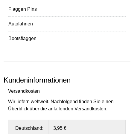
Flaggen Pins
Autofahnen
Bootsflaggen
Kundeninformationen
Versandkosten
Wir liefern weltweit. Nachfolgend finden Sie einen
Überblick über die anfallenden Versandkosten.
Deutschland:
3,95 €