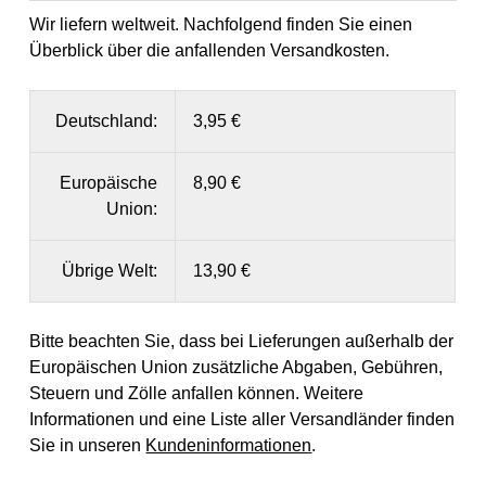
Wir liefern weltweit. Nachfolgend finden Sie einen
Überblick über die anfallenden Versandkosten.
Deutschland:
3,95 €
Europäische
8,90 €
Union:
Übrige Welt:
13,90 €
Bitte beachten Sie, dass bei Lieferungen außerhalb der
Europäischen Union zusätzliche Abgaben, Gebühren,
Steuern und Zölle anfallen können. Weitere
Informationen und eine Liste aller Versandländer finden
Sie in unseren
Kundeninformationen
.