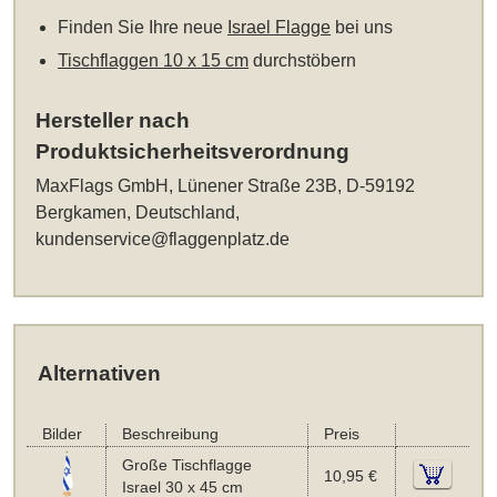
Finden Sie Ihre neue
Israel Flagge
bei uns
Tischflaggen 10 x 15 cm
durchstöbern
Hersteller nach
Produktsicherheitsverordnung
MaxFlags GmbH, Lünener Straße 23B, D-59192
Bergkamen, Deutschland,
kundenservice@flaggenplatz.de
Alternativen
Bilder
Beschreibung
Preis
Große Tischflagge
10,95 €
Israel 30 x 45 cm