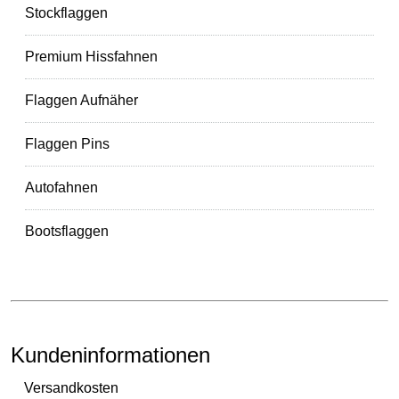
Stockflaggen
Premium Hissfahnen
Flaggen Aufnäher
Flaggen Pins
Autofahnen
Bootsflaggen
Kundeninformationen
Versandkosten