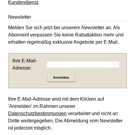
Kundendienst
.
Newsletter
Melden Sie sich jetzt bei unserem Newsletter an. Als
Abonnent verpassen Sie keine Rabattaktion mehr und
erhalten regelmäßig exklusive Angebote per E-Mail.
Ihre E-Mail-
Adresse:
Anmelden
Ihre E-Mail-Adresse wird mit dem Klicken auf
'Anmelden' im Rahmen unserer
Datenschutzbestimmungen
verarbeitet und nicht an
Dritte weitergegeben. Die Abmeldung vom Newsletter
ist jederzeit möglich.