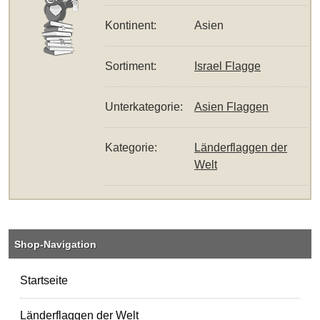
Kontinent:
Asien
Sortiment:
Israel Flagge
Unterkategorie:
Asien Flaggen
Kategorie:
Länderflaggen der
Welt
Shop-Navigation
Startseite
Länderflaggen der Welt