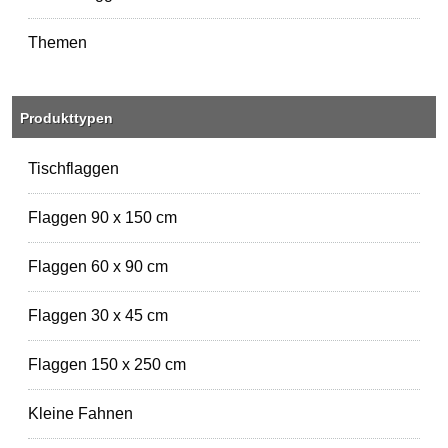
Themen
Produkttypen
Tischflaggen
Flaggen 90 x 150 cm
Flaggen 60 x 90 cm
Flaggen 30 x 45 cm
Flaggen 150 x 250 cm
Kleine Fahnen