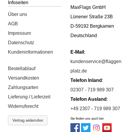
Infoseiten
MaxFlags GmbH
Über uns
Lünener Straße 23B
AGB
D-59192 Bergkamen
Impressum
Deutschland
Datenschutz
Kundeninformationen
E-Mail
:
kundenservice@flaggen
Bestellablauf
platz.de
Versandkosten
Telefon Inland
:
Zahlungsarten
02307 - 719 989 307
Lieferung / Lieferzeit
Telefon Ausland
:
Widerrufsrecht
+49 2307 - 719 989 307
Sie finden uns auch bei
Vertrag widerrufen