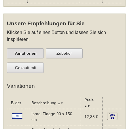
Unsere Empfehlungen für Sie
Klicken Sie auf einen Button und lassen Sie sich
inspirieren.
Variationen
Zubehör
Gekauft mit
Variationen
Preis
Bilder
Beschreibung
▲▼
▲▼
Israel Flagge 90 x 150
12,35 €
cm