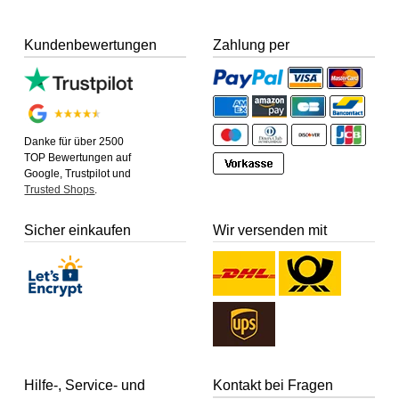
Kundenbewertungen
Zahlung per
Danke für über 2500
TOP Bewertungen auf
Google, Trustpilot und
Trusted Shops
.
Sicher einkaufen
Wir versenden mit
Hilfe-, Service- und
Kontakt bei Fragen