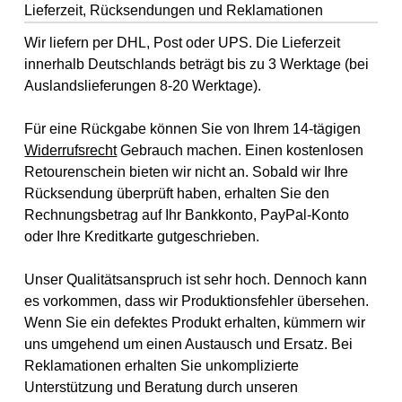
Lieferzeit, Rücksendungen und Reklamationen
Wir liefern per DHL, Post oder UPS. Die Lieferzeit
innerhalb Deutschlands beträgt bis zu 3 Werktage (bei
Auslandslieferungen 8-20 Werktage).
Für eine Rückgabe können Sie von Ihrem 14-tägigen
Widerrufsrecht
Gebrauch machen. Einen kostenlosen
Retourenschein bieten wir nicht an. Sobald wir Ihre
Rücksendung überprüft haben, erhalten Sie den
Rechnungsbetrag auf Ihr Bankkonto, PayPal-Konto
oder Ihre Kreditkarte gutgeschrieben.
Unser Qualitätsanspruch ist sehr hoch. Dennoch kann
es vorkommen, dass wir Produktionsfehler übersehen.
Wenn Sie ein defektes Produkt erhalten, kümmern wir
uns umgehend um einen Austausch und Ersatz. Bei
Reklamationen erhalten Sie unkomplizierte
Unterstützung und Beratung durch unseren