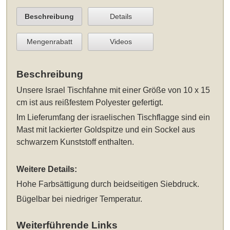
Beschreibung
Details
Mengenrabatt
Videos
Beschreibung
Unsere
Israel Tischfahne mit einer Größe von 10 x 15
cm
ist aus reißfestem Polyester gefertigt.
Im Lieferumfang der israelischen Tischflagge sind ein
Mast mit lackierter Goldspitze und ein Sockel aus
schwarzem Kunststoff enthalten.
Weitere Details:
Hohe Farbsättigung durch beidseitigen Siebdruck.
Bügelbar bei niedriger Temperatur.
Weiterführende Links