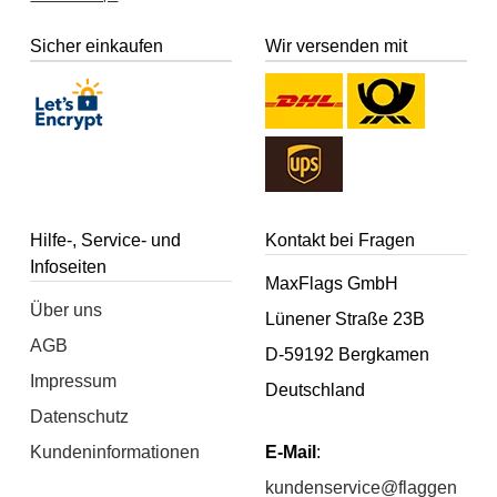
Sicher einkaufen
Wir versenden mit
Hilfe-, Service- und
Kontakt bei Fragen
Infoseiten
MaxFlags GmbH
Über uns
Lünener Straße 23B
AGB
D-59192 Bergkamen
Impressum
Deutschland
Datenschutz
Kundeninformationen
E-Mail
:
kundenservice@flaggen