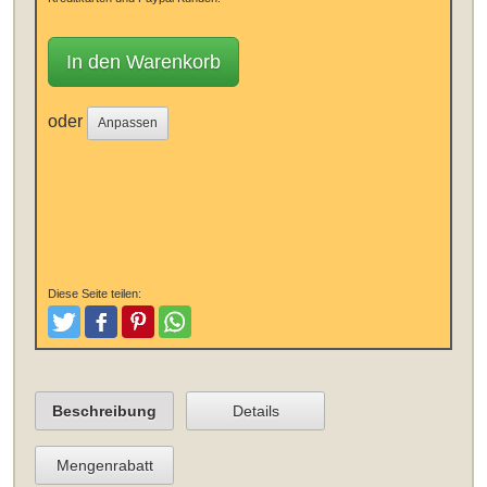
In den Warenkorb
oder
Anpassen
Diese Seite teilen:
Tweeten
Posten
Pinterest
Teilen
Beschreibung
Details
Mengenrabatt