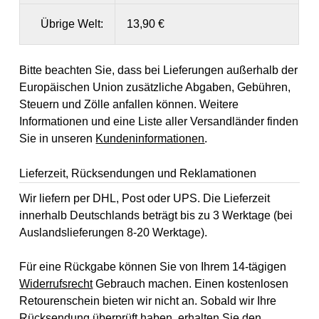
Übrige Welt:
13,90 €
Bitte beachten Sie, dass bei Lieferungen außerhalb der
Europäischen Union zusätzliche Abgaben, Gebühren,
Steuern und Zölle anfallen können. Weitere
Informationen und eine Liste aller Versandländer finden
Sie in unseren
Kundeninformationen
.
Lieferzeit, Rücksendungen und Reklamationen
Wir liefern per DHL, Post oder UPS. Die Lieferzeit
innerhalb Deutschlands beträgt bis zu 3 Werktage (bei
Auslandslieferungen 8-20 Werktage).
Für eine Rückgabe können Sie von Ihrem 14-tägigen
Widerrufsrecht
Gebrauch machen. Einen kostenlosen
Retourenschein bieten wir nicht an. Sobald wir Ihre
Rücksendung überprüft haben, erhalten Sie den