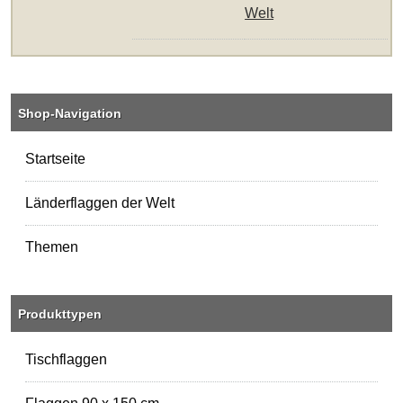
Welt
Shop-Navigation
Startseite
Länderflaggen der Welt
Themen
Produkttypen
Tischflaggen