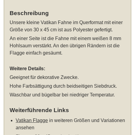
Beschreibung
Unsere
kleine Vatikan Fahne im Querformat mit einer
Größe von 30 x 45 cm
ist aus Polyester gefertigt.
An einer Seite ist die Fahne mit einem weißen 8 mm
Hohlsaum verstärkt. An den übrigen Rändern ist die
Flagge einfach gesäumt.
Weitere Details:
Geeignet für dekorative Zwecke.
Hohe Farbsättigung durch beidseitigen Siebdruck.
Waschbar und bügelbar bei niedriger Temperatur.
Weiterführende Links
Vatikan Flagge
in weiteren Größen und Variationen
ansehen