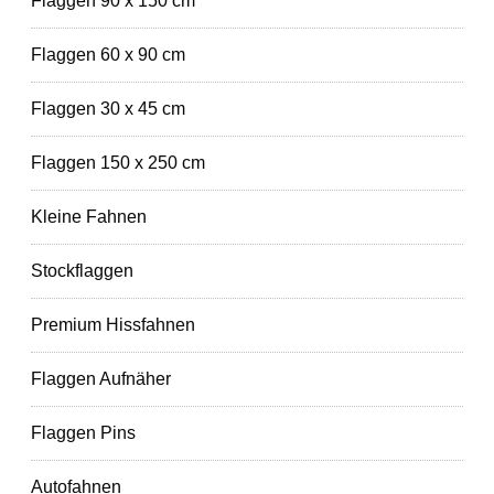
Flaggen 90 x 150 cm
Flaggen 60 x 90 cm
Flaggen 30 x 45 cm
Flaggen 150 x 250 cm
Kleine Fahnen
Stockflaggen
Premium Hissfahnen
Flaggen Aufnäher
Flaggen Pins
Autofahnen