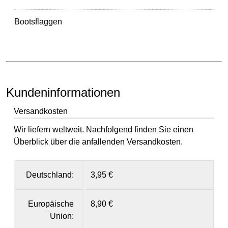
Bootsflaggen
Kundeninformationen
Versandkosten
Wir liefern weltweit. Nachfolgend finden Sie einen
Überblick über die anfallenden Versandkosten.
Deutschland:
3,95 €
Europäische
8,90 €
Union: