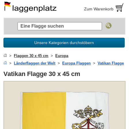
Zum Warenkorb
Unsere Kategorien durchstöbern
Flaggen 30 x 45 cm
Europa
Länderflaggen der Welt
Europa Flaggen
Vatikan Flagge
Vatikan Flagge 30 x 45 cm