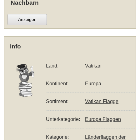
Nachbarn
Anzeigen
Info
Land:
Vatikan
Kontinent:
Europa
Sortiment:
Vatikan Flagge
Unterkategorie:
Europa Flaggen
Kategorie:
Länderflaggen der