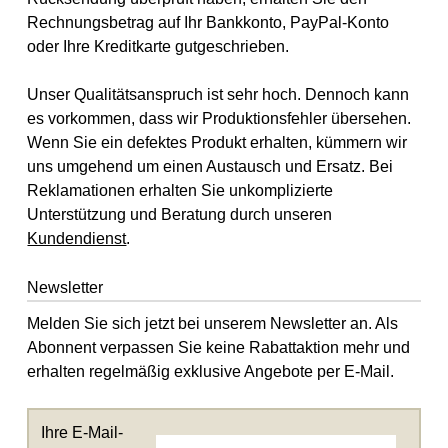
Rechnungsbetrag auf Ihr Bankkonto, PayPal-Konto
oder Ihre Kreditkarte gutgeschrieben.
Unser Qualitätsanspruch ist sehr hoch. Dennoch kann
es vorkommen, dass wir Produktionsfehler übersehen.
Wenn Sie ein defektes Produkt erhalten, kümmern wir
uns umgehend um einen Austausch und Ersatz. Bei
Reklamationen erhalten Sie unkomplizierte
Unterstützung und Beratung durch unseren
Kundendienst
.
Newsletter
Melden Sie sich jetzt bei unserem Newsletter an. Als
Abonnent verpassen Sie keine Rabattaktion mehr und
erhalten regelmäßig exklusive Angebote per E-Mail.
Ihre E-Mail-