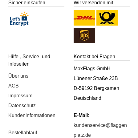
Sicher einkaufen
Wir versenden mit
Hilfe-, Service- und
Kontakt bei Fragen
Infoseiten
MaxFlags GmbH
Über uns
Lünener Straße 23B
AGB
D-59192 Bergkamen
Impressum
Deutschland
Datenschutz
Kundeninformationen
E-Mail
:
kundenservice@flaggen
Bestellablauf
platz.de