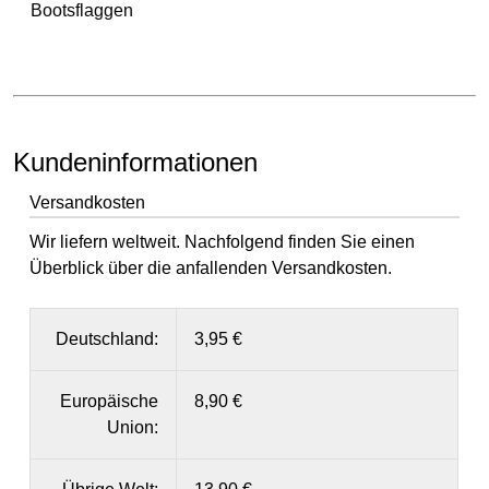
Bootsflaggen
Kundeninformationen
Versandkosten
Wir liefern weltweit. Nachfolgend finden Sie einen
Überblick über die anfallenden Versandkosten.
Deutschland:
3,95 €
Europäische
8,90 €
Union: