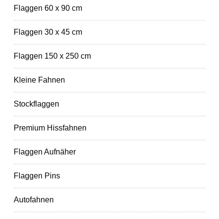
Flaggen 60 x 90 cm
Flaggen 30 x 45 cm
Flaggen 150 x 250 cm
Kleine Fahnen
Stockflaggen
Premium Hissfahnen
Flaggen Aufnäher
Flaggen Pins
Autofahnen