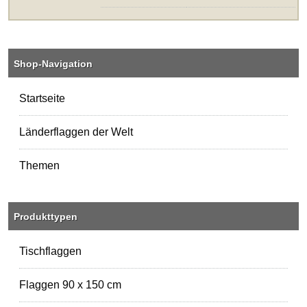
Shop-Navigation
Startseite
Länderflaggen der Welt
Themen
Produkttypen
Tischflaggen
Flaggen 90 x 150 cm