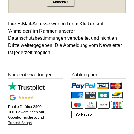
Anmelden
Ihre E-Mail-Adresse wird mit dem Klicken auf
'Anmelden' im Rahmen unserer
Datenschutzbestimmungen
verarbeitet und nicht an
Dritte weitergegeben. Die Abmeldung vom Newsletter
ist jederzeit möglich.
Kundenbewertungen
Zahlung per
Danke für über 2500
TOP Bewertungen auf
Google, Trustpilot und
Trusted Shops
.