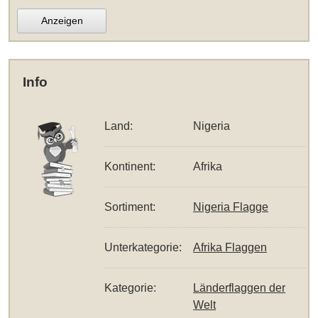
Anzeigen
Info
Land:
Nigeria
Kontinent:
Afrika
Sortiment:
Nigeria Flagge
Unterkategorie:
Afrika Flaggen
Kategorie:
Länderflaggen der
Welt