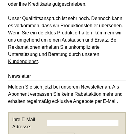
oder Ihre Kreditkarte gutgeschrieben.
Unser Qualitätsanspruch ist sehr hoch. Dennoch kann
es vorkommen, dass wir Produktionsfehler übersehen.
Wenn Sie ein defektes Produkt erhalten, kümmern wir
uns umgehend um einen Austausch und Ersatz. Bei
Reklamationen erhalten Sie unkomplizierte
Unterstützung und Beratung durch unseren
Kundendienst
.
Newsletter
Melden Sie sich jetzt bei unserem Newsletter an. Als
Abonnent verpassen Sie keine Rabattaktion mehr und
erhalten regelmäßig exklusive Angebote per E-Mail.
Ihre E-Mail-
Adresse: