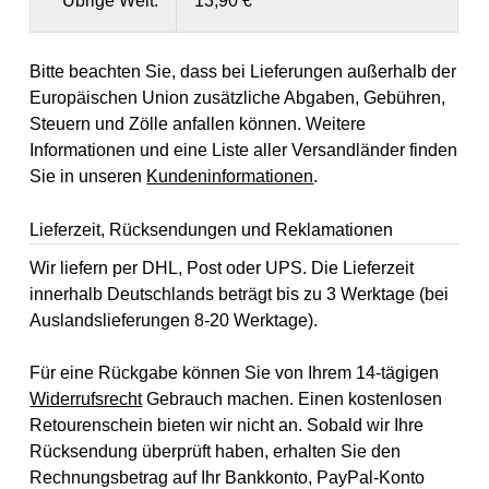
Übrige Welt:
13,90 €
Bitte beachten Sie, dass bei Lieferungen außerhalb der
Europäischen Union zusätzliche Abgaben, Gebühren,
Steuern und Zölle anfallen können. Weitere
Informationen und eine Liste aller Versandländer finden
Sie in unseren
Kundeninformationen
.
Lieferzeit, Rücksendungen und Reklamationen
Wir liefern per DHL, Post oder UPS. Die Lieferzeit
innerhalb Deutschlands beträgt bis zu 3 Werktage (bei
Auslandslieferungen 8-20 Werktage).
Für eine Rückgabe können Sie von Ihrem 14-tägigen
Widerrufsrecht
Gebrauch machen. Einen kostenlosen
Retourenschein bieten wir nicht an. Sobald wir Ihre
Rücksendung überprüft haben, erhalten Sie den
Rechnungsbetrag auf Ihr Bankkonto, PayPal-Konto