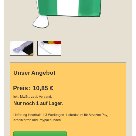
Unser Angebot
Preis
:
10,85 €
.
inkl. MwSt., zzgl.
Versand
Nur noch 1 auf Lager.
Lieferung innerhalb 1-3 Werktagen.
Lieferdatum für Amazon Pay,
Kreditkarten und Paypal Kunden: