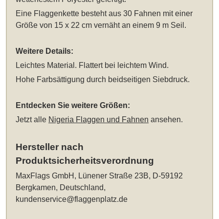
Eine Flaggenkette besteht aus 30 Fahnen mit einer
Größe von 15 x 22 cm vernäht an einem 9 m Seil.
Weitere Details:
Leichtes Material. Flattert bei leichtem Wind.
Hohe Farbsättigung durch beidseitigen Siebdruck.
Entdecken Sie weitere Größen:
Jetzt alle
Nigeria Flaggen und Fahnen
ansehen.
Hersteller nach
Produktsicherheitsverordnung
MaxFlags GmbH, Lünener Straße 23B, D-59192
Bergkamen, Deutschland,
kundenservice@flaggenplatz.de