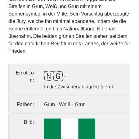
Streifen in Grün, Weiß und Grün mit einem
Sonnensymbol in der Mitte. Sein Vorschlag überzeugte
die Jury, welche ihn minimal abänderte, indem sie die
Sonne entfernte, und als Nationalflagge Nigerias
übernahm. Die beiden grünen Streifen stehen seitdem
für den natürlichen Reichtum des Landes, der weiße für
Frieden.
Emotico
🇳🇬
-
n:
In die Zwischenablage kopieren
Farben:
Grün · Weiß · Grün
Bild: