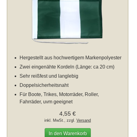
Hergestellt aus hochwertigem Markenpolyester
Zwei eingenähte Kordeln (Länge: ca 20 cm)
Sehr reißfest und langlebig
Doppelsicherheitsnaht
Für Boote, Trikes, Motorräder, Roller,
Fahrräder, uvm geeignet
4,55 €
inkl. MwSt., zzgl.
Versand
In den Warenkorb