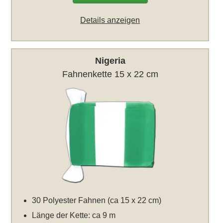
Details anzeigen
Nigeria
Fahnenkette 15 x 22 cm
30 Polyester Fahnen (ca 15 x 22 cm)
Länge der Kette: ca 9 m