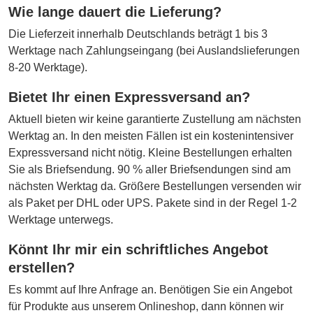
Wie lange dauert die Lieferung?
Die Lieferzeit innerhalb Deutschlands beträgt 1 bis 3
Werktage nach Zahlungseingang (bei Auslandslieferungen
8-20 Werktage).
Bietet Ihr einen Expressversand an?
Aktuell bieten wir keine garantierte Zustellung am nächsten
Werktag an. In den meisten Fällen ist ein kostenintensiver
Expressversand nicht nötig. Kleine Bestellungen erhalten
Sie als Briefsendung. 90 % aller Briefsendungen sind am
nächsten Werktag da. Größere Bestellungen versenden wir
als Paket per DHL oder UPS. Pakete sind in der Regel 1-2
Werktage unterwegs.
Könnt Ihr mir ein schriftliches Angebot
erstellen?
Es kommt auf Ihre Anfrage an. Benötigen Sie ein Angebot
für Produkte aus unserem Onlineshop, dann können wir