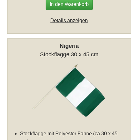
In den Warenkorb
Details anzeigen
Nigeria
Stockflagge 30 x 45 cm
Stockflagge mit Polyester Fahne (ca 30 x 45