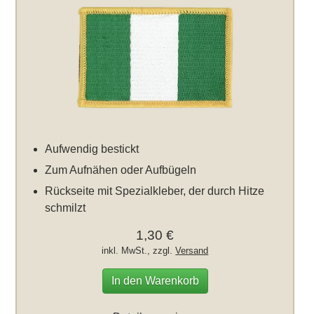
Aufwendig bestickt
Zum Aufnähen oder Aufbügeln
Rückseite mit Spezialkleber, der durch Hitze
schmilzt
1,30 €
inkl. MwSt., zzgl.
Versand
In den Warenkorb