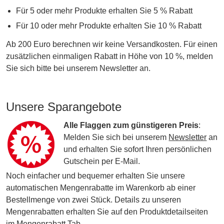
Für 5 oder mehr Produkte erhalten Sie 5 % Rabatt
Für 10 oder mehr Produkte erhalten Sie 10 % Rabatt
Ab 200 Euro berechnen wir keine Versandkosten. Für einen
zusätzlichen einmaligen Rabatt in Höhe von 10 %, melden
Sie sich bitte bei unserem Newsletter an.
Unsere Sparangebote
Alle Flaggen zum günstigeren Preis
:
Melden Sie sich bei unserem
Newsletter
an
und erhalten Sie sofort Ihren persönlichen
Gutschein per E-Mail.
Noch einfacher und bequemer erhalten Sie unsere
automatischen Mengenrabatte im Warenkorb ab einer
Bestellmenge von zwei Stück. Details zu unseren
Mengenrabatten erhalten Sie auf den Produktdetailseiten
im Mengenrabatt Tab.