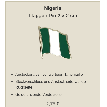
Nigeria
Flaggen Pin 2 x 2 cm
Anstecker aus hochwertiger Hartemaille
Steckverschluss und Anstecknadel auf der
Rückseite
Goldglänzende Vorderseite
2,75 €