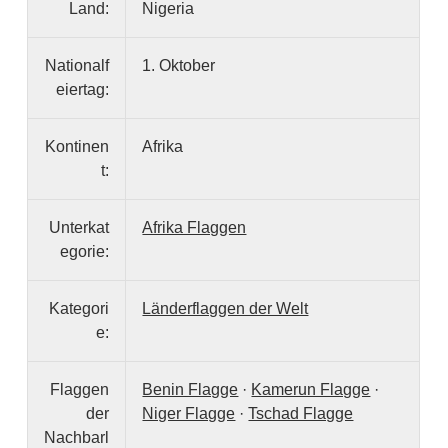
Land:
Nigeria
Nationalf
1. Oktober
eiertag:
Kontinen
Afrika
t:
Unterkat
Afrika Flaggen
egorie:
Kategori
Länderflaggen der Welt
e:
Flaggen
Benin Flagge
·
Kamerun Flagge
·
der
Niger Flagge
·
Tschad Flagge
Nachbarl