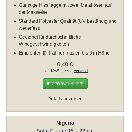
Günstige Hissflagge mit zwei Metallösen auf
der Mastseite
Standard Polyester Qualität (UV beständig und
wetterfest)
Geeignet für durchschnittliche
Windgeschwindigkeiten
Empfohlen für Fahnenmasten bis 6 m Höhe
9,40 €
inkl. MwSt., zzgl.
Versand
In den Warenkorb
Details anzeigen
Nigeria
Satin Flagge 15 x 22 cm