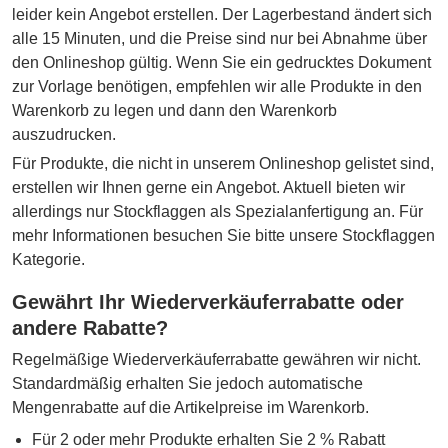
leider kein Angebot erstellen. Der Lagerbestand ändert sich
alle 15 Minuten, und die Preise sind nur bei Abnahme über
den Onlineshop gültig. Wenn Sie ein gedrucktes Dokument
zur Vorlage benötigen, empfehlen wir alle Produkte in den
Warenkorb zu legen und dann den Warenkorb
auszudrucken.
Für Produkte, die nicht in unserem Onlineshop gelistet sind,
erstellen wir Ihnen gerne ein Angebot. Aktuell bieten wir
allerdings nur Stockflaggen als Spezialanfertigung an. Für
mehr Informationen besuchen Sie bitte unsere Stockflaggen
Kategorie.
Gewährt Ihr Wiederverkäuferrabatte oder
andere Rabatte?
Regelmäßige Wiederverkäuferrabatte gewähren wir nicht.
Standardmäßig erhalten Sie jedoch automatische
Mengenrabatte auf die Artikelpreise im Warenkorb.
Für 2 oder mehr Produkte erhalten Sie 2 % Rabatt