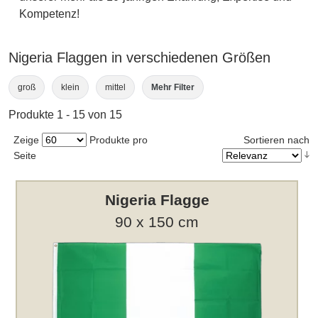
Kompetenz!
Nigeria Flaggen in verschiedenen Größen
groß
klein
mittel
Mehr Filter
Produkte 1 - 15 von 15
Zeige
Produkte pro
Sortieren nach
Seite
Nigeria Flagge
90 x 150 cm