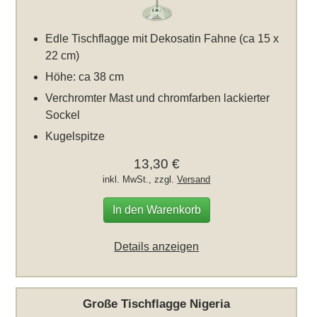
Edle Tischflagge mit Dekosatin Fahne (ca 15 x
22 cm)
Höhe: ca 38 cm
Verchromter Mast und chromfarben lackierter
Sockel
Kugelspitze
13,30 €
inkl. MwSt., zzgl.
Versand
In den Warenkorb
Details anzeigen
Große Tischflagge Nigeria