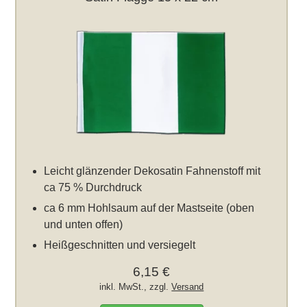
Leicht glänzender Dekosatin Fahnenstoff mit
ca 75 % Durchdruck
ca 6 mm Hohlsaum auf der Mastseite (oben
und unten offen)
Heißgeschnitten und versiegelt
6,15 €
inkl. MwSt., zzgl.
Versand