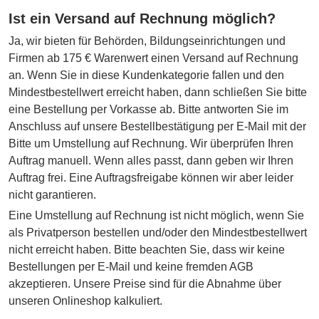
Ist ein Versand auf Rechnung möglich?
Ja, wir bieten für Behörden, Bildungseinrichtungen und
Firmen ab 175 € Warenwert einen Versand auf Rechnung
an. Wenn Sie in diese Kundenkategorie fallen und den
Mindestbestellwert erreicht haben, dann schließen Sie bitte
eine Bestellung per Vorkasse ab. Bitte antworten Sie im
Anschluss auf unsere Bestellbestätigung per E-Mail mit der
Bitte um Umstellung auf Rechnung. Wir überprüfen Ihren
Auftrag manuell. Wenn alles passt, dann geben wir Ihren
Auftrag frei. Eine Auftragsfreigabe können wir aber leider
nicht garantieren.
Eine Umstellung auf Rechnung ist nicht möglich, wenn Sie
als Privatperson bestellen und/oder den Mindestbestellwert
nicht erreicht haben. Bitte beachten Sie, dass wir keine
Bestellungen per E-Mail und keine fremden AGB
akzeptieren. Unsere Preise sind für die Abnahme über
unseren Onlineshop kalkuliert.