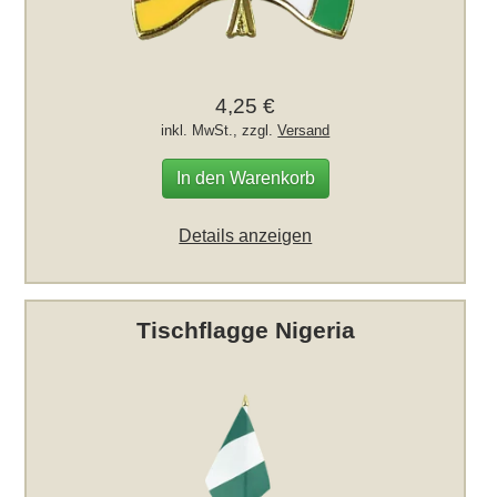
4,25 €
inkl. MwSt., zzgl.
Versand
In den Warenkorb
Details anzeigen
Tischflagge Nigeria