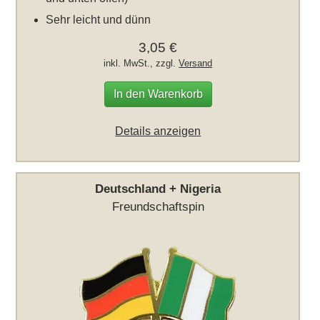
Sehr leicht und dünn
3,05 €
inkl. MwSt., zzgl.
Versand
In den Warenkorb
Details anzeigen
Deutschland + Nigeria
Freundschaftspin