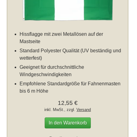
Hissflagge mit zwei Metallösen auf der
Mastseite
Standard Polyester Qualität (UV beständig und
wetterfest)
Geeignet für durchschnittliche
Windgeschwindigkeiten
Empfohlene Standardgröße für Fahnenmasten
bis 6 m Höhe
12,55 €
inkl. MwSt., zzgl.
Versand
In den Warenkorb