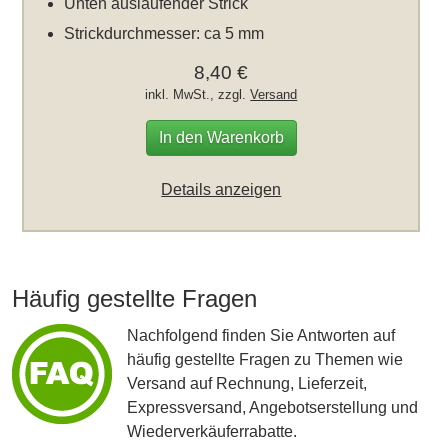
Unten auslaufender Strick
Strickdurchmesser: ca 5 mm
8,40 €
inkl. MwSt., zzgl.
Versand
In den Warenkorb
Details anzeigen
Häufig gestellte Fragen
Nachfolgend finden Sie Antworten auf
häufig gestellte Fragen zu Themen wie
Versand auf Rechnung, Lieferzeit,
Expressversand, Angebotserstellung und
Wiederverkäuferrabatte.