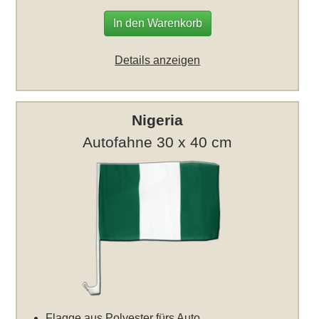
In den Warenkorb
Details anzeigen
Nigeria
Autofahne 30 x 40 cm
Flagge aus Polyester fürs Auto