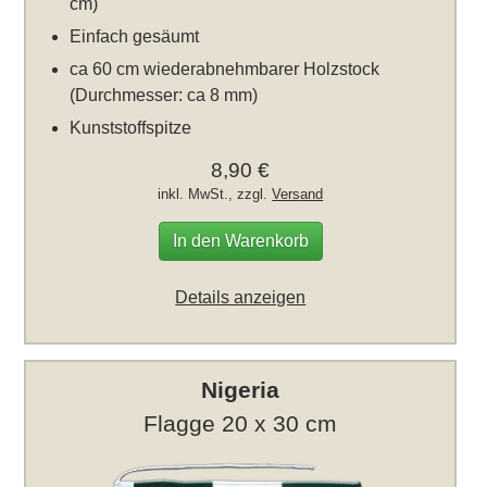
cm)
Einfach gesäumt
ca 60 cm wiederabnehmbarer Holzstock
(Durchmesser: ca 8 mm)
Kunststoffspitze
8,90 €
inkl. MwSt., zzgl.
Versand
In den Warenkorb
Details anzeigen
Nigeria
Flagge 20 x 30 cm