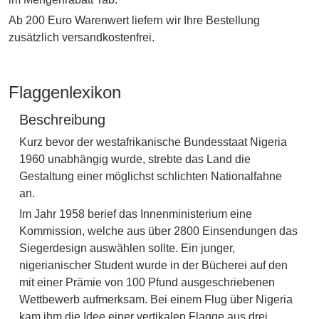
Ab 200 Euro Warenwert liefern wir Ihre Bestellung
zusätzlich versandkostenfrei.
Flaggenlexikon
Beschreibung
Kurz bevor der westafrikanische Bundesstaat Nigeria
1960 unabhängig wurde, strebte das Land die
Gestaltung einer möglichst schlichten Nationalfahne
an.
Im Jahr 1958 berief das Innenministerium eine
Kommission, welche aus über 2800 Einsendungen das
Siegerdesign auswählen sollte. Ein junger,
nigerianischer Student wurde in der Bücherei auf den
mit einer Prämie von 100 Pfund ausgeschriebenen
Wettbewerb aufmerksam. Bei einem Flug über Nigeria
kam ihm die Idee einer vertikalen Flagge aus drei