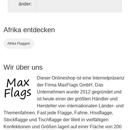
änder:
Afrika entdecken
Afrika Flaggen
Wir über uns
Dieser Onlineshop ist eine Internetpräsenz
der Firma MaxFlags GmbH. Das
Unternehmen wurde 2012 gegründet und
ist heute einer der größten Händler und
Hersteller von internationalen Länder- und
Themenfahnen. Fast jede Flagge, Fahne, Hissflagge,
Stockflagge und Tischflagge der Welt in vielfältigen
Konfektionen und Größen lagert auf einer Fläche von 200