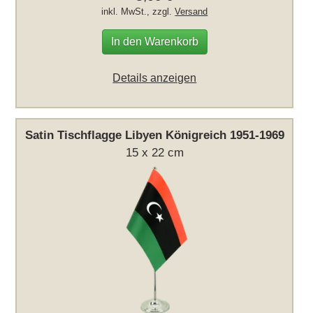
inkl. MwSt., zzgl.
Versand
In den Warenkorb
Details anzeigen
Satin Tischflagge Libyen Königreich 1951-1969
15 x 22 cm