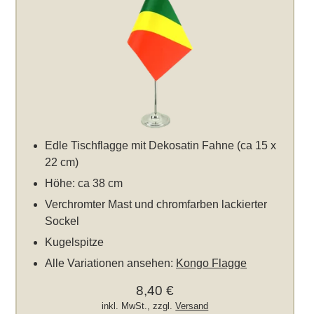
Edle Tischflagge mit Dekosatin Fahne (ca 15 x
22 cm)
Höhe: ca 38 cm
Verchromter Mast und chromfarben lackierter
Sockel
Kugelspitze
Alle Variationen ansehen:
Kongo Flagge
8,40 €
inkl. MwSt., zzgl.
Versand