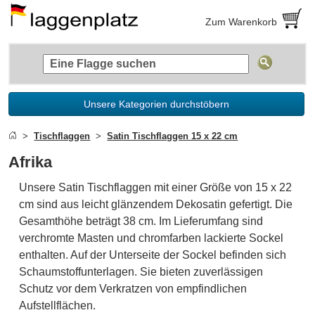
Zum Warenkorb
Unsere Kategorien durchstöbern
Tischflaggen
Satin Tischflaggen 15 x 22 cm
Afrika
Unsere Satin Tischflaggen mit einer Größe von 15 x 22
cm sind aus leicht glänzendem Dekosatin gefertigt. Die
Gesamthöhe beträgt 38 cm. Im Lieferumfang sind
verchromte Masten und chromfarben lackierte Sockel
enthalten. Auf der Unterseite der Sockel befinden sich
Schaumstoffunterlagen. Sie bieten zuverlässigen
Schutz vor dem Verkratzen von empfindlichen
Aufstellflächen.