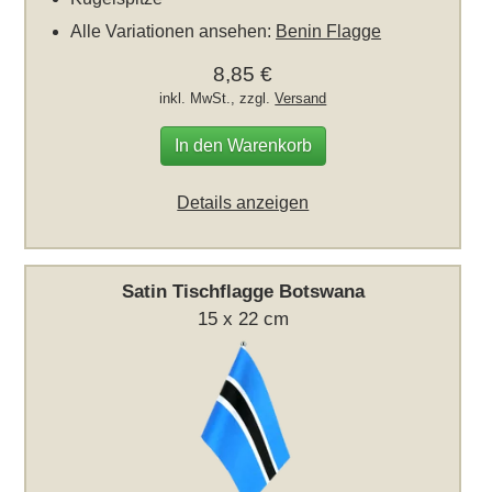
Alle Variationen ansehen:
Benin Flagge
8,85 €
inkl. MwSt., zzgl.
Versand
In den Warenkorb
Details anzeigen
Satin Tischflagge Botswana
15 x 22 cm