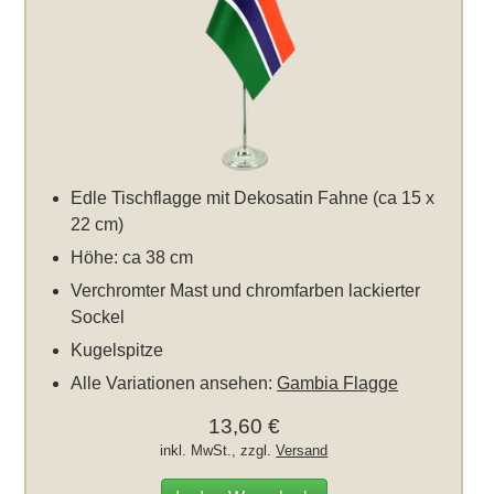
Edle Tischflagge mit Dekosatin Fahne (ca 15 x
22 cm)
Höhe: ca 38 cm
Verchromter Mast und chromfarben lackierter
Sockel
Kugelspitze
Alle Variationen ansehen:
Gambia Flagge
13,60 €
inkl. MwSt., zzgl.
Versand