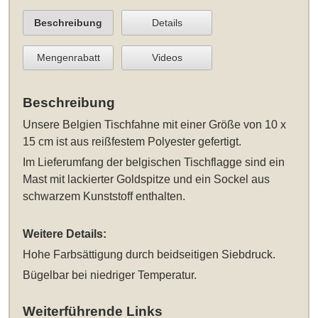
Beschreibung
Details
Mengenrabatt
Videos
Beschreibung
Unsere
Belgien Tischfahne mit einer Größe von 10 x
15 cm
ist aus reißfestem Polyester gefertigt.
Im Lieferumfang der belgischen Tischflagge sind ein
Mast mit lackierter Goldspitze und ein Sockel aus
schwarzem Kunststoff enthalten.
Weitere Details:
Hohe Farbsättigung durch beidseitigen Siebdruck.
Bügelbar bei niedriger Temperatur.
Weiterführende Links