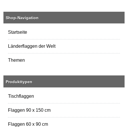
Shop-Navigation
Startseite
Länderflaggen der Welt
Themen
Produkttypen
Tischflaggen
Flaggen 90 x 150 cm
Flaggen 60 x 90 cm