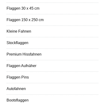
Flaggen 30 x 45 cm
Flaggen 150 x 250 cm
Kleine Fahnen
Stockflaggen
Premium Hissfahnen
Flaggen Aufnäher
Flaggen Pins
Autofahnen
Bootsflaggen