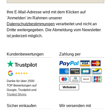
Ihre E-Mail-Adresse wird mit dem Klicken auf
'Anmelden' im Rahmen unserer
Datenschutzbestimmungen
verarbeitet und nicht an
Dritte weitergegeben. Die Abmeldung vom Newsletter
ist jederzeit möglich.
Kundenbewertungen
Zahlung per
Danke für über 2500
TOP Bewertungen auf
Google, Trustpilot und
Trusted Shops
.
Sicher einkaufen
Wir versenden mit