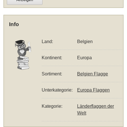
Info
Land:
Belgien
Kontinent:
Europa
Sortiment:
Belgien Flagge
Unterkategorie:
Europa Flaggen
Kategorie:
Länderflaggen der
Welt