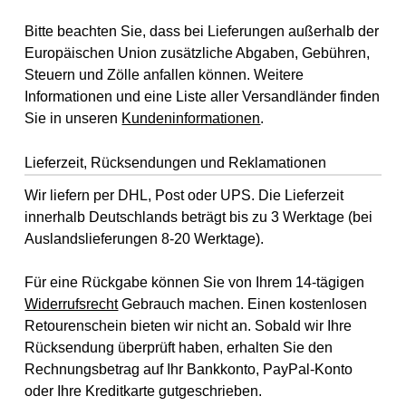
Bitte beachten Sie, dass bei Lieferungen außerhalb der
Europäischen Union zusätzliche Abgaben, Gebühren,
Steuern und Zölle anfallen können. Weitere
Informationen und eine Liste aller Versandländer finden
Sie in unseren
Kundeninformationen
.
Lieferzeit, Rücksendungen und Reklamationen
Wir liefern per DHL, Post oder UPS. Die Lieferzeit
innerhalb Deutschlands beträgt bis zu 3 Werktage (bei
Auslandslieferungen 8-20 Werktage).
Für eine Rückgabe können Sie von Ihrem 14-tägigen
Widerrufsrecht
Gebrauch machen. Einen kostenlosen
Retourenschein bieten wir nicht an. Sobald wir Ihre
Rücksendung überprüft haben, erhalten Sie den
Rechnungsbetrag auf Ihr Bankkonto, PayPal-Konto
oder Ihre Kreditkarte gutgeschrieben.