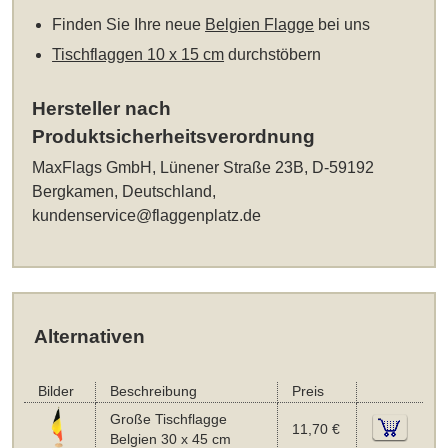
Finden Sie Ihre neue
Belgien Flagge
bei uns
Tischflaggen 10 x 15 cm
durchstöbern
Hersteller nach
Produktsicherheitsverordnung
MaxFlags GmbH, Lünener Straße 23B, D-59192
Bergkamen, Deutschland,
kundenservice@flaggenplatz.de
Alternativen
Bilder
Beschreibung
Preis
Große Tischflagge
11,70 €
Belgien 30 x 45 cm