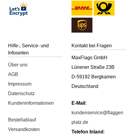
Hilfe-, Service- und
Kontakt bei Fragen
Infoseiten
MaxFlags GmbH
Über uns
Lünener Straße 23B
AGB
D-59192 Bergkamen
Impressum
Deutschland
Datenschutz
Kundeninformationen
E-Mail
:
kundenservice@flaggen
Bestellablauf
platz.de
Versandkosten
Telefon Inland
: