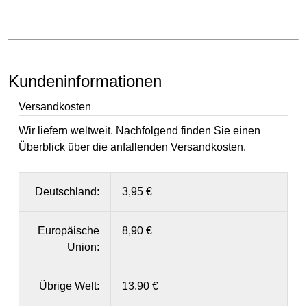
Kundeninformationen
Versandkosten
Wir liefern weltweit. Nachfolgend finden Sie einen
Überblick über die anfallenden Versandkosten.
Deutschland:
3,95 €
Europäische
8,90 €
Union:
Übrige Welt:
13,90 €