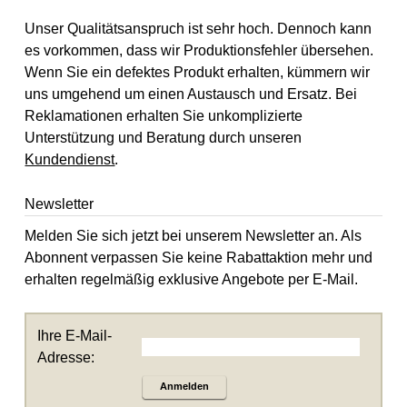
Unser Qualitätsanspruch ist sehr hoch. Dennoch kann
es vorkommen, dass wir Produktionsfehler übersehen.
Wenn Sie ein defektes Produkt erhalten, kümmern wir
uns umgehend um einen Austausch und Ersatz. Bei
Reklamationen erhalten Sie unkomplizierte
Unterstützung und Beratung durch unseren
Kundendienst
.
Newsletter
Melden Sie sich jetzt bei unserem Newsletter an. Als
Abonnent verpassen Sie keine Rabattaktion mehr und
erhalten regelmäßig exklusive Angebote per E-Mail.
Ihre E-Mail-
Adresse:
Anmelden