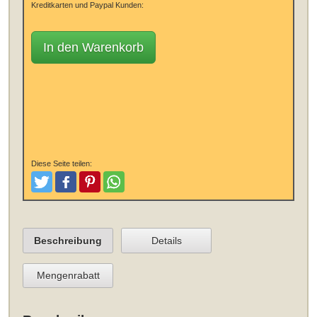
Kreditkarten und Paypal Kunden:
In den Warenkorb
Diese Seite teilen:
Tweeten
Posten
Pinterest
Teilen
Beschreibung
Details
Mengenrabatt