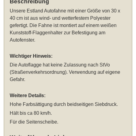
Beschreibung
Unsere
Estland Autofahne mit einer Größe von 30 x
40 cm
ist aus wind- und wetterfestem Polyester
gefertigt. Die Fahne ist montiert auf einem weißen
Kunststoff-Flaggenhalter zur Befestigung am
Autofenster.
Wichtiger Hinweis:
Die Autoflagge hat keine Zulassung nach StVo
(Straßenverkehrsordnung). Verwendung auf eigene
Gefahr.
Weitere Details:
Hohe Farbsättigung durch beidseitigen Siebdruck.
Hält bis ca 80 km/h.
Für die Seitenscheibe.