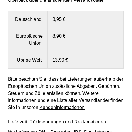
Überblick über die anfallenden Versandkosten.
Deutschland:
3,95 €
Europäische
8,90 €
Union:
Übrige Welt:
13,90 €
Bitte beachten Sie, dass bei Lieferungen außerhalb der
Europäischen Union zusätzliche Abgaben, Gebühren,
Steuern und Zölle anfallen können. Weitere
Informationen und eine Liste aller Versandländer finden
Sie in unseren
Kundeninformationen
.
Lieferzeit, Rücksendungen und Reklamationen