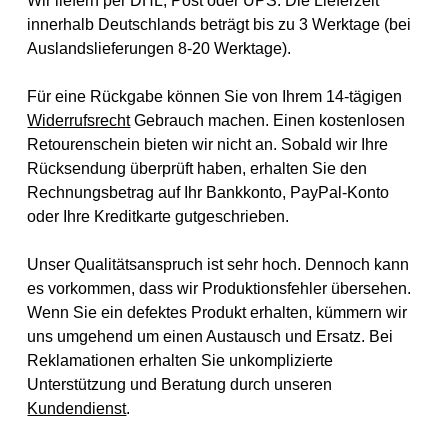
Wir liefern per DHL, Post oder UPS. Die Lieferzeit
innerhalb Deutschlands beträgt bis zu 3 Werktage (bei
Auslandslieferungen 8-20 Werktage).
Für eine Rückgabe können Sie von Ihrem 14-tägigen
Widerrufsrecht
Gebrauch machen. Einen kostenlosen
Retourenschein bieten wir nicht an. Sobald wir Ihre
Rücksendung überprüft haben, erhalten Sie den
Rechnungsbetrag auf Ihr Bankkonto, PayPal-Konto
oder Ihre Kreditkarte gutgeschrieben.
Unser Qualitätsanspruch ist sehr hoch. Dennoch kann
es vorkommen, dass wir Produktionsfehler übersehen.
Wenn Sie ein defektes Produkt erhalten, kümmern wir
uns umgehend um einen Austausch und Ersatz. Bei
Reklamationen erhalten Sie unkomplizierte
Unterstützung und Beratung durch unseren
Kundendienst
.