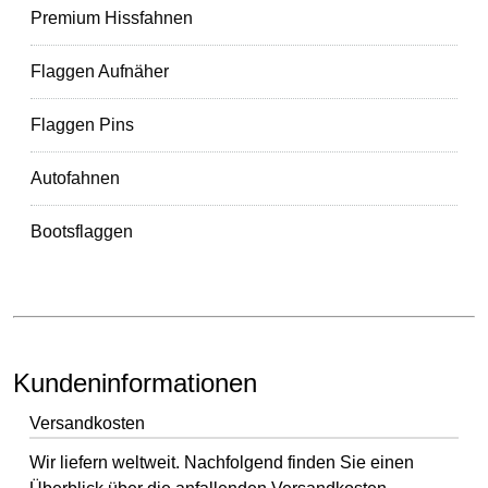
Premium Hissfahnen
Flaggen Aufnäher
Flaggen Pins
Autofahnen
Bootsflaggen
Kundeninformationen
Versandkosten
Wir liefern weltweit. Nachfolgend finden Sie einen