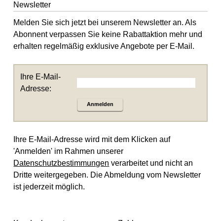
Newsletter
Melden Sie sich jetzt bei unserem Newsletter an. Als
Abonnent verpassen Sie keine Rabattaktion mehr und
erhalten regelmäßig exklusive Angebote per E-Mail.
Ihre E-Mail-
Adresse:
Anmelden
Ihre E-Mail-Adresse wird mit dem Klicken auf
'Anmelden' im Rahmen unserer
Datenschutzbestimmungen
verarbeitet und nicht an
Dritte weitergegeben. Die Abmeldung vom Newsletter
ist jederzeit möglich.