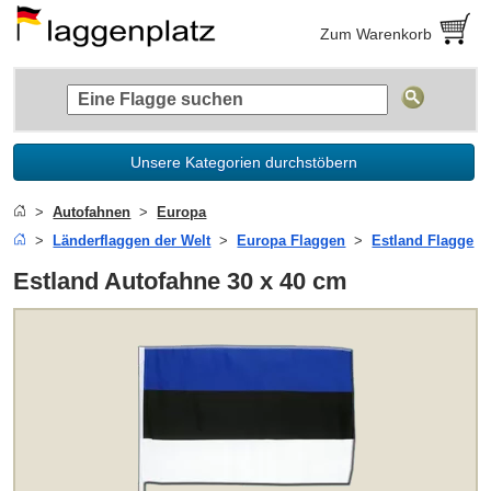
Zum Warenkorb
Unsere Kategorien durchstöbern
Autofahnen
Europa
Länderflaggen der Welt
Europa Flaggen
Estland Flagge
Estland Autofahne 30 x 40 cm