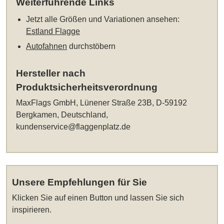
Weiterführende Links
Jetzt alle Größen und Variationen ansehen:
Estland Flagge
Autofahnen
durchstöbern
Hersteller nach
Produktsicherheitsverordnung
MaxFlags GmbH, Lünener Straße 23B, D-59192
Bergkamen, Deutschland,
kundenservice@flaggenplatz.de
Unsere Empfehlungen für Sie
Klicken Sie auf einen Button und lassen Sie sich
inspirieren.