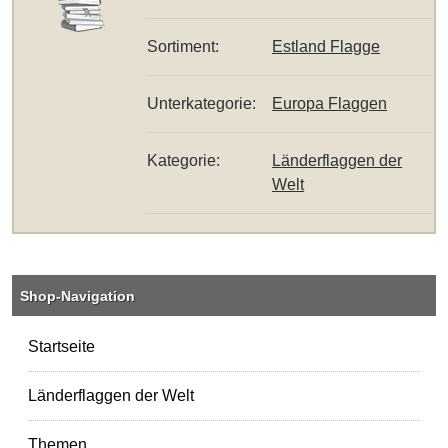
Sortiment:
Estland Flagge
Unterkategorie:
Europa Flaggen
Kategorie:
Länderflaggen der
Welt
Shop-Navigation
Startseite
Länderflaggen der Welt
Themen