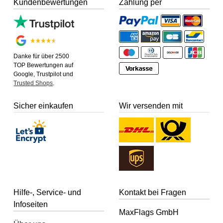
Kundenbewertungen
Zahlung per
Danke für über 2500
TOP Bewertungen auf
Google, Trustpilot und
Trusted Shops
.
Sicher einkaufen
Wir versenden mit
Hilfe-, Service- und
Kontakt bei Fragen
Infoseiten
MaxFlags GmbH