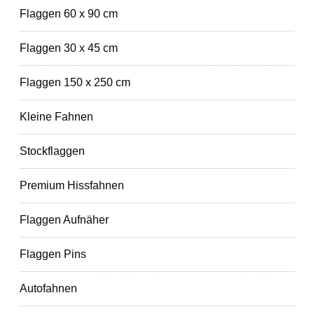
Flaggen 60 x 90 cm
Flaggen 30 x 45 cm
Flaggen 150 x 250 cm
Kleine Fahnen
Stockflaggen
Premium Hissfahnen
Flaggen Aufnäher
Flaggen Pins
Autofahnen