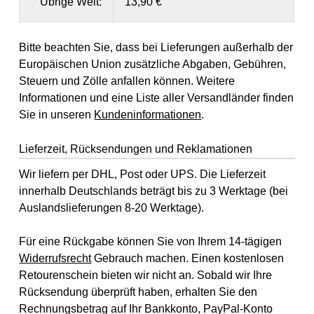
Übrige Welt:
13,90 €
Bitte beachten Sie, dass bei Lieferungen außerhalb der
Europäischen Union zusätzliche Abgaben, Gebühren,
Steuern und Zölle anfallen können. Weitere
Informationen und eine Liste aller Versandländer finden
Sie in unseren
Kundeninformationen
.
Lieferzeit, Rücksendungen und Reklamationen
Wir liefern per DHL, Post oder UPS. Die Lieferzeit
innerhalb Deutschlands beträgt bis zu 3 Werktage (bei
Auslandslieferungen 8-20 Werktage).
Für eine Rückgabe können Sie von Ihrem 14-tägigen
Widerrufsrecht
Gebrauch machen. Einen kostenlosen
Retourenschein bieten wir nicht an. Sobald wir Ihre
Rücksendung überprüft haben, erhalten Sie den
Rechnungsbetrag auf Ihr Bankkonto, PayPal-Konto