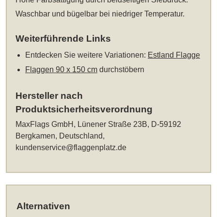
Waschbar und bügelbar bei niedriger Temperatur.
Weiterführende Links
Entdecken Sie weitere Variationen:
Estland Flagge
Flaggen 90 x 150 cm
durchstöbern
Hersteller nach
Produktsicherheitsverordnung
MaxFlags GmbH, Lünener Straße 23B, D-59192
Bergkamen, Deutschland,
kundenservice@flaggenplatz.de
Alternativen