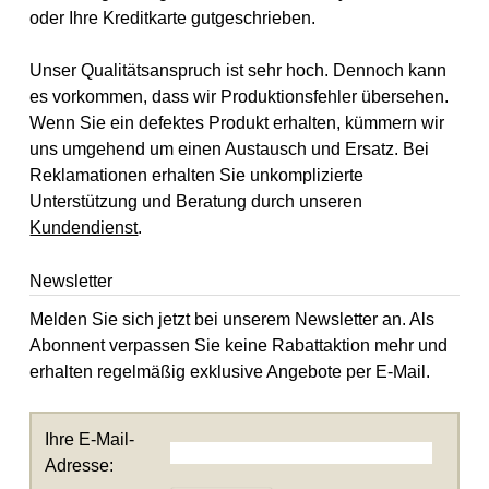
oder Ihre Kreditkarte gutgeschrieben.
Unser Qualitätsanspruch ist sehr hoch. Dennoch kann
es vorkommen, dass wir Produktionsfehler übersehen.
Wenn Sie ein defektes Produkt erhalten, kümmern wir
uns umgehend um einen Austausch und Ersatz. Bei
Reklamationen erhalten Sie unkomplizierte
Unterstützung und Beratung durch unseren
Kundendienst
.
Newsletter
Melden Sie sich jetzt bei unserem Newsletter an. Als
Abonnent verpassen Sie keine Rabattaktion mehr und
erhalten regelmäßig exklusive Angebote per E-Mail.
Ihre E-Mail-
Adresse: