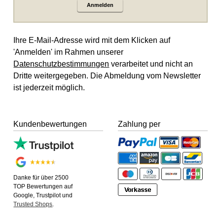
Anmelden
Ihre E-Mail-Adresse wird mit dem Klicken auf
'Anmelden' im Rahmen unserer
Datenschutzbestimmungen
verarbeitet und nicht an
Dritte weitergegeben. Die Abmeldung vom Newsletter
ist jederzeit möglich.
Kundenbewertungen
Zahlung per
Danke für über 2500
TOP Bewertungen auf
Google, Trustpilot und
Trusted Shops
.