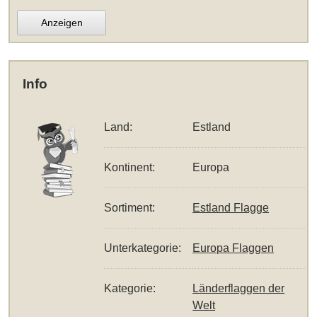
Anzeigen
Info
Land:
Estland
Kontinent:
Europa
Sortiment:
Estland Flagge
Unterkategorie:
Europa Flaggen
Kategorie:
Länderflaggen der
Welt