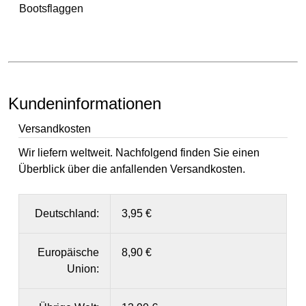
Bootsflaggen
Kundeninformationen
Versandkosten
Wir liefern weltweit. Nachfolgend finden Sie einen
Überblick über die anfallenden Versandkosten.
Deutschland:
3,95 €
Europäische
8,90 €
Union: