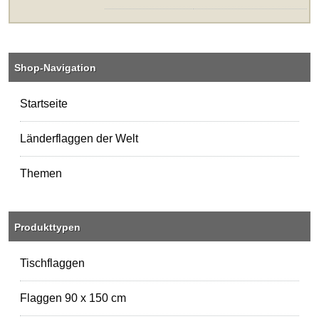
Shop-Navigation
Startseite
Länderflaggen der Welt
Themen
Produkttypen
Tischflaggen
Flaggen 90 x 150 cm