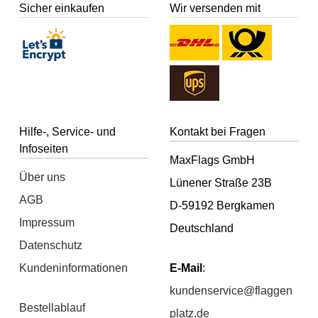
Sicher einkaufen
Wir versenden mit
Hilfe-, Service- und
Kontakt bei Fragen
Infoseiten
MaxFlags GmbH
Über uns
Lünener Straße 23B
AGB
D-59192 Bergkamen
Impressum
Deutschland
Datenschutz
Kundeninformationen
E-Mail
:
kundenservice@flaggen
Bestellablauf
platz.de