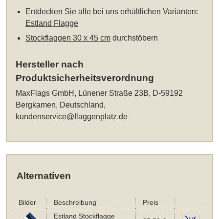
Entdecken Sie alle bei uns erhältlichen Varianten:
Estland Flagge
Stockflaggen 30 x 45 cm
durchstöbern
Hersteller nach
Produktsicherheitsverordnung
MaxFlags GmbH, Lünener Straße 23B, D-59192
Bergkamen, Deutschland,
kundenservice@flaggenplatz.de
Alternativen
Bilder
Beschreibung
Preis
Estland Stockflagge