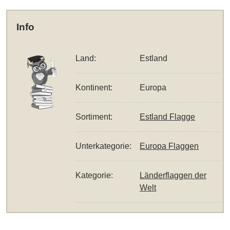
Info
Land:
Estland
Kontinent:
Europa
Sortiment:
Estland Flagge
Unterkategorie:
Europa Flaggen
Kategorie:
Länderflaggen der
Welt