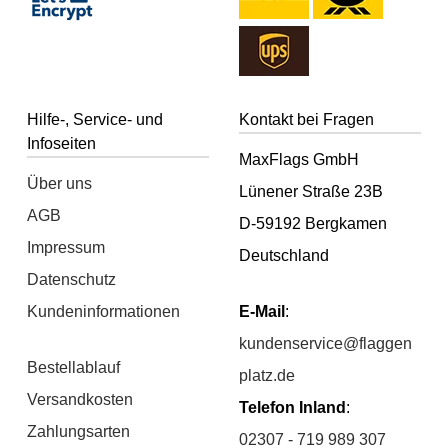
Hilfe-, Service- und
Kontakt bei Fragen
Infoseiten
MaxFlags GmbH
Über uns
Lünener Straße 23B
AGB
D-59192 Bergkamen
Impressum
Deutschland
Datenschutz
Kundeninformationen
E-Mail
:
kundenservice@flaggen
Bestellablauf
platz.de
Versandkosten
Telefon Inland
:
Zahlungsarten
02307 - 719 989 307