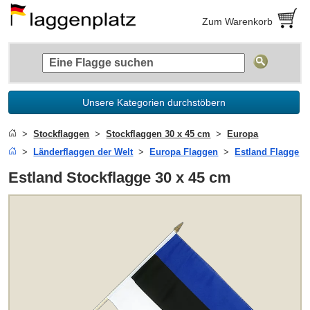
Zum Warenkorb
Unsere Kategorien durchstöbern
Stockflaggen
Stockflaggen 30 x 45 cm
Europa
Länderflaggen der Welt
Europa Flaggen
Estland Flagge
Estland Stockflagge 30 x 45 cm