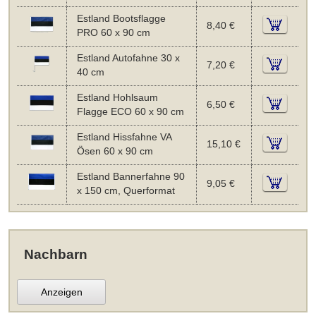
Estland Bootsflagge
8,40 €
PRO 60 x 90 cm
Estland Autofahne 30 x
7,20 €
40 cm
Estland Hohlsaum
6,50 €
Flagge ECO 60 x 90 cm
Estland Hissfahne VA
15,10 €
Ösen 60 x 90 cm
Estland Bannerfahne 90
9,05 €
x 150 cm, Querformat
Nachbarn
Anzeigen