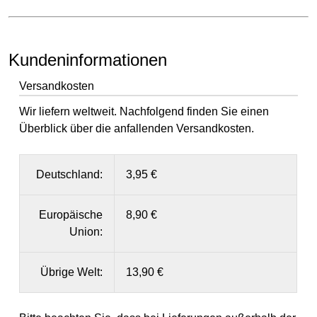
Kundeninformationen
Versandkosten
Wir liefern weltweit. Nachfolgend finden Sie einen
Überblick über die anfallenden Versandkosten.
Deutschland:
3,95 €
Europäische
8,90 €
Union:
Übrige Welt:
13,90 €