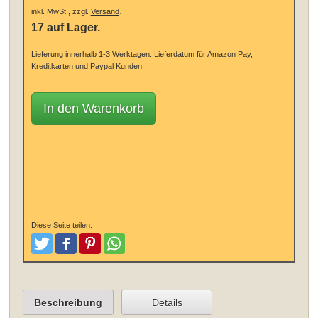
.
inkl. MwSt., zzgl.
Versand
17 auf Lager.
Lieferung innerhalb 1-3 Werktagen.
Lieferdatum für Amazon Pay,
Kreditkarten und Paypal Kunden:
In den Warenkorb
Diese Seite teilen:
Tweeten
Posten
Pinterest
Teilen
Beschreibung
Details