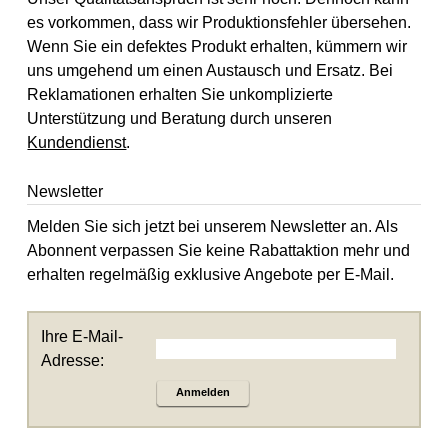
es vorkommen, dass wir Produktionsfehler übersehen.
Wenn Sie ein defektes Produkt erhalten, kümmern wir
uns umgehend um einen Austausch und Ersatz. Bei
Reklamationen erhalten Sie unkomplizierte
Unterstützung und Beratung durch unseren
Kundendienst
.
Newsletter
Melden Sie sich jetzt bei unserem Newsletter an. Als
Abonnent verpassen Sie keine Rabattaktion mehr und
erhalten regelmäßig exklusive Angebote per E-Mail.
Ihre E-Mail-
Adresse:
Anmelden