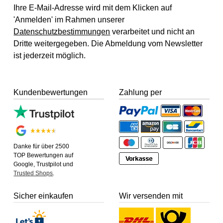
Ihre E-Mail-Adresse wird mit dem Klicken auf
'Anmelden' im Rahmen unserer
Datenschutzbestimmungen
verarbeitet und nicht an
Dritte weitergegeben. Die Abmeldung vom Newsletter
ist jederzeit möglich.
Kundenbewertungen
Zahlung per
Danke für über 2500
TOP Bewertungen auf
Google, Trustpilot und
Trusted Shops
.
Sicher einkaufen
Wir versenden mit