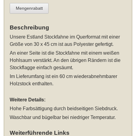
Mengenrabatt
Beschreibung
Unsere
Estland Stockfahne im Querformat mit einer
Größe von 30 x 45 cm
ist aus Polyester gefertigt.
An einer Seite ist die Stockfahne mit einem weißen
Hohlsaum verstärkt. An den übrigen Rändern ist die
Stockflagge einfach gesäumt.
Im Lieferumfang ist ein 60 cm wiederabnehmbarer
Holzstock enthalten.
Weitere Details:
Hohe Farbsättigung durch beidseitigen Siebdruck.
Waschbar und bügelbar bei niedriger Temperatur.
Weiterführende Links