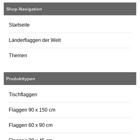
Shop-Navigation
Startseite
Länderflaggen der Welt
Themen
Produkttypen
Tischflaggen
Flaggen 90 x 150 cm
Flaggen 60 x 90 cm