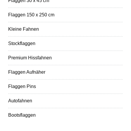
Flaggen 30 x 45 cm
Flaggen 150 x 250 cm
Kleine Fahnen
Stockflaggen
Premium Hissfahnen
Flaggen Aufnäher
Flaggen Pins
Autofahnen
Bootsflaggen