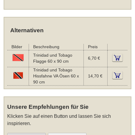
Alternativen
Bilder
Beschreibung
Preis
Trinidad und Tobago
6,70 €
Flagge 60 x 90 cm
Trinidad und Tobago
Hissfahne VA Ösen 60 x
14,70 €
90 cm
Unsere Empfehlungen für Sie
Klicken Sie auf einen Button und lassen Sie sich
inspirieren.