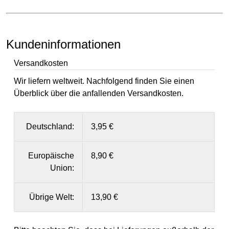
Kundeninformationen
Versandkosten
Wir liefern weltweit. Nachfolgend finden Sie einen
Überblick über die anfallenden Versandkosten.
Deutschland:
3,95 €
Europäische
8,90 €
Union:
Übrige Welt:
13,90 €