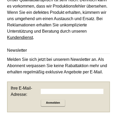
es vorkommen, dass wir Produktionsfehler übersehen.
Wenn Sie ein defektes Produkt erhalten, kümmern wir
uns umgehend um einen Austausch und Ersatz. Bei
Reklamationen erhalten Sie unkomplizierte
Unterstützung und Beratung durch unseren
Kundendienst
.
Newsletter
Melden Sie sich jetzt bei unserem Newsletter an. Als
Abonnent verpassen Sie keine Rabattaktion mehr und
erhalten regelmäßig exklusive Angebote per E-Mail.
Ihre E-Mail-
Adresse:
Anmelden