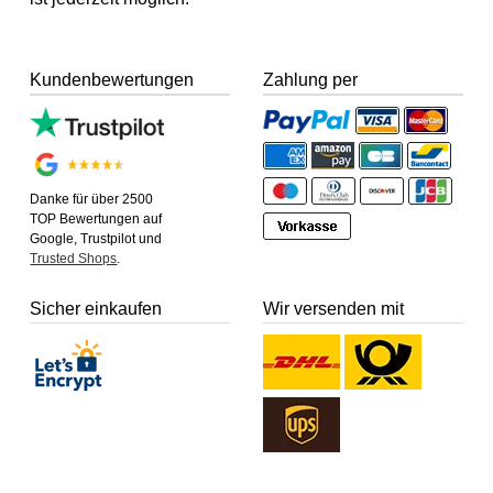
Kundenbewertungen
Zahlung per
Danke für über 2500
TOP Bewertungen auf
Google, Trustpilot und
Trusted Shops
.
Sicher einkaufen
Wir versenden mit