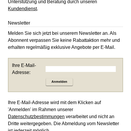
Unterstützung und Beratung durch unseren
Kundendienst
.
Newsletter
Melden Sie sich jetzt bei unserem Newsletter an. Als
Abonnent verpassen Sie keine Rabattaktion mehr und
erhalten regelmäßig exklusive Angebote per E-Mail.
Ihre E-Mail-
Adresse:
Anmelden
Ihre E-Mail-Adresse wird mit dem Klicken auf
'Anmelden' im Rahmen unserer
Datenschutzbestimmungen
verarbeitet und nicht an
Dritte weitergegeben. Die Abmeldung vom Newsletter
ist jederzeit möglich.