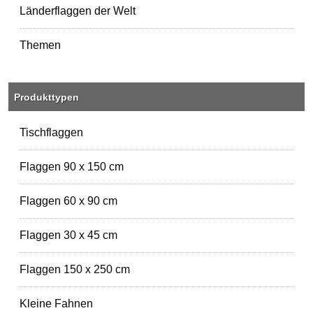
Länderflaggen der Welt
Themen
Produkttypen
Tischflaggen
Flaggen 90 x 150 cm
Flaggen 60 x 90 cm
Flaggen 30 x 45 cm
Flaggen 150 x 250 cm
Kleine Fahnen