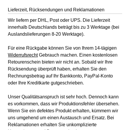
Lieferzeit, Rücksendungen und Reklamationen
Wir liefern per DHL, Post oder UPS. Die Lieferzeit
innerhalb Deutschlands beträgt bis zu 3 Werktage (bei
Auslandslieferungen 8-20 Werktage).
Für eine Rückgabe können Sie von Ihrem 14-tägigen
Widerrufsrecht
Gebrauch machen. Einen kostenlosen
Retourenschein bieten wir nicht an. Sobald wir Ihre
Rücksendung überprüft haben, erhalten Sie den
Rechnungsbetrag auf Ihr Bankkonto, PayPal-Konto
oder Ihre Kreditkarte gutgeschrieben.
Unser Qualitätsanspruch ist sehr hoch. Dennoch kann
es vorkommen, dass wir Produktionsfehler übersehen.
Wenn Sie ein defektes Produkt erhalten, kümmern wir
uns umgehend um einen Austausch und Ersatz. Bei
Reklamationen erhalten Sie unkomplizierte