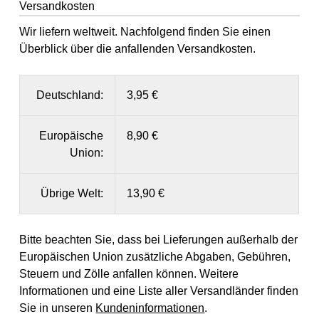
Versandkosten
Wir liefern weltweit. Nachfolgend finden Sie einen
Überblick über die anfallenden Versandkosten.
Deutschland:
3,95 €
Europäische
8,90 €
Union:
Übrige Welt:
13,90 €
Bitte beachten Sie, dass bei Lieferungen außerhalb der
Europäischen Union zusätzliche Abgaben, Gebühren,
Steuern und Zölle anfallen können. Weitere
Informationen und eine Liste aller Versandländer finden
Sie in unseren
Kundeninformationen
.