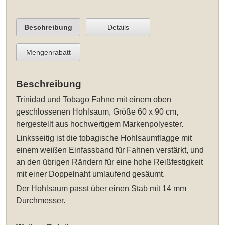
Beschreibung
Details
Mengenrabatt
Beschreibung
Trinidad und Tobago Fahne
mit einem oben
geschlossenen Hohlsaum
, Größe 60 x 90 cm
,
hergestellt aus hochwertigem Markenpolyester.
Linksseitig ist die tobagische Hohlsaumflagge mit
einem weißen Einfassband für Fahnen verstärkt, und
an den übrigen Rändern für eine hohe Reißfestigkeit
mit einer Doppelnaht umlaufend gesäumt.
Der Hohlsaum passt über einen Stab mit 14 mm
Durchmesser.