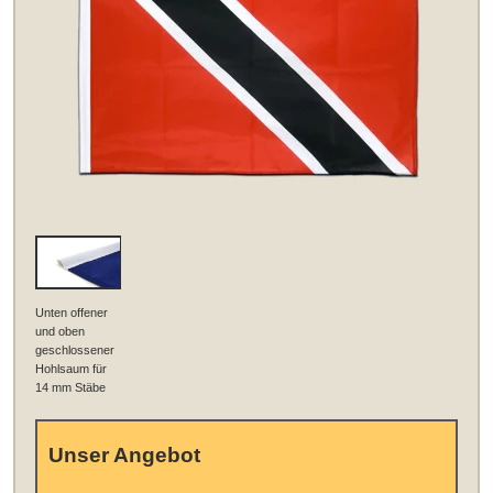
Unten offener
und oben
geschlossener
Hohlsaum für
14 mm Stäbe
Unser Angebot