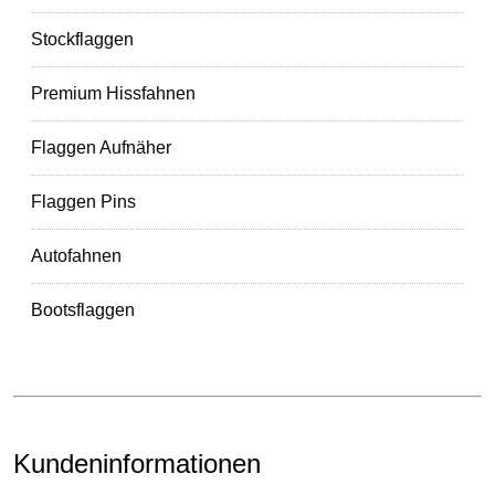
Stockflaggen
Premium Hissfahnen
Flaggen Aufnäher
Flaggen Pins
Autofahnen
Bootsflaggen
Kundeninformationen