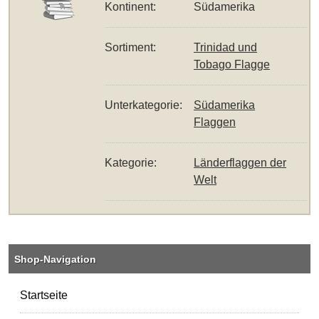
Kontinent:
Südamerika
Sortiment:
Trinidad und
Tobago Flagge
Unterkategorie:
Südamerika
Flaggen
Kategorie:
Länderflaggen der
Welt
Shop-Navigation
Startseite