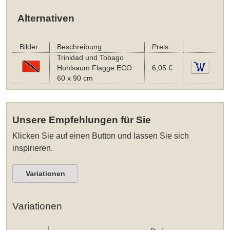
Alternativen
Bilder
Beschreibung
Preis
Trinidad und Tobago
Hohlsaum Flagge ECO
6,05 €
60 x 90 cm
Unsere Empfehlungen für Sie
Klicken Sie auf einen Button und lassen Sie sich
inspirieren.
Variationen
Variationen