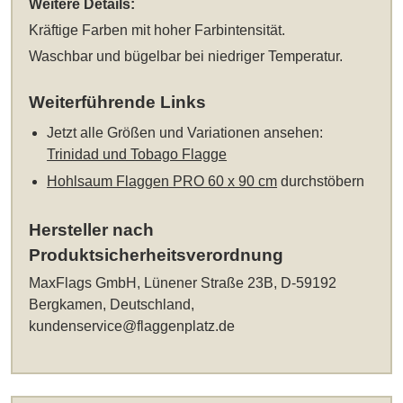
Weitere Details:
Kräftige Farben mit hoher Farbintensität.
Waschbar und bügelbar bei niedriger Temperatur.
Weiterführende Links
Jetzt alle Größen und Variationen ansehen:
Trinidad und Tobago Flagge
Hohlsaum Flaggen PRO 60 x 90 cm
durchstöbern
Hersteller nach
Produktsicherheitsverordnung
MaxFlags GmbH, Lünener Straße 23B, D-59192
Bergkamen, Deutschland,
kundenservice@flaggenplatz.de