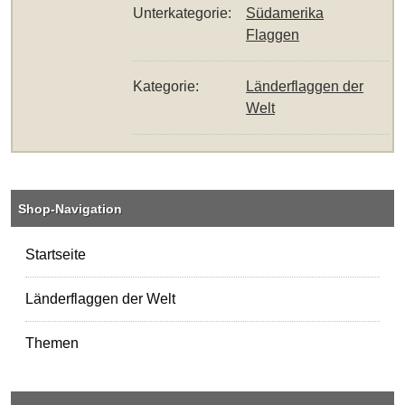
Unterkategorie:
Südamerika
Flaggen
Kategorie:
Länderflaggen der
Welt
Shop-Navigation
Startseite
Länderflaggen der Welt
Themen