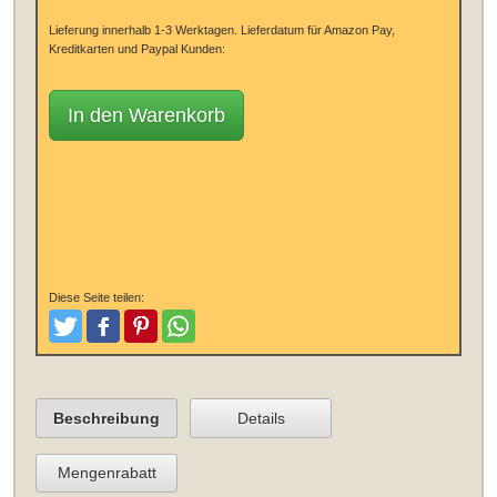
Lieferung innerhalb 1-3 Werktagen.
Lieferdatum für Amazon Pay,
Kreditkarten und Paypal Kunden:
In den Warenkorb
Diese Seite teilen:
Tweeten
Posten
Pinterest
Teilen
Beschreibung
Details
Mengenrabatt