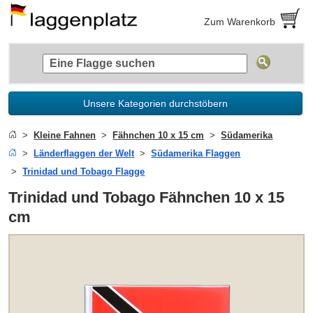
Zum Warenkorb
Unsere Kategorien durchstöbern
Kleine Fahnen
Fähnchen 10 x 15 cm
Südamerika
Länderflaggen der Welt
Südamerika Flaggen
Trinidad und Tobago Flagge
Trinidad und Tobago Fähnchen 10 x 15
cm