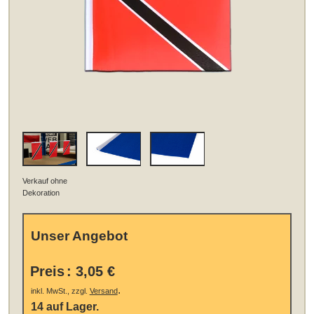
Verkauf ohne
Dekoration
Unser Angebot
Preis
:
3,05 €
.
inkl. MwSt., zzgl.
Versand
14 auf Lager.