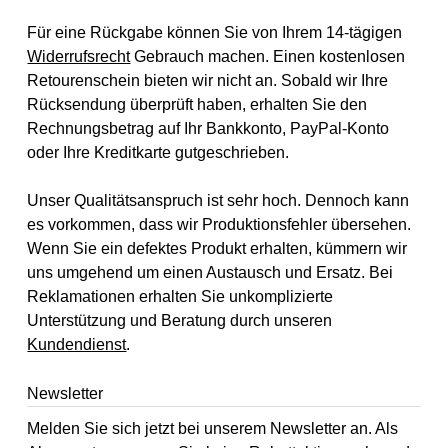
Für eine Rückgabe können Sie von Ihrem 14-tägigen
Widerrufsrecht
Gebrauch machen. Einen kostenlosen
Retourenschein bieten wir nicht an. Sobald wir Ihre
Rücksendung überprüft haben, erhalten Sie den
Rechnungsbetrag auf Ihr Bankkonto, PayPal-Konto
oder Ihre Kreditkarte gutgeschrieben.
Unser Qualitätsanspruch ist sehr hoch. Dennoch kann
es vorkommen, dass wir Produktionsfehler übersehen.
Wenn Sie ein defektes Produkt erhalten, kümmern wir
uns umgehend um einen Austausch und Ersatz. Bei
Reklamationen erhalten Sie unkomplizierte
Unterstützung und Beratung durch unseren
Kundendienst
.
Newsletter
Melden Sie sich jetzt bei unserem Newsletter an. Als