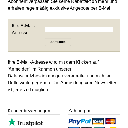
Abonnent verpassen Sie keine Rabattaktion mehr und
erhalten regelmäßig exklusive Angebote per E-Mail.
Ihre E-Mail-
Adresse:
Anmelden
Ihre E-Mail-Adresse wird mit dem Klicken auf
'Anmelden' im Rahmen unserer
Datenschutzbestimmungen
verarbeitet und nicht an
Dritte weitergegeben. Die Abmeldung vom Newsletter
ist jederzeit möglich.
Kundenbewertungen
Zahlung per