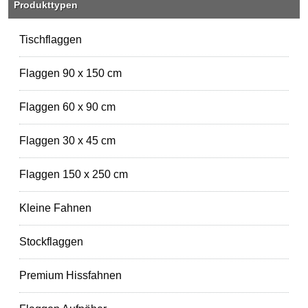
Produkttypen
Tischflaggen
Flaggen 90 x 150 cm
Flaggen 60 x 90 cm
Flaggen 30 x 45 cm
Flaggen 150 x 250 cm
Kleine Fahnen
Stockflaggen
Premium Hissfahnen