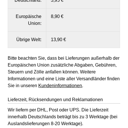
Deutschland:
3,95 €
Europäische
8,90 €
Union:
Übrige Welt:
13,90 €
Bitte beachten Sie, dass bei Lieferungen außerhalb der
Europäischen Union zusätzliche Abgaben, Gebühren,
Steuern und Zölle anfallen können. Weitere
Informationen und eine Liste aller Versandländer finden
Sie in unseren
Kundeninformationen
.
Lieferzeit, Rücksendungen und Reklamationen
Wir liefern per DHL, Post oder UPS. Die Lieferzeit
innerhalb Deutschlands beträgt bis zu 3 Werktage (bei
Auslandslieferungen 8-20 Werktage).