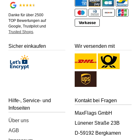
Danke für über 2500
TOP Bewertungen auf
Google, Trustpilot und
Trusted Shops
.
Sicher einkaufen
Wir versenden mit
Hilfe-, Service- und
Kontakt bei Fragen
Infoseiten
MaxFlags GmbH
Über uns
Lünener Straße 23B
AGB
D-59192 Bergkamen