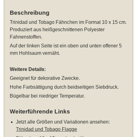
Beschreibung
Trinidad und Tobago Fähnchen im Format 10 x 15 cm
.
Produziert aus heißgeschnittenen Polyester
Fahnenstoffen.
Auf der linken Seite ist ein oben und unten offener 5
mm Hohlsaum vernäht.
Weitere Details:
Geeignet für dekorative Zwecke.
Hohe Farbsättigung durch beidseitigen Siebdruck.
Bügelbar bei niedriger Temperatur.
Weiterführende Links
Jetzt alle Größen und Variationen ansehen:
Trinidad und Tobago Flagge