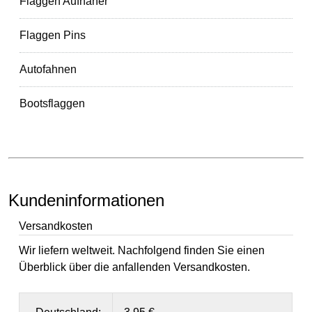
Flaggen Aufnäher
Flaggen Pins
Autofahnen
Bootsflaggen
Kundeninformationen
Versandkosten
Wir liefern weltweit. Nachfolgend finden Sie einen
Überblick über die anfallenden Versandkosten.