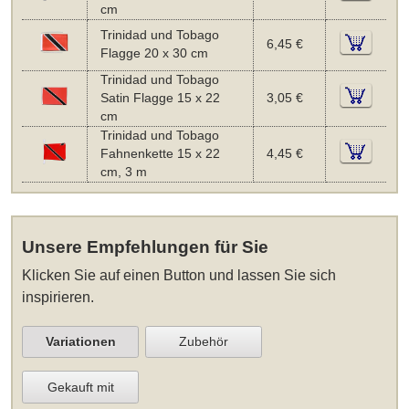
cm
Trinidad und Tobago
6,45 €
Flagge 20 x 30 cm
Trinidad und Tobago
Satin Flagge 15 x 22
3,05 €
cm
Trinidad und Tobago
Fahnenkette 15 x 22
4,45 €
cm, 3 m
Unsere Empfehlungen für Sie
Klicken Sie auf einen Button und lassen Sie sich
inspirieren.
Variationen
Zubehör
Gekauft mit