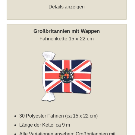
Details anzeigen
Großbritannien mit Wappen
Fahnenkette 15 x 22 cm
30 Polyester Fahnen (ca 15 x 22 cm)
Länge der Kette: ca 9 m
Alle Variationen ansehen:
Großbritannien mit