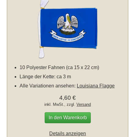
10 Polyester Fahnen (ca 15 x 22 cm)
Länge der Kette: ca 3 m
Alle Variationen ansehen:
Louisiana Flagge
4,60 €
inkl. MwSt., zzgl.
Versand
In den Warenkorb
Details anzeigen