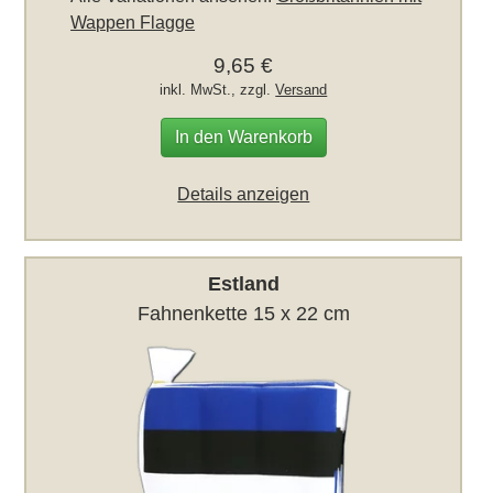
Wappen Flagge
9,65 €
inkl. MwSt., zzgl.
Versand
In den Warenkorb
Details anzeigen
Estland
Fahnenkette 15 x 22 cm