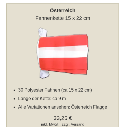
Österreich
Fahnenkette 15 x 22 cm
30 Polyester Fahnen (ca 15 x 22 cm)
Länge der Kette: ca 9 m
Alle Variationen ansehen:
Österreich Flagge
33,25 €
inkl. MwSt., zzgl.
Versand