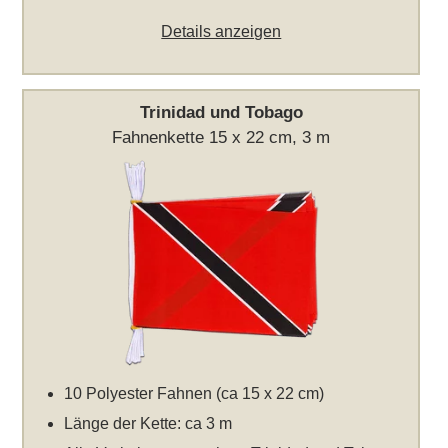
Details anzeigen
Trinidad und Tobago
Fahnenkette 15 x 22 cm, 3 m
10 Polyester Fahnen (ca 15 x 22 cm)
Länge der Kette: ca 3 m