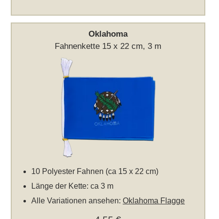
Oklahoma
Fahnenkette 15 x 22 cm, 3 m
10 Polyester Fahnen (ca 15 x 22 cm)
Länge der Kette: ca 3 m
Alle Variationen ansehen:
Oklahoma Flagge