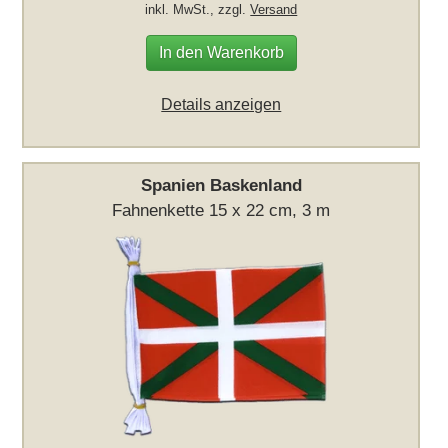
inkl. MwSt., zzgl.
Versand
In den Warenkorb
Details anzeigen
Spanien Baskenland
Fahnenkette 15 x 22 cm, 3 m