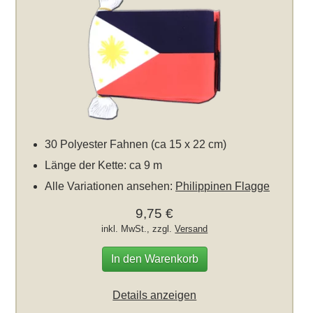
30 Polyester Fahnen (ca 15 x 22 cm)
Länge der Kette: ca 9 m
Alle Variationen ansehen:
Philippinen Flagge
9,75 €
inkl. MwSt., zzgl.
Versand
In den Warenkorb
Details anzeigen