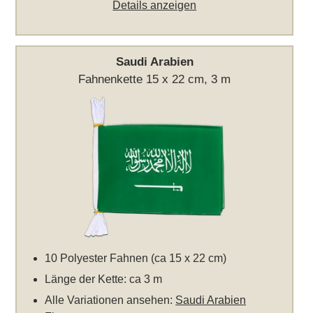
Details anzeigen
Saudi Arabien
Fahnenkette 15 x 22 cm, 3 m
10 Polyester Fahnen (ca 15 x 22 cm)
Länge der Kette: ca 3 m
Alle Variationen ansehen:
Saudi Arabien