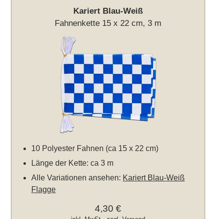
Kariert Blau-Weiß
Fahnenkette 15 x 22 cm, 3 m
10 Polyester Fahnen (ca 15 x 22 cm)
Länge der Kette: ca 3 m
Alle Variationen ansehen:
Kariert Blau-Weiß
Flagge
4,30 €