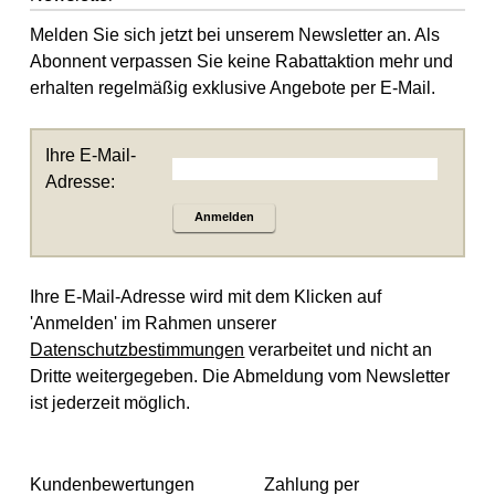
Melden Sie sich jetzt bei unserem Newsletter an. Als
Abonnent verpassen Sie keine Rabattaktion mehr und
erhalten regelmäßig exklusive Angebote per E-Mail.
Ihre E-Mail-
Adresse:
Anmelden
Ihre E-Mail-Adresse wird mit dem Klicken auf
'Anmelden' im Rahmen unserer
Datenschutzbestimmungen
verarbeitet und nicht an
Dritte weitergegeben. Die Abmeldung vom Newsletter
ist jederzeit möglich.
Kundenbewertungen
Zahlung per