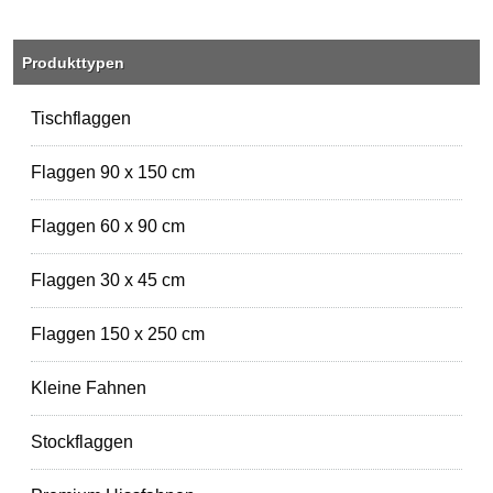
Produkttypen
Tischflaggen
Flaggen 90 x 150 cm
Flaggen 60 x 90 cm
Flaggen 30 x 45 cm
Flaggen 150 x 250 cm
Kleine Fahnen
Stockflaggen