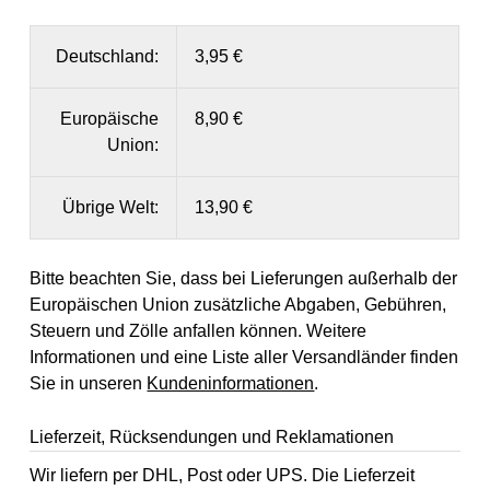
Deutschland:
3,95 €
Europäische
8,90 €
Union:
Übrige Welt:
13,90 €
Bitte beachten Sie, dass bei Lieferungen außerhalb der
Europäischen Union zusätzliche Abgaben, Gebühren,
Steuern und Zölle anfallen können. Weitere
Informationen und eine Liste aller Versandländer finden
Sie in unseren
Kundeninformationen
.
Lieferzeit, Rücksendungen und Reklamationen
Wir liefern per DHL, Post oder UPS. Die Lieferzeit