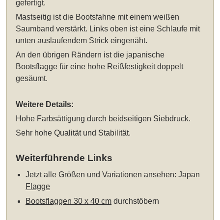
gefertigt.
Mastseitig ist die Bootsfahne mit einem weißen
Saumband verstärkt. Links oben ist eine Schlaufe mit
unten auslaufendem Strick eingenäht.
An den übrigen Rändern ist die japanische
Bootsflagge für eine hohe Reißfestigkeit doppelt
gesäumt.
Weitere Details:
Hohe Farbsättigung durch beidseitigen Siebdruck.
Sehr hohe Qualität und Stabilität.
Weiterführende Links
Jetzt alle Größen und Variationen ansehen:
Japan
Flagge
Bootsflaggen 30 x 40 cm
durchstöbern