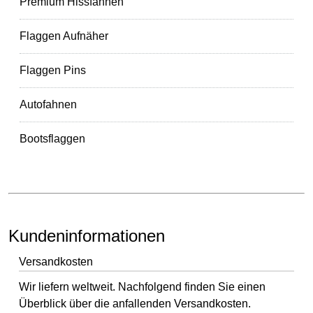
Premium Hissfahnen
Flaggen Aufnäher
Flaggen Pins
Autofahnen
Bootsflaggen
Kundeninformationen
Versandkosten
Wir liefern weltweit. Nachfolgend finden Sie einen
Überblick über die anfallenden Versandkosten.