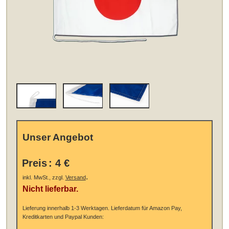
Unser Angebot
Preis
:
4 €
.
inkl. MwSt., zzgl.
Versand
Nicht lieferbar.
Lieferung innerhalb 1-3 Werktagen.
Lieferdatum für Amazon Pay,
Kreditkarten und Paypal Kunden: