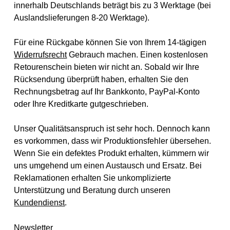
innerhalb Deutschlands beträgt bis zu 3 Werktage (bei
Auslandslieferungen 8-20 Werktage).
Für eine Rückgabe können Sie von Ihrem 14-tägigen
Widerrufsrecht
Gebrauch machen. Einen kostenlosen
Retourenschein bieten wir nicht an. Sobald wir Ihre
Rücksendung überprüft haben, erhalten Sie den
Rechnungsbetrag auf Ihr Bankkonto, PayPal-Konto
oder Ihre Kreditkarte gutgeschrieben.
Unser Qualitätsanspruch ist sehr hoch. Dennoch kann
es vorkommen, dass wir Produktionsfehler übersehen.
Wenn Sie ein defektes Produkt erhalten, kümmern wir
uns umgehend um einen Austausch und Ersatz. Bei
Reklamationen erhalten Sie unkomplizierte
Unterstützung und Beratung durch unseren
Kundendienst
.
Newsletter