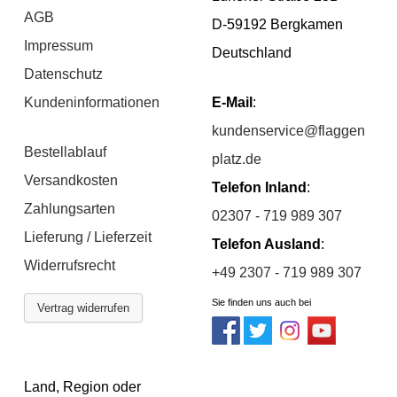
AGB
D-59192 Bergkamen
Impressum
Deutschland
Datenschutz
Kundeninformationen
E-Mail
:
kundenservice@flaggen
Bestellablauf
platz.de
Versandkosten
Telefon Inland
:
Zahlungsarten
02307 - 719 989 307
Lieferung / Lieferzeit
Telefon Ausland
:
Widerrufsrecht
+49 2307 - 719 989 307
Sie finden uns auch bei
Vertrag widerrufen
Land, Region oder