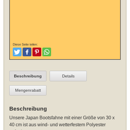
Diese Seite teilen:
Tweeten
Posten
Pinterest
Teilen
Beschreibung
Details
Mengenrabatt
Beschreibung
Unsere
Japan Bootsfahne mit einer Größe von 30 x
40 cm
ist aus wind- und wetterfestem Polyester