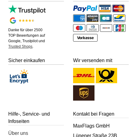
Danke für über 2500
TOP Bewertungen auf
Google, Trustpilot und
Trusted Shops
.
Sicher einkaufen
Wir versenden mit
Hilfe-, Service- und
Kontakt bei Fragen
Infoseiten
MaxFlags GmbH
Über uns
Lünener Straße 23B