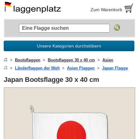
Zum Warenkorb
Unsere Kategorien durchstöbern
Bootsflaggen
Bootsflaggen 30 x 40 cm
Asien
Länderflaggen der Welt
Asien Flaggen
Japan Flagge
Japan Bootsflagge 30 x 40 cm