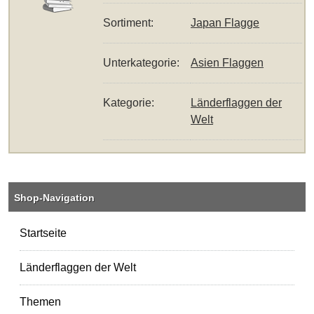
Sortiment:
Japan Flagge
Unterkategorie:
Asien Flaggen
Kategorie:
Länderflaggen der
Welt
Shop-Navigation
Startseite
Länderflaggen der Welt
Themen