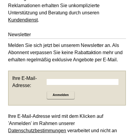
Reklamationen erhalten Sie unkomplizierte
Unterstützung und Beratung durch unseren
Kundendienst
.
Newsletter
Melden Sie sich jetzt bei unserem Newsletter an. Als
Abonnent verpassen Sie keine Rabattaktion mehr und
erhalten regelmäßig exklusive Angebote per E-Mail.
Ihre E-Mail-
Adresse:
Anmelden
Ihre E-Mail-Adresse wird mit dem Klicken auf
'Anmelden' im Rahmen unserer
Datenschutzbestimmungen
verarbeitet und nicht an