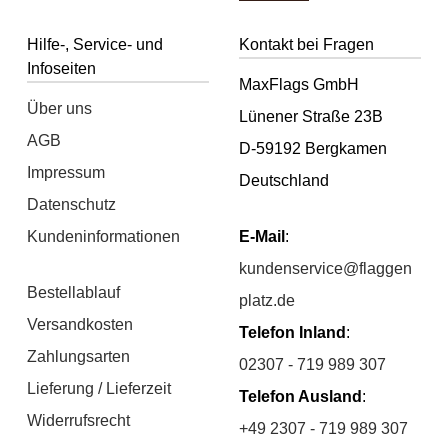
Hilfe-, Service- und
Kontakt bei Fragen
Infoseiten
MaxFlags GmbH
Über uns
Lünener Straße 23B
AGB
D-59192 Bergkamen
Impressum
Deutschland
Datenschutz
Kundeninformationen
E-Mail
:
kundenservice@flaggen
Bestellablauf
platz.de
Versandkosten
Telefon Inland
:
Zahlungsarten
02307 - 719 989 307
Lieferung / Lieferzeit
Telefon Ausland
:
Widerrufsrecht
+49 2307 - 719 989 307