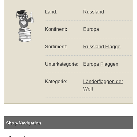
Land:
Russland
Kontinent:
Europa
Sortiment:
Russland Flagge
Unterkategorie:
Europa Flaggen
Kategorie:
Länderflaggen der
Welt
Shop-Navigation