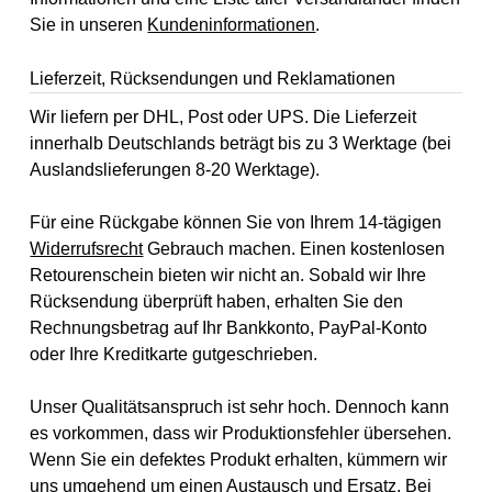
Sie in unseren
Kundeninformationen
.
Lieferzeit, Rücksendungen und Reklamationen
Wir liefern per DHL, Post oder UPS. Die Lieferzeit
innerhalb Deutschlands beträgt bis zu 3 Werktage (bei
Auslandslieferungen 8-20 Werktage).
Für eine Rückgabe können Sie von Ihrem 14-tägigen
Widerrufsrecht
Gebrauch machen. Einen kostenlosen
Retourenschein bieten wir nicht an. Sobald wir Ihre
Rücksendung überprüft haben, erhalten Sie den
Rechnungsbetrag auf Ihr Bankkonto, PayPal-Konto
oder Ihre Kreditkarte gutgeschrieben.
Unser Qualitätsanspruch ist sehr hoch. Dennoch kann
es vorkommen, dass wir Produktionsfehler übersehen.
Wenn Sie ein defektes Produkt erhalten, kümmern wir
uns umgehend um einen Austausch und Ersatz. Bei