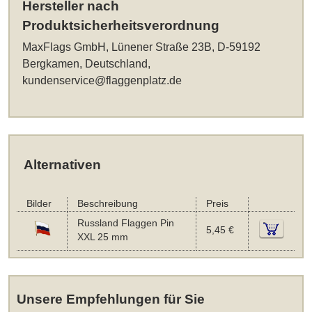
Hersteller nach
Produktsicherheitsverordnung
MaxFlags GmbH, Lünener Straße 23B, D-59192
Bergkamen, Deutschland,
kundenservice@flaggenplatz.de
Alternativen
Bilder
Beschreibung
Preis
Russland Flaggen Pin
5,45 €
XXL 25 mm
Unsere Empfehlungen für Sie