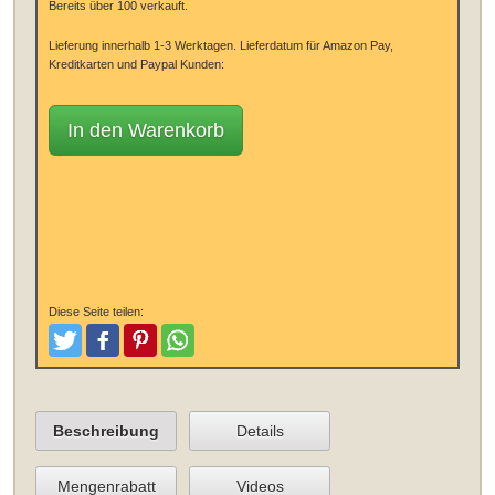
Bereits über 100 verkauft.
Lieferung innerhalb 1-3 Werktagen.
Lieferdatum für Amazon Pay,
Kreditkarten und Paypal Kunden:
In den Warenkorb
Diese Seite teilen:
Tweeten
Posten
Pinterest
Teilen
Beschreibung
Details
Mengenrabatt
Videos