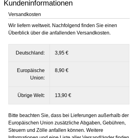
Kundeninformationen
Versandkosten
Wir liefern weltweit. Nachfolgend finden Sie einen
Überblick über die anfallenden Versandkosten.
Deutschland:
3,95 €
Europäische
8,90 €
Union:
Übrige Welt:
13,90 €
Bitte beachten Sie, dass bei Lieferungen außerhalb der
Europäischen Union zusätzliche Abgaben, Gebühren,
Steuern und Zölle anfallen können. Weitere
Informationen und eine Liste aller Versandländer finden