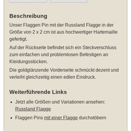
Beschreibung
Unser
Flaggen Pin mit der Russland Flagge in der
Größe von 2 x 2 cm
ist aus hochwertiger Hartemaille
gefertigt.
Auf der Rückseite befindet sich ein Steckverschluss
zum einfachen und problemlosen Befestigen an
Kleidungsstücken.
Die goldglänzende Vorderseite schmückt dezent und
verleiht gleichzeitig einen edlen Eindruck.
Weiterführende Links
Jetzt alle Größen und Variationen ansehen:
Russland Flagge
Flaggen Pins
mit einer Flagge
durchstöbern