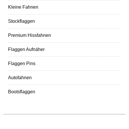
Kleine Fahnen
Stockflaggen
Premium Hissfahnen
Flaggen Aufnäher
Flaggen Pins
Autofahnen
Bootsflaggen