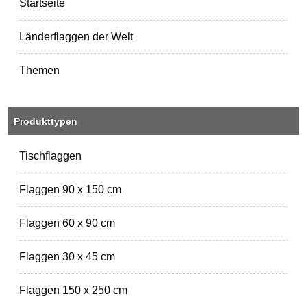
Startseite
Länderflaggen der Welt
Themen
Produkttypen
Tischflaggen
Flaggen 90 x 150 cm
Flaggen 60 x 90 cm
Flaggen 30 x 45 cm
Flaggen 150 x 250 cm