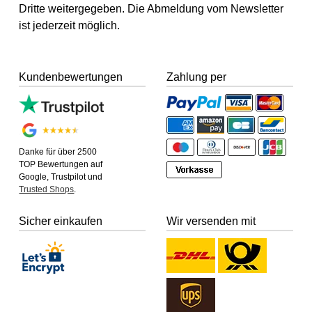
Dritte weitergegeben. Die Abmeldung vom Newsletter
ist jederzeit möglich.
Kundenbewertungen
Zahlung per
Danke für über 2500
TOP Bewertungen auf
Google, Trustpilot und
Trusted Shops
.
Sicher einkaufen
Wir versenden mit