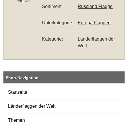
Sortiment:
Russland Flagge
Unterkategorie:
Europa Flaggen
Kategorie:
Länderflaggen der
Welt
Shop-Navigation
Startseite
Länderflaggen der Welt
Themen