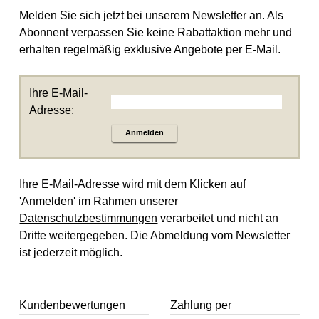
Melden Sie sich jetzt bei unserem Newsletter an. Als
Abonnent verpassen Sie keine Rabattaktion mehr und
erhalten regelmäßig exklusive Angebote per E-Mail.
Ihre E-Mail-
Adresse:
Anmelden
Ihre E-Mail-Adresse wird mit dem Klicken auf
'Anmelden' im Rahmen unserer
Datenschutzbestimmungen
verarbeitet und nicht an
Dritte weitergegeben. Die Abmeldung vom Newsletter
ist jederzeit möglich.
Kundenbewertungen
Zahlung per