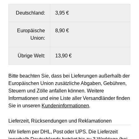
Deutschland:
3,95 €
Europäische
8,90 €
Union:
Übrige Welt:
13,90 €
Bitte beachten Sie, dass bei Lieferungen außerhalb der
Europäischen Union zusätzliche Abgaben, Gebühren,
Steuern und Zölle anfallen können. Weitere
Informationen und eine Liste aller Versandländer finden
Sie in unseren
Kundeninformationen
.
Lieferzeit, Rücksendungen und Reklamationen
Wir liefern per DHL, Post oder UPS. Die Lieferzeit