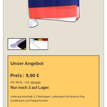
Unser Angebot
Preis
:
9,90 €
.
inkl. MwSt., zzgl.
Versand
Nur noch 3 auf Lager.
Lieferung innerhalb 1-3 Werktagen.
Lieferdatum für Amazon Pay,
Kreditkarten und Paypal Kunden: