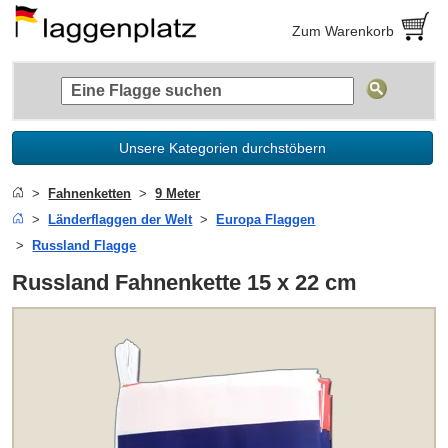
Zum Warenkorb
Unsere Kategorien durchstöbern
Fahnenketten
9 Meter
Länderflaggen der Welt
Europa Flaggen
Russland Flagge
Russland Fahnenkette 15 x 22 cm