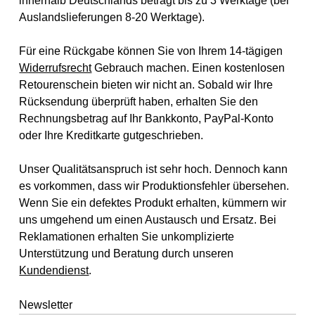
innerhalb Deutschlands beträgt bis zu 3 Werktage (bei
Auslandslieferungen 8-20 Werktage).
Für eine Rückgabe können Sie von Ihrem 14-tägigen
Widerrufsrecht
Gebrauch machen. Einen kostenlosen
Retourenschein bieten wir nicht an. Sobald wir Ihre
Rücksendung überprüft haben, erhalten Sie den
Rechnungsbetrag auf Ihr Bankkonto, PayPal-Konto
oder Ihre Kreditkarte gutgeschrieben.
Unser Qualitätsanspruch ist sehr hoch. Dennoch kann
es vorkommen, dass wir Produktionsfehler übersehen.
Wenn Sie ein defektes Produkt erhalten, kümmern wir
uns umgehend um einen Austausch und Ersatz. Bei
Reklamationen erhalten Sie unkomplizierte
Unterstützung und Beratung durch unseren
Kundendienst
.
Newsletter