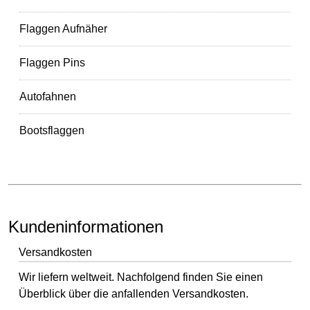
Flaggen Aufnäher
Flaggen Pins
Autofahnen
Bootsflaggen
Kundeninformationen
Versandkosten
Wir liefern weltweit. Nachfolgend finden Sie einen
Überblick über die anfallenden Versandkosten.