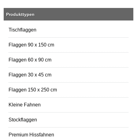
Produkttypen
Tischflaggen
Flaggen 90 x 150 cm
Flaggen 60 x 90 cm
Flaggen 30 x 45 cm
Flaggen 150 x 250 cm
Kleine Fahnen
Stockflaggen
Premium Hissfahnen