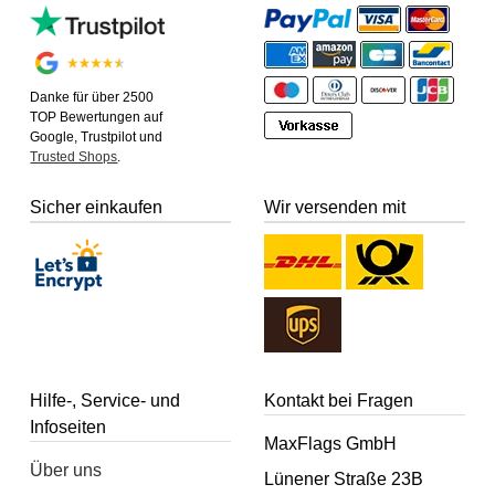
Danke für über 2500
TOP Bewertungen auf
Google, Trustpilot und
Trusted Shops
.
Sicher einkaufen
Wir versenden mit
Hilfe-, Service- und
Kontakt bei Fragen
Infoseiten
MaxFlags GmbH
Über uns
Lünener Straße 23B