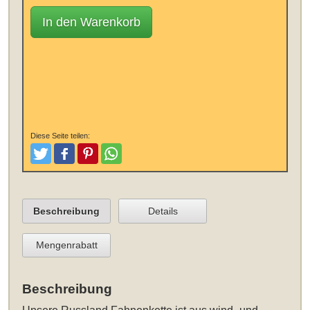
In den Warenkorb
Diese Seite teilen:
Tweeten
Posten
Pinterest
Teilen
Beschreibung
Details
Mengenrabatt
Beschreibung