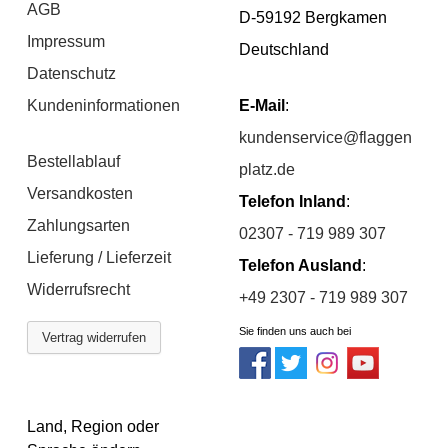
AGB
D-59192 Bergkamen
Impressum
Deutschland
Datenschutz
Kundeninformationen
E-Mail
:
kundenservice@flaggen
Bestellablauf
platz.de
Versandkosten
Telefon Inland
:
Zahlungsarten
02307 - 719 989 307
Lieferung / Lieferzeit
Telefon Ausland
:
Widerrufsrecht
+49 2307 - 719 989 307
Sie finden uns auch bei
Vertrag widerrufen
Land, Region oder