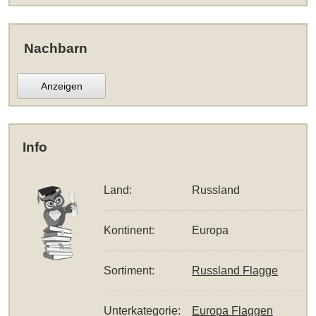
Nachbarn
Anzeigen
Info
Land:
Russland
Kontinent:
Europa
Sortiment:
Russland Flagge
Unterkategorie:
Europa Flaggen