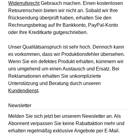
Widerrufsrecht
Gebrauch machen. Einen kostenlosen
Retourenschein bieten wir nicht an. Sobald wir Ihre
Rücksendung überprüft haben, erhalten Sie den
Rechnungsbetrag auf Ihr Bankkonto, PayPal-Konto
oder Ihre Kreditkarte gutgeschrieben.
Unser Qualitätsanspruch ist sehr hoch. Dennoch kann
es vorkommen, dass wir Produktionsfehler übersehen.
Wenn Sie ein defektes Produkt erhalten, kümmern wir
uns umgehend um einen Austausch und Ersatz. Bei
Reklamationen erhalten Sie unkomplizierte
Unterstützung und Beratung durch unseren
Kundendienst
.
Newsletter
Melden Sie sich jetzt bei unserem Newsletter an. Als
Abonnent verpassen Sie keine Rabattaktion mehr und
erhalten regelmäßig exklusive Angebote per E-Mail.