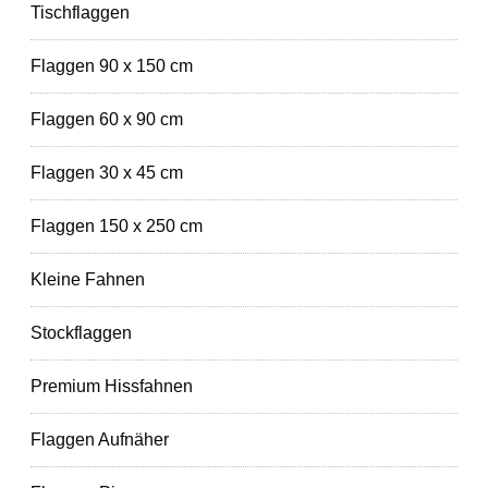
Tischflaggen
Flaggen 90 x 150 cm
Flaggen 60 x 90 cm
Flaggen 30 x 45 cm
Flaggen 150 x 250 cm
Kleine Fahnen
Stockflaggen
Premium Hissfahnen
Flaggen Aufnäher