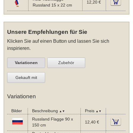
12,20 €
Russland 15 x 22 cm
Unsere Empfehlungen für Sie
Klicken Sie auf einen Button und lassen Sie sich
inspirieren.
Variationen
Zubehör
Gekauft mit
Variationen
Bilder
Beschreibung
Preis
▲▼
▲▼
Russland Flagge 90 x
12,40 €
150 cm