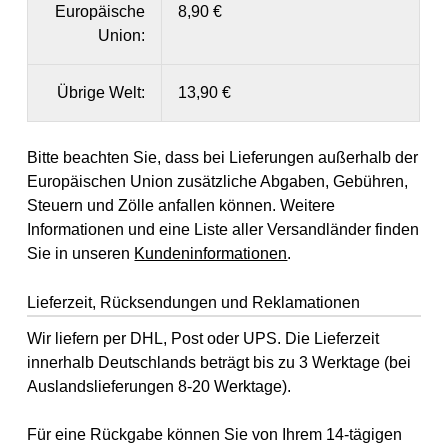
Europäische
8,90 €
Union:
Übrige Welt:
13,90 €
Bitte beachten Sie, dass bei Lieferungen außerhalb der
Europäischen Union zusätzliche Abgaben, Gebühren,
Steuern und Zölle anfallen können. Weitere
Informationen und eine Liste aller Versandländer finden
Sie in unseren
Kundeninformationen
.
Lieferzeit, Rücksendungen und Reklamationen
Wir liefern per DHL, Post oder UPS. Die Lieferzeit
innerhalb Deutschlands beträgt bis zu 3 Werktage (bei
Auslandslieferungen 8-20 Werktage).
Für eine Rückgabe können Sie von Ihrem 14-tägigen