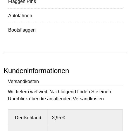
Flaggen Pins
Autofahnen
Bootsflaggen
Kundeninformationen
Versandkosten
Wir liefern weltweit. Nachfolgend finden Sie einen
Überblick über die anfallenden Versandkosten.
Deutschland:
3,95 €