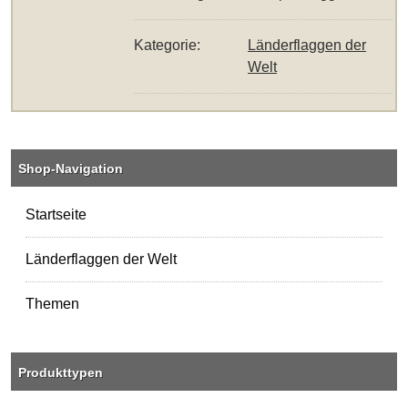
Kategorie:
Länderflaggen der
Welt
Shop-Navigation
Startseite
Länderflaggen der Welt
Themen
Produkttypen