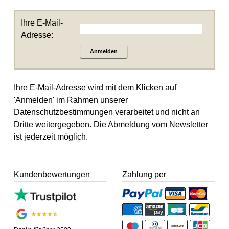
Ihre E-Mail-
Adresse:
Anmelden
Ihre E-Mail-Adresse wird mit dem Klicken auf
'Anmelden' im Rahmen unserer
Datenschutzbestimmungen
verarbeitet und nicht an
Dritte weitergegeben. Die Abmeldung vom Newsletter
ist jederzeit möglich.
Kundenbewertungen
Zahlung per