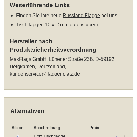
Weiterführende Links
Finden Sie Ihre neue
Russland Flagge
bei uns
Tischflaggen 10 x 15 cm
durchstöbern
Hersteller nach
Produktsicherheitsverordnung
MaxFlags GmbH, Lünener Straße 23B, D-59192
Bergkamen, Deutschland,
kundenservice@flaggenplatz.de
Alternativen
Bilder
Beschreibung
Preis
Holz Tischflagge