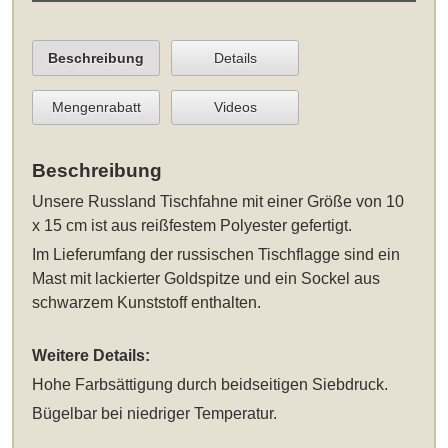
Beschreibung
Details
Mengenrabatt
Videos
Beschreibung
Unsere
Russland Tischfahne mit einer Größe von 10
x 15 cm
ist aus reißfestem Polyester gefertigt.
Im Lieferumfang der russischen Tischflagge sind ein
Mast mit lackierter Goldspitze und ein Sockel aus
schwarzem Kunststoff enthalten.
Weitere Details:
Hohe Farbsättigung durch beidseitigen Siebdruck.
Bügelbar bei niedriger Temperatur.