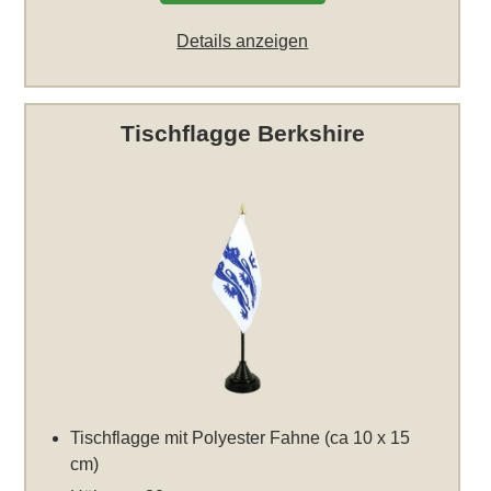
Details anzeigen
Tischflagge Berkshire
Tischflagge mit Polyester Fahne (ca 10 x 15
cm)