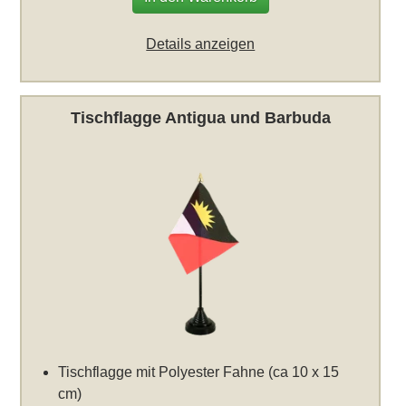
Details anzeigen
Tischflagge Antigua und Barbuda
Tischflagge mit Polyester Fahne (ca 10 x 15
cm)