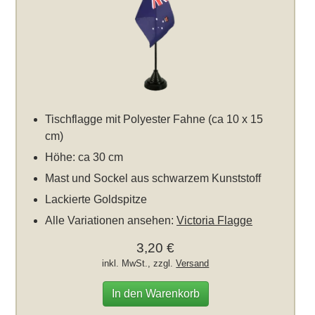
Tischflagge mit Polyester Fahne (ca 10 x 15
cm)
Höhe: ca 30 cm
Mast und Sockel aus schwarzem Kunststoff
Lackierte Goldspitze
Alle Variationen ansehen:
Victoria Flagge
3,20 €
inkl. MwSt., zzgl.
Versand
In den Warenkorb