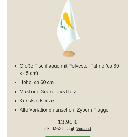
Große Tischflagge mit Polyester Fahne (ca 30
x 45 cm)
Höhe: ca 60 cm
Mast und Sockel aus Holz
Kunststoffspitze
Alle Variationen ansehen:
Zypern Flagge
13,90 €
inkl. MwSt., zzgl.
Versand