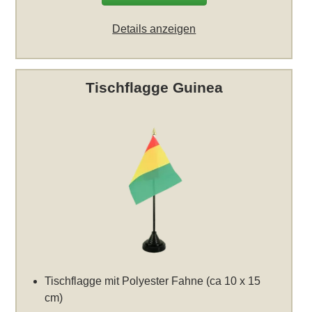
Details anzeigen
Tischflagge Guinea
Tischflagge mit Polyester Fahne (ca 10 x 15
cm)