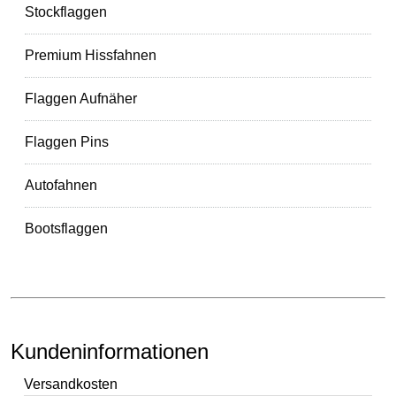
Stockflaggen
Premium Hissfahnen
Flaggen Aufnäher
Flaggen Pins
Autofahnen
Bootsflaggen
Kundeninformationen
Versandkosten