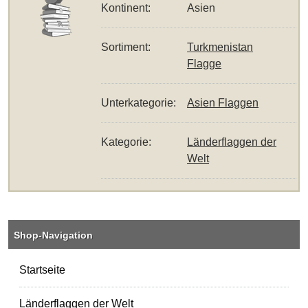
Kontinent:
Asien
Sortiment:
Turkmenistan
Flagge
Unterkategorie:
Asien Flaggen
Kategorie:
Länderflaggen der
Welt
Shop-Navigation
Startseite
Länderflaggen der Welt