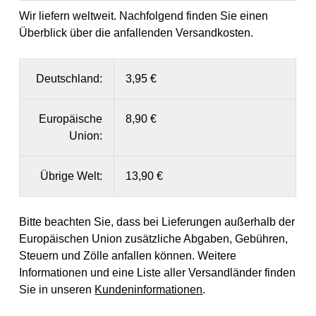
Wir liefern weltweit. Nachfolgend finden Sie einen
Überblick über die anfallenden Versandkosten.
Deutschland:
3,95 €
Europäische
8,90 €
Union:
Übrige Welt:
13,90 €
Bitte beachten Sie, dass bei Lieferungen außerhalb der
Europäischen Union zusätzliche Abgaben, Gebühren,
Steuern und Zölle anfallen können. Weitere
Informationen und eine Liste aller Versandländer finden
Sie in unseren
Kundeninformationen
.