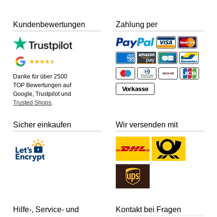
Kundenbewertungen
Zahlung per
Danke für über 2500
TOP Bewertungen auf
Google, Trustpilot und
Trusted Shops
.
Sicher einkaufen
Wir versenden mit
Hilfe-, Service- und
Kontakt bei Fragen