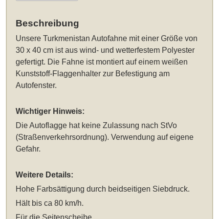
Beschreibung
Unsere
Turkmenistan Autofahne mit einer Größe von
30 x 40 cm
ist aus wind- und wetterfestem Polyester
gefertigt. Die Fahne ist montiert auf einem weißen
Kunststoff-Flaggenhalter zur Befestigung am
Autofenster.
Wichtiger Hinweis:
Die Autoflagge hat keine Zulassung nach StVo
(Straßenverkehrsordnung). Verwendung auf eigene
Gefahr.
Weitere Details:
Hohe Farbsättigung durch beidseitigen Siebdruck.
Hält bis ca 80 km/h.
Für die Seitenscheibe.