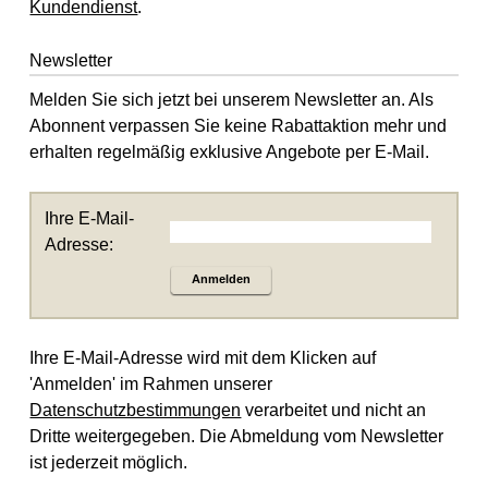
Kundendienst
.
Newsletter
Melden Sie sich jetzt bei unserem Newsletter an. Als
Abonnent verpassen Sie keine Rabattaktion mehr und
erhalten regelmäßig exklusive Angebote per E-Mail.
Ihre E-Mail-
Adresse:
Anmelden
Ihre E-Mail-Adresse wird mit dem Klicken auf
'Anmelden' im Rahmen unserer
Datenschutzbestimmungen
verarbeitet und nicht an
Dritte weitergegeben. Die Abmeldung vom Newsletter
ist jederzeit möglich.