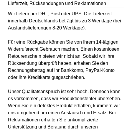
Lieferzeit, Rücksendungen und Reklamationen
Wir liefern per DHL, Post oder UPS. Die Lieferzeit
innerhalb Deutschlands beträgt bis zu 3 Werktage (bei
Auslandslieferungen 8-20 Werktage).
Für eine Rückgabe können Sie von Ihrem 14-tägigen
Widerrufsrecht
Gebrauch machen. Einen kostenlosen
Retourenschein bieten wir nicht an. Sobald wir Ihre
Rücksendung überprüft haben, erhalten Sie den
Rechnungsbetrag auf Ihr Bankkonto, PayPal-Konto
oder Ihre Kreditkarte gutgeschrieben.
Unser Qualitätsanspruch ist sehr hoch. Dennoch kann
es vorkommen, dass wir Produktionsfehler übersehen.
Wenn Sie ein defektes Produkt erhalten, kümmern wir
uns umgehend um einen Austausch und Ersatz. Bei
Reklamationen erhalten Sie unkomplizierte
Unterstützung und Beratung durch unseren