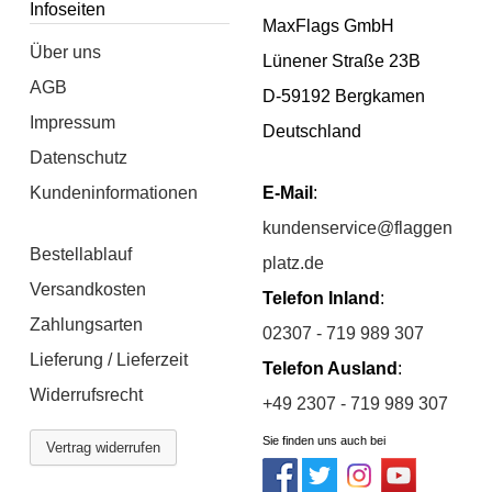
Infoseiten
MaxFlags GmbH
Über uns
Lünener Straße 23B
AGB
D-59192 Bergkamen
Impressum
Deutschland
Datenschutz
Kundeninformationen
E-Mail
:
kundenservice@flaggen
Bestellablauf
platz.de
Versandkosten
Telefon Inland
:
Zahlungsarten
02307 - 719 989 307
Lieferung / Lieferzeit
Telefon Ausland
:
Widerrufsrecht
+49 2307 - 719 989 307
Sie finden uns auch bei
Vertrag widerrufen