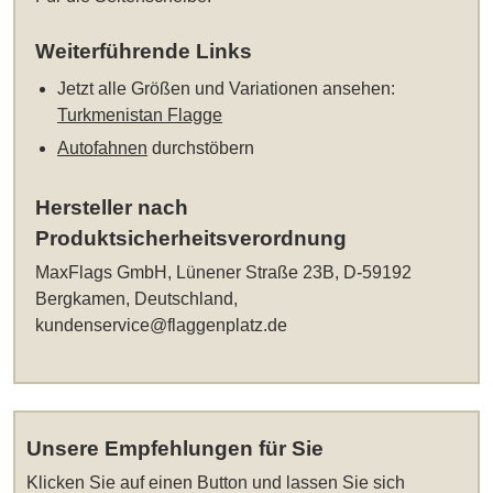
Weiterführende Links
Jetzt alle Größen und Variationen ansehen:
Turkmenistan Flagge
Autofahnen
durchstöbern
Hersteller nach
Produktsicherheitsverordnung
MaxFlags GmbH, Lünener Straße 23B, D-59192
Bergkamen, Deutschland,
kundenservice@flaggenplatz.de
Unsere Empfehlungen für Sie
Klicken Sie auf einen Button und lassen Sie sich