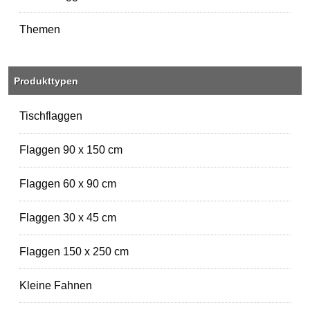
Themen
Produkttypen
Tischflaggen
Flaggen 90 x 150 cm
Flaggen 60 x 90 cm
Flaggen 30 x 45 cm
Flaggen 150 x 250 cm
Kleine Fahnen