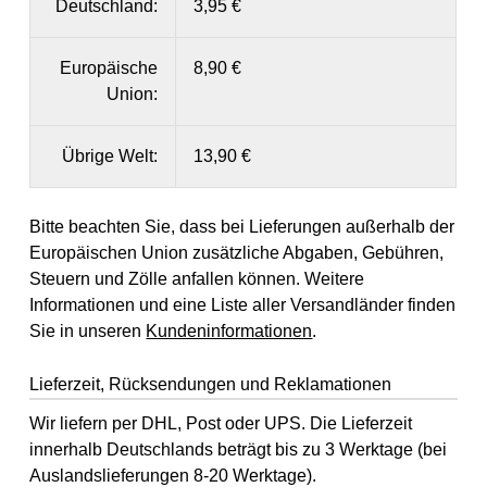
Deutschland:
3,95 €
Europäische
8,90 €
Union:
Übrige Welt:
13,90 €
Bitte beachten Sie, dass bei Lieferungen außerhalb der
Europäischen Union zusätzliche Abgaben, Gebühren,
Steuern und Zölle anfallen können. Weitere
Informationen und eine Liste aller Versandländer finden
Sie in unseren
Kundeninformationen
.
Lieferzeit, Rücksendungen und Reklamationen
Wir liefern per DHL, Post oder UPS. Die Lieferzeit
innerhalb Deutschlands beträgt bis zu 3 Werktage (bei
Auslandslieferungen 8-20 Werktage).