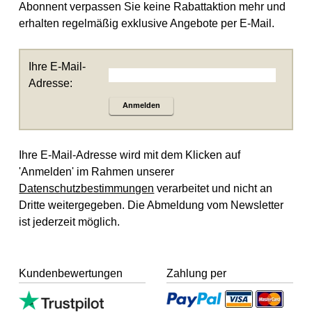
Abonnent verpassen Sie keine Rabattaktion mehr und
erhalten regelmäßig exklusive Angebote per E-Mail.
Ihre E-Mail-
Adresse:
Anmelden
Ihre E-Mail-Adresse wird mit dem Klicken auf
'Anmelden' im Rahmen unserer
Datenschutzbestimmungen
verarbeitet und nicht an
Dritte weitergegeben. Die Abmeldung vom Newsletter
ist jederzeit möglich.
Kundenbewertungen
Zahlung per