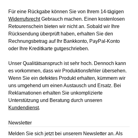
Für eine Rückgabe können Sie von Ihrem 14-tägigen
Widerrufsrecht
Gebrauch machen. Einen kostenlosen
Retourenschein bieten wir nicht an. Sobald wir Ihre
Rücksendung überprüft haben, erhalten Sie den
Rechnungsbetrag auf Ihr Bankkonto, PayPal-Konto
oder Ihre Kreditkarte gutgeschrieben.
Unser Qualitätsanspruch ist sehr hoch. Dennoch kann
es vorkommen, dass wir Produktionsfehler übersehen.
Wenn Sie ein defektes Produkt erhalten, kümmern wir
uns umgehend um einen Austausch und Ersatz. Bei
Reklamationen erhalten Sie unkomplizierte
Unterstützung und Beratung durch unseren
Kundendienst
.
Newsletter
Melden Sie sich jetzt bei unserem Newsletter an. Als