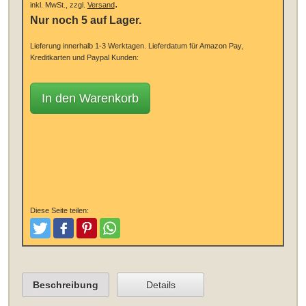
.
inkl. MwSt., zzgl.
Versand
Nur noch 5 auf Lager.
Lieferung innerhalb 1-3 Werktagen.
Lieferdatum für Amazon Pay,
Kreditkarten und Paypal Kunden:
In den Warenkorb
Diese Seite teilen:
Tweeten
Posten
Pinterest
Teilen
Beschreibung
Details