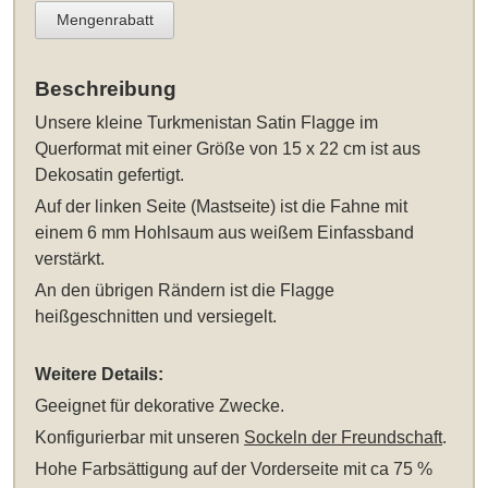
Mengenrabatt
Beschreibung
Unsere
kleine Turkmenistan Satin Flagge im
Querformat mit einer Größe von 15 x 22 cm
ist aus
Dekosatin gefertigt.
Auf der linken Seite (Mastseite) ist die Fahne mit
einem 6 mm Hohlsaum aus weißem Einfassband
verstärkt.
An den übrigen Rändern ist die Flagge
heißgeschnitten und versiegelt.
Weitere Details:
Geeignet für dekorative Zwecke.
Konfigurierbar mit unseren
Sockeln der Freundschaft
.
Hohe Farbsättigung auf der Vorderseite mit ca 75 %