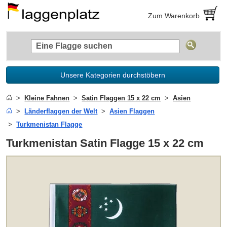
Zum Warenkorb
Unsere Kategorien durchstöbern
Kleine Fahnen
Satin Flaggen 15 x 22 cm
Asien
Länderflaggen der Welt
Asien Flaggen
Turkmenistan Flagge
Turkmenistan Satin Flagge 15 x 22 cm