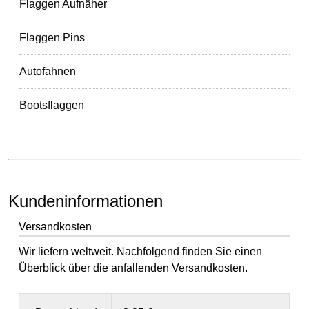
Flaggen Aufnäher
Flaggen Pins
Autofahnen
Bootsflaggen
Kundeninformationen
Versandkosten
Wir liefern weltweit. Nachfolgend finden Sie einen
Überblick über die anfallenden Versandkosten.