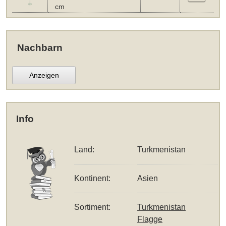
cm
Nachbarn
Anzeigen
Info
Land:
Turkmenistan
Kontinent:
Asien
Sortiment:
Turkmenistan
Flagge