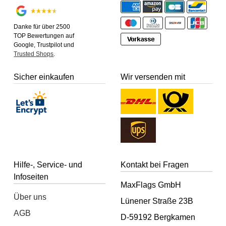
Danke für über 2500
TOP Bewertungen auf
Google, Trustpilot und
Trusted Shops
.
Sicher einkaufen
Wir versenden mit
Hilfe-, Service- und
Kontakt bei Fragen
Infoseiten
MaxFlags GmbH
Über uns
Lünener Straße 23B
AGB
D-59192 Bergkamen