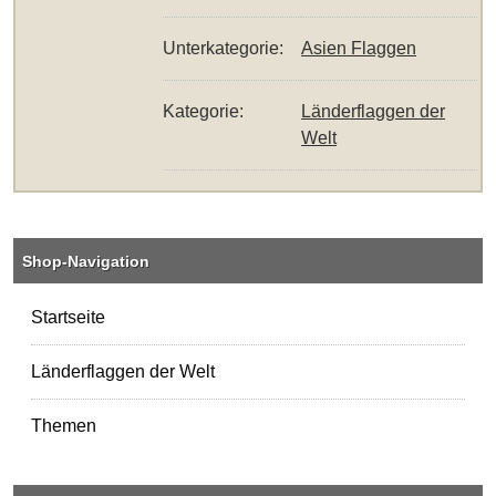
Unterkategorie:
Asien Flaggen
Kategorie:
Länderflaggen der
Welt
Shop-Navigation
Startseite
Länderflaggen der Welt
Themen