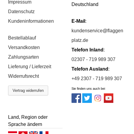
Impressum
Deutschland
Datenschutz
Kundeninformationen
E-Mail
:
kundenservice@flaggen
Bestellablauf
platz.de
Versandkosten
Telefon Inland
:
Zahlungsarten
02307 - 719 989 307
Lieferung / Lieferzeit
Telefon Ausland
:
Widerrufsrecht
+49 2307 - 719 989 307
Sie finden uns auch bei
Vertrag widerrufen
Land, Region oder
Sprache ändern