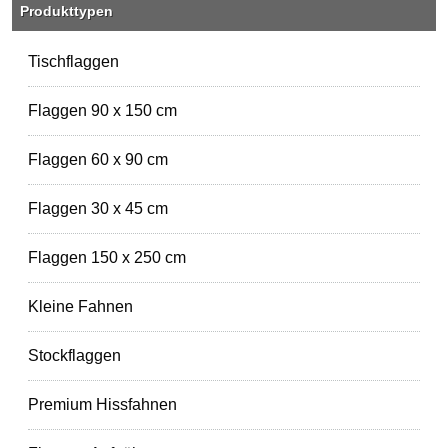
Produkttypen
Tischflaggen
Flaggen 90 x 150 cm
Flaggen 60 x 90 cm
Flaggen 30 x 45 cm
Flaggen 150 x 250 cm
Kleine Fahnen
Stockflaggen
Premium Hissfahnen