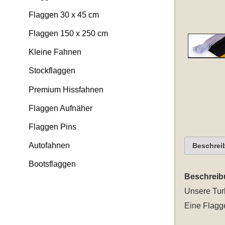
Flaggen 30 x 45 cm
Flaggen 150 x 250 cm
Kleine Fahnen
Stockflaggen
Premium Hissfahnen
Flaggen Aufnäher
Flaggen Pins
Autofahnen
Beschrei
Bootsflaggen
Beschreib
Unsere
Tur
Eine Flagge