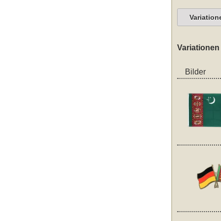
Variation
Variationen
Bilder