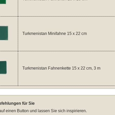
Turkmenistan Minifahne 15 x 22 cm
Turkmenistan Fahnenkette 15 x 22 cm, 3 m
fehlungen für Sie
auf einen Button und lassen Sie sich inspirieren.