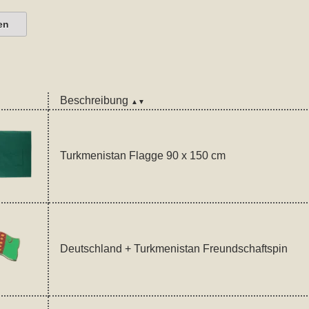
en
Beschreibung
▲▼
Turkmenistan Flagge 90 x 150 cm
Deutschland + Turkmenistan Freundschaftspin