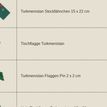
Turkmenistan Stockfähnchen 15 x 22 cm
Tischflagge Turkmenistan
Turkmenistan Flaggen Pin 2 x 2 cm