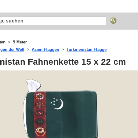
ten
9 Meter
ggen der Welt
Asien Flaggen
Turkmenistan Flagge
nistan Fahnenkette 15 x 22 cm