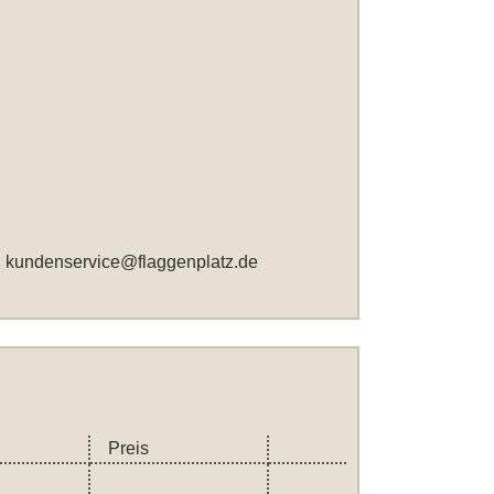
,
kundenservice@flaggenplatz.de
Preis