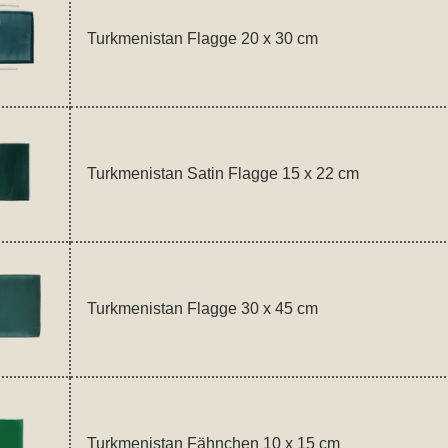
Turkmenistan Flagge 20 x 30 cm
Turkmenistan Satin Flagge 15 x 22 cm
Turkmenistan Flagge 30 x 45 cm
Turkmenistan Fähnchen 10 x 15 cm