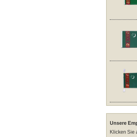
Unsere Emp
Klicken Sie 