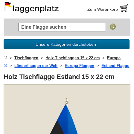
Zum Warenkorb
Unsere Kategorien durchstöbern
Tischflaggen
Holz Tischflaggen 15 x 22 cm
Europa
Länderflaggen der Welt
Europa Flaggen
Estland Flagge
Holz Tischflagge Estland 15 x 22 cm