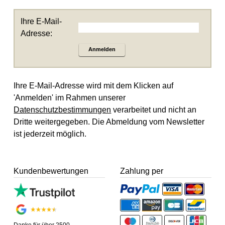
Ihre E-Mail-
Adresse:
Anmelden
Ihre E-Mail-Adresse wird mit dem Klicken auf
'Anmelden' im Rahmen unserer
Datenschutzbestimmungen
verarbeitet und nicht an
Dritte weitergegeben. Die Abmeldung vom Newsletter
ist jederzeit möglich.
Kundenbewertungen
Zahlung per