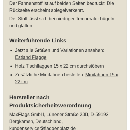
Der Fahnenstoff ist auf beiden Seiten bedruckt. Die
Rückseite erscheint spiegelverkehrt.
Der Stoff lässt sich bei niedriger Temperatur bügeln
und glätten.
Weiterführende Links
Jetzt alle Größen und Variationen ansehen:
Estland Flagge
Holz Tischflaggen 15 x 22 cm
durchstöbern
Zusätzliche Minifahnen bestellen:
Minifahnen 15 x
22 cm
Hersteller nach
Produktsicherheitsverordnung
MaxFlags GmbH, Lünener Straße 23B, D-59192
Bergkamen, Deutschland,
kundenservice@flaggenplatz.de