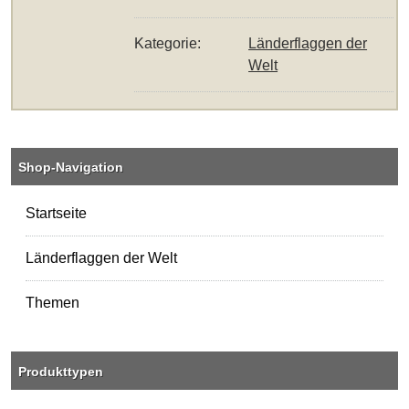
Kategorie:
Länderflaggen der
Welt
Shop-Navigation
Startseite
Länderflaggen der Welt
Themen
Produkttypen