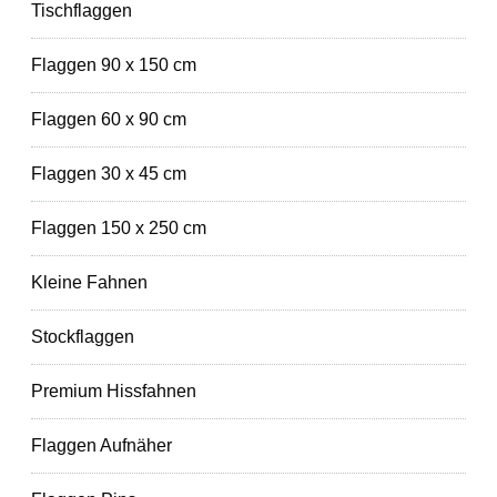
Tischflaggen
Flaggen 90 x 150 cm
Flaggen 60 x 90 cm
Flaggen 30 x 45 cm
Flaggen 150 x 250 cm
Kleine Fahnen
Stockflaggen
Premium Hissfahnen
Flaggen Aufnäher