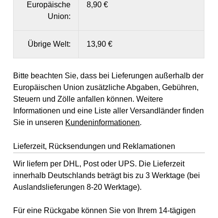
Europäische
8,90 €
Union:
Übrige Welt:
13,90 €
Bitte beachten Sie, dass bei Lieferungen außerhalb der
Europäischen Union zusätzliche Abgaben, Gebühren,
Steuern und Zölle anfallen können. Weitere
Informationen und eine Liste aller Versandländer finden
Sie in unseren
Kundeninformationen
.
Lieferzeit, Rücksendungen und Reklamationen
Wir liefern per DHL, Post oder UPS. Die Lieferzeit
innerhalb Deutschlands beträgt bis zu 3 Werktage (bei
Auslandslieferungen 8-20 Werktage).
Für eine Rückgabe können Sie von Ihrem 14-tägigen