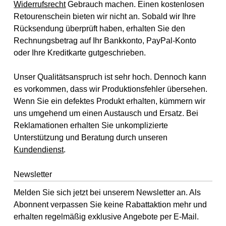
Widerrufsrecht
Gebrauch machen. Einen kostenlosen
Retourenschein bieten wir nicht an. Sobald wir Ihre
Rücksendung überprüft haben, erhalten Sie den
Rechnungsbetrag auf Ihr Bankkonto, PayPal-Konto
oder Ihre Kreditkarte gutgeschrieben.
Unser Qualitätsanspruch ist sehr hoch. Dennoch kann
es vorkommen, dass wir Produktionsfehler übersehen.
Wenn Sie ein defektes Produkt erhalten, kümmern wir
uns umgehend um einen Austausch und Ersatz. Bei
Reklamationen erhalten Sie unkomplizierte
Unterstützung und Beratung durch unseren
Kundendienst
.
Newsletter
Melden Sie sich jetzt bei unserem Newsletter an. Als
Abonnent verpassen Sie keine Rabattaktion mehr und
erhalten regelmäßig exklusive Angebote per E-Mail.