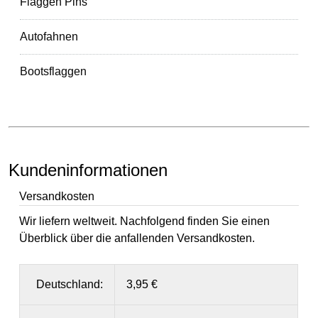
Flaggen Pins
Autofahnen
Bootsflaggen
Kundeninformationen
Versandkosten
Wir liefern weltweit. Nachfolgend finden Sie einen
Überblick über die anfallenden Versandkosten.
Deutschland:
3,95 €