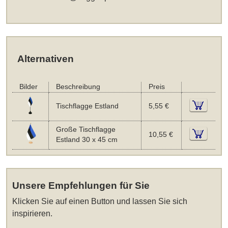
Alternativen
Bilder
Beschreibung
Preis
Tischflagge Estland
5,55 €
Große Tischflagge
10,55 €
Estland 30 x 45 cm
Unsere Empfehlungen für Sie
Klicken Sie auf einen Button und lassen Sie sich
inspirieren.