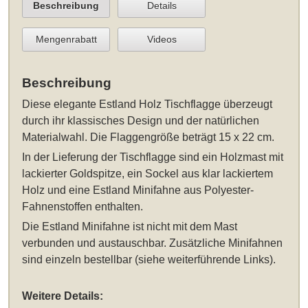
Beschreibung
Details
Mengenrabatt
Videos
Beschreibung
Diese elegante
Estland Holz Tischflagge
überzeugt
durch ihr klassisches Design und der natürlichen
Materialwahl. Die Flaggengröße beträgt 15 x 22 cm.
In der Lieferung der Tischflagge sind ein Holzmast mit
lackierter Goldspitze, ein Sockel aus klar lackiertem
Holz und eine Estland Minifahne aus Polyester-
Fahnenstoffen enthalten.
Die Estland Minifahne ist nicht mit dem Mast
verbunden und austauschbar. Zusätzliche Minifahnen
sind einzeln bestellbar (siehe weiterführende Links).
Weitere Details: