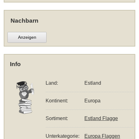
Nachbarn
Anzeigen
Info
Land:
Estland
Kontinent:
Europa
Sortiment:
Estland Flagge
Unterkategorie:
Europa Flaggen