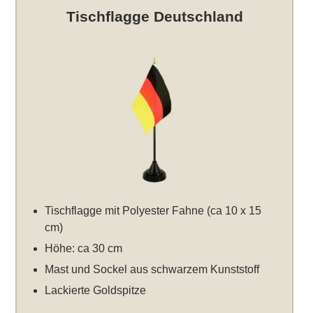
Tischflagge Deutschland
Tischflagge mit Polyester Fahne (ca 10 x 15
cm)
Höhe: ca 30 cm
Mast und Sockel aus schwarzem Kunststoff
Lackierte Goldspitze