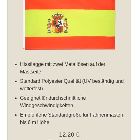
Hissflagge mit zwei Metallösen auf der
Mastseite
Standard Polyester Qualität (UV beständig und
wetterfest)
Geeignet für durchschnittliche
Windgeschwindigkeiten
Empfohlene Standardgröße für Fahnenmasten
bis 6 m Höhe
12,20 €