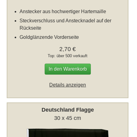
Anstecker aus hochwertiger Hartemaille
Steckverschluss und Anstecknadel auf der
Rückseite
Goldglänzende Vorderseite
2,70 €
Top: über 500 verkauft
In den Warenkorb
Details anzeigen
Deutschland Flagge
30 x 45 cm