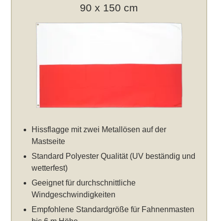
90 x 150 cm
Hissflagge mit zwei Metallösen auf der
Mastseite
Standard Polyester Qualität (UV beständig und
wetterfest)
Geeignet für durchschnittliche
Windgeschwindigkeiten
Empfohlene Standardgröße für Fahnenmasten