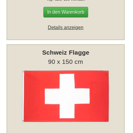
In den Warenkorb
Details anzeigen
Schweiz Flagge
90 x 150 cm