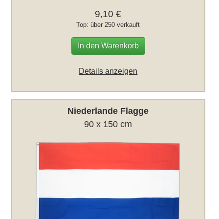
9,10 €
Top: über 250 verkauft
In den Warenkorb
Details anzeigen
Niederlande Flagge
90 x 150 cm