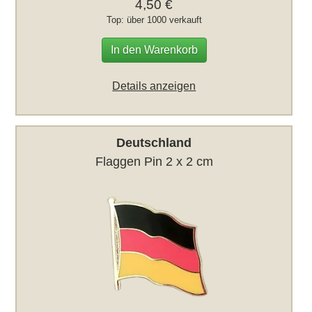
4,50 €
Top: über 1000 verkauft
In den Warenkorb
Details anzeigen
Deutschland
Flaggen Pin 2 x 2 cm