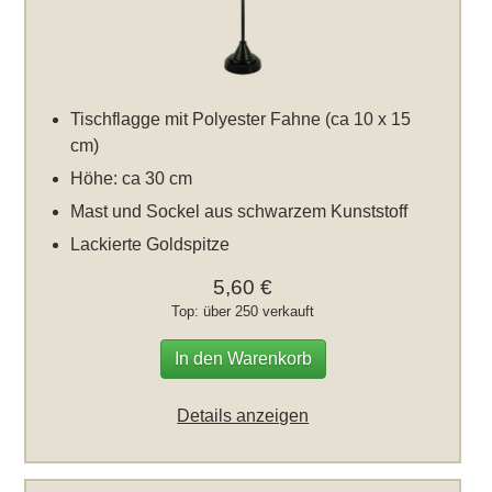
Tischflagge mit Polyester Fahne (ca 10 x 15
cm)
Höhe: ca 30 cm
Mast und Sockel aus schwarzem Kunststoff
Lackierte Goldspitze
5,60 €
Top: über 250 verkauft
In den Warenkorb
Details anzeigen