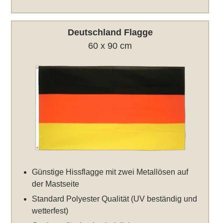
Deutschland Flagge
60 x 90 cm
Günstige Hissflagge mit zwei Metallösen auf
der Mastseite
Standard Polyester Qualität (UV beständig und
wetterfest)