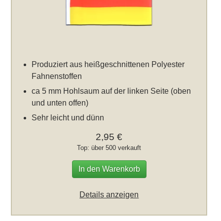
Produziert aus heißgeschnittenen Polyester
Fahnenstoffen
ca 5 mm Hohlsaum auf der linken Seite (oben
und unten offen)
Sehr leicht und dünn
2,95 €
Top: über 500 verkauft
In den Warenkorb
Details anzeigen