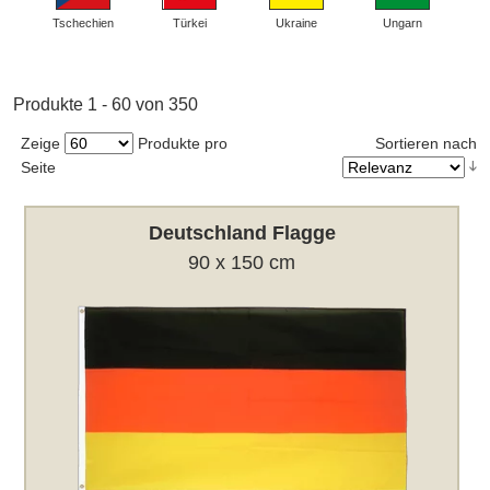
Tschechien
Türkei
Ukraine
Ungarn
Produkte 1 - 60 von 350
Zeige
Produkte pro
Sortieren nach
Seite
Deutschland Flagge
90 x 150 cm