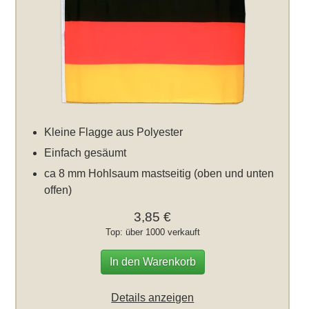
Kleine Flagge aus Polyester
Einfach gesäumt
ca 8 mm Hohlsaum mastseitig (oben und unten
offen)
3,85 €
Top: über 1000 verkauft
In den Warenkorb
Details anzeigen