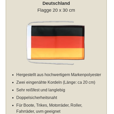
Deutschland
Flagge 20 x 30 cm
Hergestellt aus hochwertigem Markenpolyester
Zwei eingenähte Kordeln (Länge: ca 20 cm)
Sehr reißfest und langlebig
Doppelsicherheitsnaht
Für Boote, Trikes, Motorräder, Roller,
Fahrräder, uvm geeignet