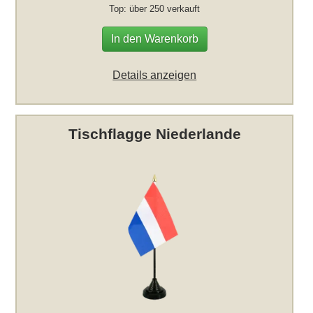
Top: über 250 verkauft
In den Warenkorb
Details anzeigen
Tischflagge Niederlande