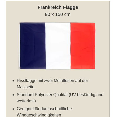
Frankreich Flagge
90 x 150 cm
Hissflagge mit zwei Metallösen auf der
Mastseite
Standard Polyester Qualität (UV beständig und
wetterfest)
Geeignet für durchschnittliche
Windgeschwindigkeiten