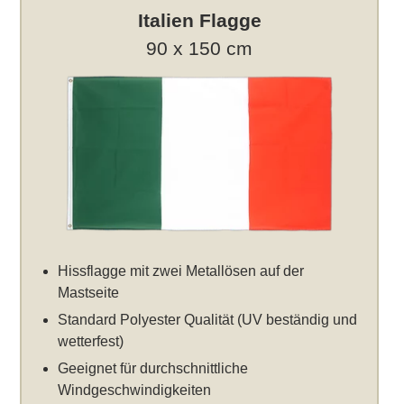
Italien Flagge
90 x 150 cm
Hissflagge mit zwei Metallösen auf der
Mastseite
Standard Polyester Qualität (UV beständig und
wetterfest)
Geeignet für durchschnittliche
Windgeschwindigkeiten