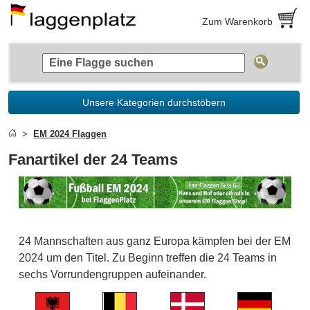
Zum Warenkorb
Unsere Kategorien durchstöbern
EM 2024 Flaggen
Fanartikel der 24 Teams
24 Mannschaften aus ganz Europa kämpfen bei der EM
2024 um den Titel. Zu Beginn treffen die 24 Teams in
sechs Vorrundengruppen aufeinander.