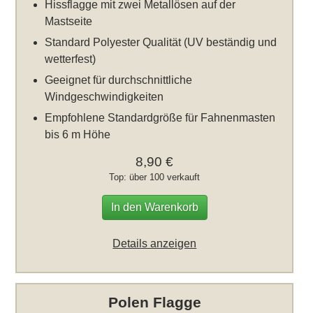
Hissflagge mit zwei Metallösen auf der
Mastseite
Standard Polyester Qualität (UV beständig und
wetterfest)
Geeignet für durchschnittliche
Windgeschwindigkeiten
Empfohlene Standardgröße für Fahnenmasten
bis 6 m Höhe
8,90 €
Top: über 100 verkauft
In den Warenkorb
Details anzeigen
Polen Flagge